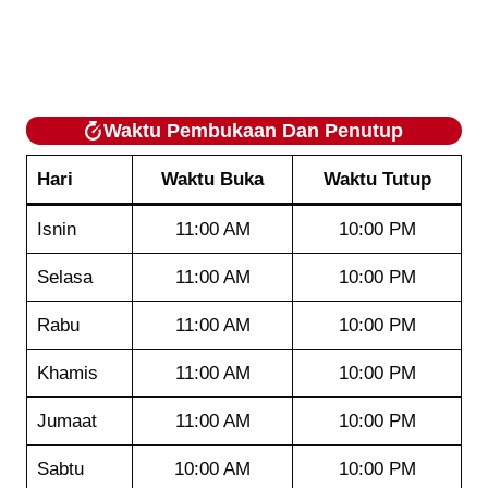
Waktu Pembukaan Dan Penutup
Hari
Waktu Buka
Waktu Tutup
Isnin
11:00 AM
10:00 PM
Selasa
11:00 AM
10:00 PM
Rabu
11:00 AM
10:00 PM
Khamis
11:00 AM
10:00 PM
Jumaat
11:00 AM
10:00 PM
Sabtu
10:00 AM
10:00 PM