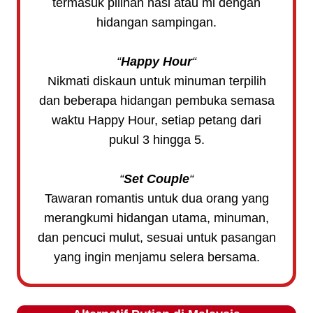
termasuk pilihan nasi atau mi dengan
hidangan sampingan.
“
Happy Hour
“
Nikmati diskaun untuk minuman terpilih
dan beberapa hidangan pembuka semasa
waktu Happy Hour, setiap petang dari
pukul 3 hingga 5.
“
Set Couple
“
Tawaran romantis untuk dua orang yang
merangkumi hidangan utama, minuman,
dan pencuci mulut, sesuai untuk pasangan
yang ingin menjamu selera bersama.