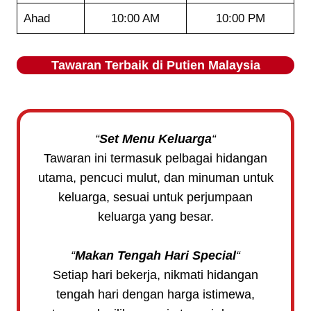
Ahad
10:00 AM
10:00 PM
Tawaran Terbaik di
Putien
Malaysia
“
Set Menu Keluarga
“
Tawaran ini termasuk pelbagai hidangan
utama, pencuci mulut, dan minuman untuk
keluarga, sesuai untuk perjumpaan
keluarga yang besar.
“
Makan Tengah Hari Special
“
Setiap hari bekerja, nikmati hidangan
tengah hari dengan harga istimewa,