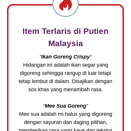
Item Terlaris di
Putien
Malaysia
“
Ikan Goreng Crispy
“
Hidangan ini adalah ikan segar yang
digoreng sehingga rangup di luar tetapi
tetap lembut di dalam. Disajikan dengan
sos khas yang menambah rasa.
“
Mee Sua Goreng
“
Mee sua adalah mi halus yang digoreng
dengan sayuran dan daging pilihan,
memberikan rasa yang kaya dan tekstur