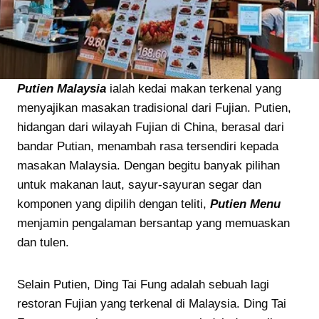
Putien Malaysia
ialah kedai makan terkenal yang
menyajikan masakan tradisional dari Fujian. Putien,
hidangan dari wilayah Fujian di China, berasal dari
bandar Putian, menambah rasa tersendiri kepada
masakan Malaysia. Dengan begitu banyak pilihan
untuk makanan laut, sayur-sayuran segar dan
komponen yang dipilih dengan teliti,
Putien Menu
menjamin pengalaman bersantap yang memuaskan
dan tulen.
Selain Putien, Ding Tai Fung adalah sebuah lagi
restoran Fujian yang terkenal di Malaysia. Ding Tai