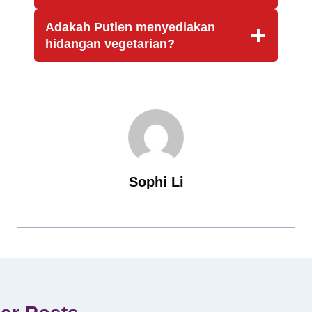
Adakah Putien menyediakan
hidangan vegetarian?
Sophi Li