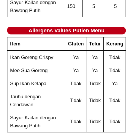
Sayur Kailan dengan
150
5
5
Bawang Putih
Allergens Values
Putien
Menu
Item
Gluten
Telur
Kerang
Ikan Goreng Crispy
Ya
Ya
Tidak
Mee Sua Goreng
Ya
Ya
Tidak
Sup Ikan Kelapa
Tidak
Tidak
Ya
Tauhu dengan
Tidak
Tidak
Tidak
Cendawan
Sayur Kailan dengan
Tidak
Tidak
Tidak
Bawang Putih