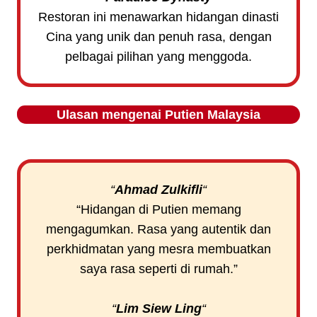
Restoran ini menawarkan hidangan dinasti
Cina yang unik dan penuh rasa, dengan
pelbagai pilihan yang menggoda.
Ulasan mengenai
Putien
Malaysia
“
Ahmad Zulkifli
“
“Hidangan di Putien memang
mengagumkan. Rasa yang autentik dan
perkhidmatan yang mesra membuatkan
saya rasa seperti di rumah.”
“
Lim Siew Ling
“