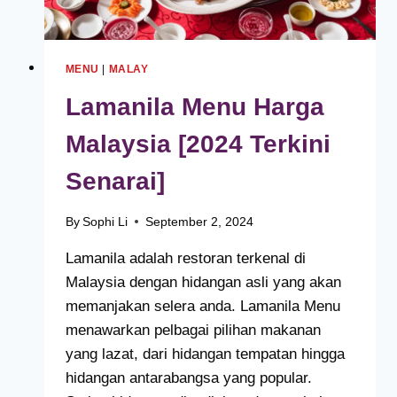
MENU
|
MALAY
Lamanila Menu Harga
Malaysia [2024 Terkini
Senarai]
By
Sophi Li
September 2, 2024
Lamanila adalah restoran terkenal di
Malaysia dengan hidangan asli yang akan
memanjakan selera anda. Lamanila Menu
menawarkan pelbagai pilihan makanan
yang lazat, dari hidangan tempatan hingga
hidangan antarabangsa yang popular.