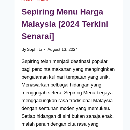
Sepiring Menu Harga
Malaysia [2024 Terkini
Senarai]
By
Sophi Li
August 13, 2024
Sepiring telah menjadi destinasi popular
bagi pencinta makanan yang menginginkan
pengalaman kulinari tempatan yang unik.
Menawarkan pelbagai hidangan yang
menggugah selera, Sepiring Menu berjaya
menggabungkan rasa tradisional Malaysia
dengan sentuhan moden yang memukau.
Setiap hidangan di sini bukan sahaja enak,
malah penuh dengan cita rasa yang