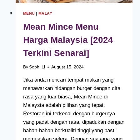
MENU
|
MALAY
Mean Mince Menu
Harga Malaysia [2024
Terkini Senarai]
By
Sophi Li
August 15, 2024
Jika anda mencari tempat makan yang
menawarkan hidangan burger dengan cita
rasa yang luar biasa, Mean Mince di
Malaysia adalah pilihan yang tepat.
Restoran ini terkenal dengan burgernya
yang padat dengan rasa, dipadukan dengan
bahan-bahan berkualiti tinggi yang pasti
memuaskan selera. Dengan suasana yang