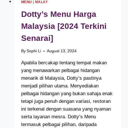
MENU
|
MALAY
Dotty’s Menu Harga
Malaysia [2024 Terkini
Senarai]
By
Sophi Li
August 13, 2024
Apabila bercakap tentang tempat makan
yang menawarkan pelbagai hidangan
menarik di Malaysia, Dotty’s pastinya
menjadi pilihan utama. Menyediakan
pelbagai hidangan yang bukan sahaja enak
tetapi juga penuh dengan variasi, restoran
ini terkenal dengan suasana yang nyaman
serta layanan mesra. Dotty’s Menu
termasuk pelbagai pilihan, daripada