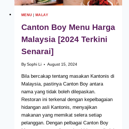
MENU
|
MALAY
Canton Boy Menu Harga
Malaysia [2024 Terkini
Senarai]
By
Sophi Li
August 15, 2024
Bila bercakap tentang masakan Kantonis di
Malaysia, pastinya Canton Boy antara
nama yang tidak boleh dilepaskan.
Restoran ini terkenal dengan kepelbagaian
hidangan asli Kantonis, menyajikan
makanan yang memikat selera setiap
pelanggan. Dengan pelbagai Canton Boy