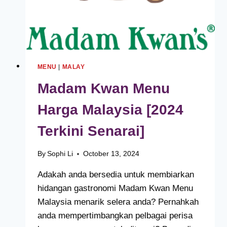
MENU
|
MALAY
Madam Kwan Menu
Harga Malaysia [2024
Terkini Senarai]
By
Sophi Li
October 13, 2024
Adakah anda bersedia untuk membiarkan
hidangan gastronomi Madam Kwan Menu
Malaysia menarik selera anda? Pernahkah
anda mempertimbangkan pelbagai perisa