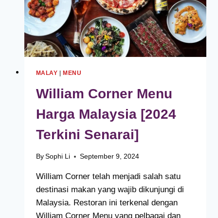
MALAY
|
MENU
William Corner Menu
Harga Malaysia [2024
Terkini Senarai]
By
Sophi Li
September 9, 2024
William Corner telah menjadi salah satu
destinasi makan yang wajib dikunjungi di
Malaysia. Restoran ini terkenal dengan
William Corner Menu yang pelbagai dan