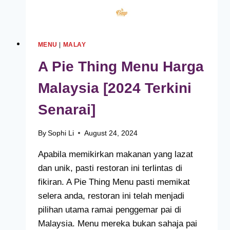
MENU
|
MALAY
A Pie Thing Menu Harga
Malaysia [2024 Terkini
Senarai]
By
Sophi Li
August 24, 2024
Apabila memikirkan makanan yang lazat
dan unik, pasti restoran ini terlintas di
fikiran. A Pie Thing Menu pasti memikat
selera anda, restoran ini telah menjadi
pilihan utama ramai penggemar pai di
Malaysia. Menu mereka bukan sahaja pai