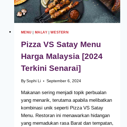
MENU
|
MALAY
|
WESTERN
Pizza VS Satay Menu
Harga Malaysia [2024
Terkini Senarai]
By
Sophi Li
September 6, 2024
Makanan sering menjadi topik perbualan
yang menarik, terutama apabila melibatkan
kombinasi unik seperti Pizza VS Satay
Menu. Restoran ini menawarkan hidangan
yang memadukan rasa Barat dan tempatan,