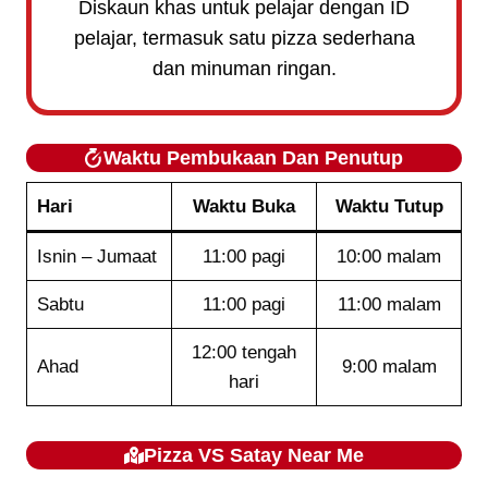
Diskaun khas untuk pelajar dengan ID
pelajar, termasuk satu pizza sederhana
dan minuman ringan.
Waktu Pembukaan Dan Penutup
Hari
Waktu Buka
Waktu Tutup
Isnin – Jumaat
11:00 pagi
10:00 malam
Sabtu
11:00 pagi
11:00 malam
12:00 tengah
Ahad
9:00 malam
hari
Pizza VS Satay
Near Me