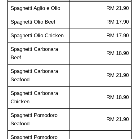
Spaghetti Aglio e Olio
RM 21.90
Spaghetti Olio Beef
RM 17.90
Spaghetti Olio Chicken
RM 17.90
Spaghetti Carbonara
RM 18.90
Beef
Spaghetti Carbonara
RM 21.90
Seafood
Spaghetti Carbonara
RM 18.90
Chicken
Spaghetti Pomodoro
RM 21.90
Seafood
Spaghetti Pomodoro