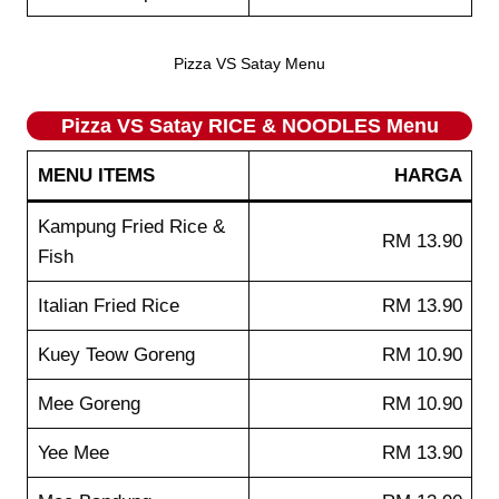
Pizza VS Satay Menu
Pizza VS Satay RICE & NOODLES Menu
MENU ITEMS
HARGA
Kampung Fried Rice &
RM 13.90
Fish
Italian Fried Rice
RM 13.90
Kuey Teow Goreng
RM 10.90
Mee Goreng
RM 10.90
Yee Mee
RM 13.90