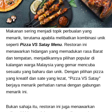
Makanan sering menjadi topik perbualan yang
menarik, terutama apabila melibatkan kombinasi unik
seperti
Pizza VS Satay Menu
. Restoran ini
menawarkan hidangan yang memadukan rasa Barat
dan tempatan, menjadikannya pilihan popular di
kalangan warga Malaysia yang gemar mencuba
sesuatu yang baharu dan unik. Dengan pilihan pizza
yang kreatif dan sate yang lezat, “Pizza VS Satay”
berjaya menarik perhatian ramai dengan gabungan
menarik ini.
Bukan sahaja itu, restoran ini juga menawarkan