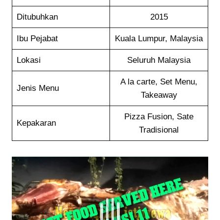
Ditubuhkan
2015
Ibu Pejabat
Kuala Lumpur, Malaysia
Lokasi
Seluruh Malaysia
A la carte, Set Menu,
Jenis Menu
Takeaway
Pizza Fusion, Sate
Kepakaran
Tradisional