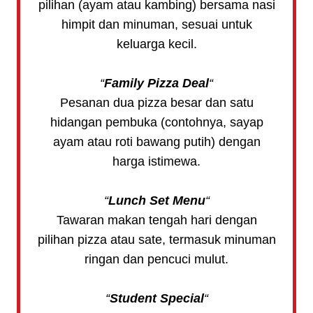
pilihan (ayam atau kambing) bersama nasi
himpit dan minuman, sesuai untuk
keluarga kecil.
“
Family Pizza Deal
“
Pesanan dua pizza besar dan satu
hidangan pembuka (contohnya, sayap
ayam atau roti bawang putih) dengan
harga istimewa.
“
Lunch Set Menu
“
Tawaran makan tengah hari dengan
pilihan pizza atau sate, termasuk minuman
ringan dan pencuci mulut.
“
Student Special
“