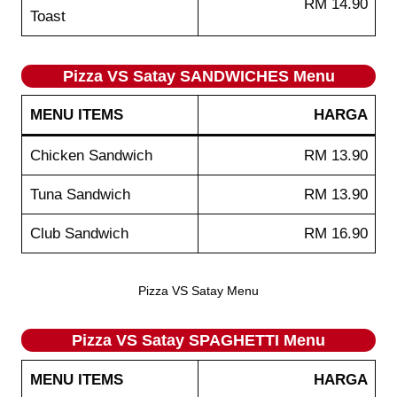
RM 14.90
Toast
Pizza VS Satay SANDWICHES Menu
MENU ITEMS
HARGA
Chicken Sandwich
RM 13.90
Tuna Sandwich
RM 13.90
Club Sandwich
RM 16.90
Pizza VS Satay Menu
Pizza VS Satay SPAGHETTI Menu
MENU ITEMS
HARGA