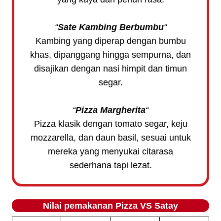
“
Sate Kambing Berbumbu
“
Kambing yang diperap dengan bumbu
khas, dipanggang hingga sempurna, dan
disajikan dengan nasi himpit dan timun
segar.
“
Pizza Margherita
“
Pizza klasik dengan tomato segar, keju
mozzarella, dan daun basil, sesuai untuk
mereka yang menyukai citarasa
sederhana tapi lezat.
Nilai pemakanan
Pizza VS Satay