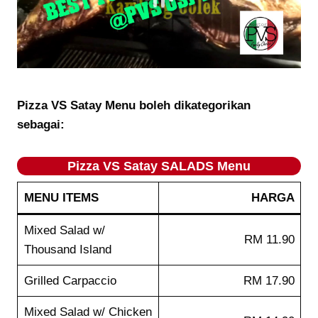
Pizza VS Satay Menu boleh dikategorikan
sebagai:
Pizza VS Satay SALADS Menu
MENU ITEMS
HARGA
Mixed Salad w/
RM 11.90
Thousand Island
Grilled Carpaccio
RM 17.90
Mixed Salad w/ Chicken