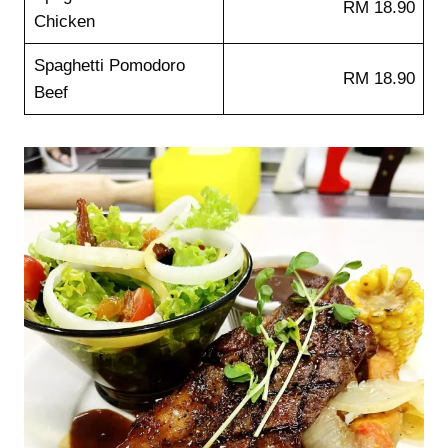
RM 18.90
Chicken
Spaghetti Pomodoro
RM 18.90
Beef