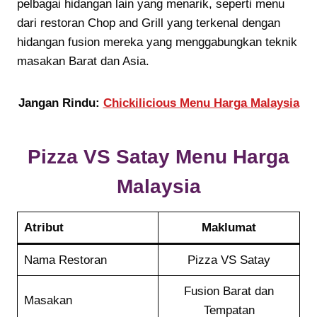
pelbagai hidangan lain yang menarik, seperti menu
dari restoran Chop and Grill yang terkenal dengan
hidangan fusion mereka yang menggabungkan teknik
masakan Barat dan Asia.
Jangan Rindu:
Chickilicious Menu Harga Malaysia
Pizza VS Satay
Menu Harga
Malaysia
Atribut
Maklumat
Nama Restoran
Pizza VS Satay
Fusion Barat dan
Masakan
Tempatan