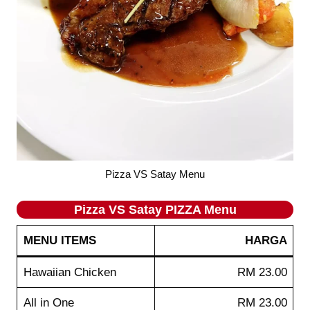
Pizza VS Satay Menu
Pizza VS Satay PIZZA Menu
MENU ITEMS
HARGA
Hawaiian Chicken
RM 23.00
All in One
RM 23.00