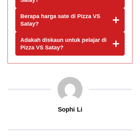
Satay?
Berapa harga sate di Pizza VS
Satay?
Adakah diskaun untuk pelajar di
Pizza VS Satay?
Sophi Li