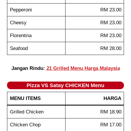
Pepperoni
RM 23.00
Cheesy
RM 23.00
Florentina
RM 23.00
Seafood
RM 28.00
Jangan Rindu:
21 Grilled Menu Harga Malaysia
Pizza VS Satay CHICKEN Menu
MENU ITEMS
HARGA
Grilled Chicken
RM 18.90
Chicken Chop
RM 17.00