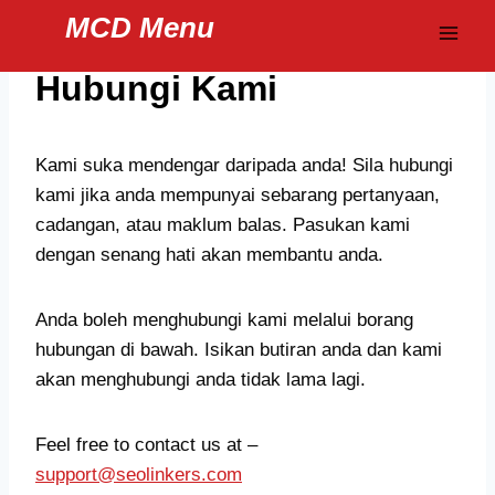
Skip
MCD Menu
to
content
Hubungi Kami
Kami suka mendengar daripada anda! Sila hubungi
kami jika anda mempunyai sebarang pertanyaan,
cadangan, atau maklum balas. Pasukan kami
dengan senang hati akan membantu anda.
Anda boleh menghubungi kami melalui borang
hubungan di bawah. Isikan butiran anda dan kami
akan menghubungi anda tidak lama lagi.
Feel free to contact us at –
support@seolinkers.com