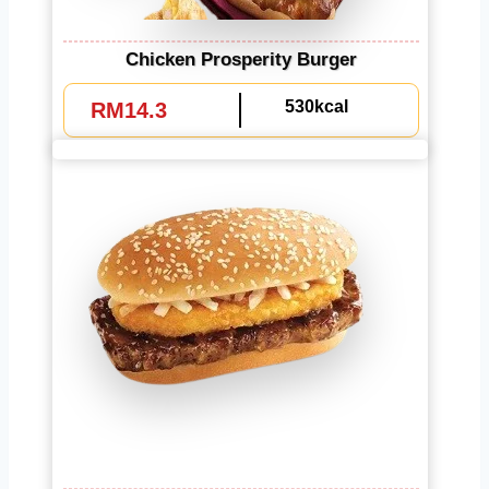
Chicken Prosperity Burger
530kcal
RM14.3