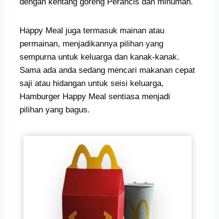
dengan kentang goreng Perancis dan minuman.
Happy Meal juga termasuk mainan atau
permainan, menjadikannya pilihan yang
sempurna untuk keluarga dan kanak-kanak.
Sama ada anda sedang mencari makanan cepat
saji atau hidangan untuk seisi keluarga,
Hamburger Happy Meal sentiasa menjadi
pilihan yang bagus.