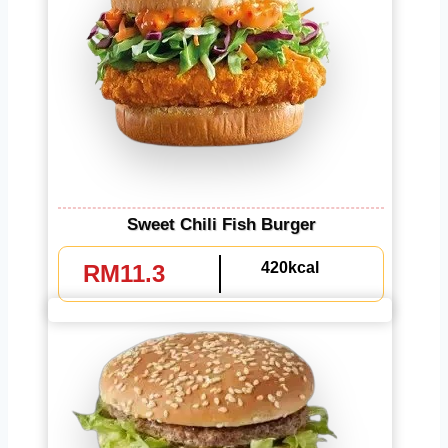
Sweet Chili Fish Burger
420kcal
RM11.3