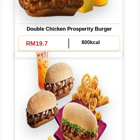
Double Chicken Prosperity Burger
800kcal
RM19.7