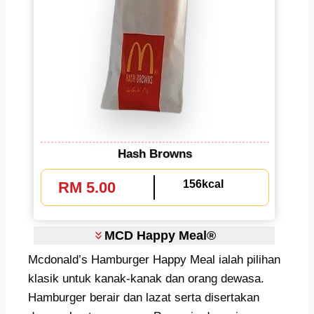
Hash Browns
156kcal
RM 5.00
MCD Happy Meal®
Mcdonald’s Hamburger Happy Meal ialah pilihan
klasik untuk kanak-kanak dan orang dewasa.
Hamburger berair dan lazat serta disertakan