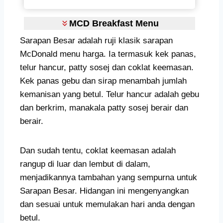
MCD Breakfast Menu
Sarapan Besar adalah ruji klasik sarapan
McDonald menu harga. Ia termasuk kek panas,
telur hancur, patty sosej dan coklat keemasan.
Kek panas gebu dan sirap menambah jumlah
kemanisan yang betul. Telur hancur adalah gebu
dan berkrim, manakala patty sosej berair dan
berair.
Dan sudah tentu, coklat keemasan adalah
rangup di luar dan lembut di dalam,
menjadikannya tambahan yang sempurna untuk
Sarapan Besar. Hidangan ini mengenyangkan
dan sesuai untuk memulakan hari anda dengan
betul.