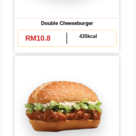
Double Cheeseburger
435kcal
RM10.8