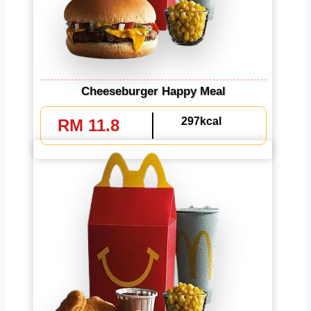
Cheeseburger Happy Meal
297kcal
RM 11.8