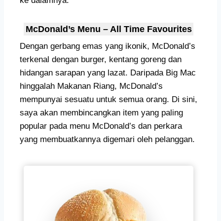
ke dalamnya.
McDonald’s Menu – All Time Favourites
Dengan gerbang emas yang ikonik, McDonald’s
terkenal dengan burger, kentang goreng dan
hidangan sarapan yang lazat. Daripada Big Mac
hinggalah Makanan Riang, McDonald’s
mempunyai sesuatu untuk semua orang. Di sini,
saya akan membincangkan item yang paling
popular pada menu McDonald’s dan perkara
yang membuatkannya digemari oleh pelanggan.