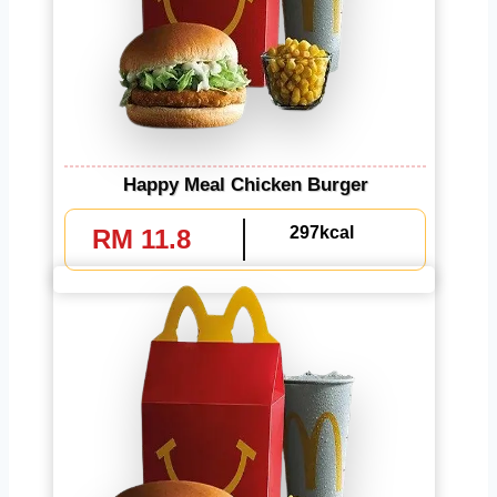
Happy Meal Chicken Burger
297kcal
RM 11.8