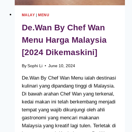
MALAY
|
MENU
De.Wan By Chef Wan
Menu Harga Malaysia
[2024 Dikemaskini]
By
Sophi Li
June 10, 2024
De.Wan By Chef Wan Menu ialah destinasi
kulinari yang dipandang tinggi di Malaysia.
Di bawah arahan Chef Wan yang terkenal,
kedai makan ini telah berkembang menjadi
tempat yang wajib dikunjungi oleh ahli
gastronomi yang mencari makanan
Malaysia yang kreatif lagi tulen. Terletak di