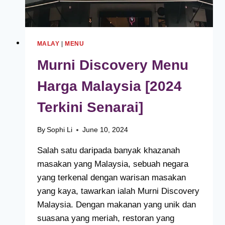
MALAY
|
MENU
Murni Discovery Menu
Harga Malaysia [2024
Terkini Senarai]
By
Sophi Li
June 10, 2024
Salah satu daripada banyak khazanah
masakan yang Malaysia, sebuah negara
yang terkenal dengan warisan masakan
yang kaya, tawarkan ialah Murni Discovery
Malaysia. Dengan makanan yang unik dan
suasana yang meriah, restoran yang