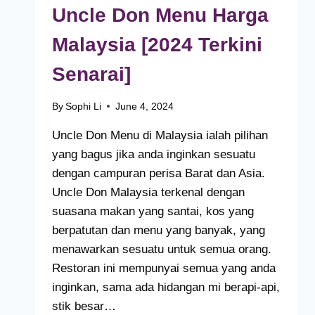
Uncle Don Menu Harga
Malaysia [2024 Terkini
Senarai]
By
Sophi Li
June 4, 2024
Uncle Don Menu di Malaysia ialah pilihan
yang bagus jika anda inginkan sesuatu
dengan campuran perisa Barat dan Asia.
Uncle Don Malaysia terkenal dengan
suasana makan yang santai, kos yang
berpatutan dan menu yang banyak, yang
menawarkan sesuatu untuk semua orang.
Restoran ini mempunyai semua yang anda
inginkan, sama ada hidangan mi berapi-api,
stik besar…