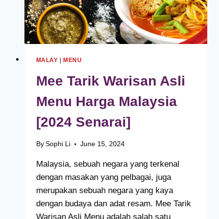
MALAY
|
MENU
Mee Tarik Warisan Asli
Menu Harga Malaysia
[2024 Senarai]
By
Sophi Li
June 15, 2024
Malaysia, sebuah negara yang terkenal
dengan masakan yang pelbagai, juga
merupakan sebuah negara yang kaya
dengan budaya dan adat resam. Mee Tarik
Warisan Asli Menu adalah salah satu