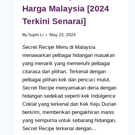
Harga Malaysia [2024
Terkini Senarai]
By
Sophi Li
May 23, 2024
Secret Recipe Menu di Malaysia
menawarkan pelbagai hidangan masakan
yang menarik yang memenuhi pelbagai
citarasa dan pilihan. Terkenal dengan
pelbagai pilihan kek dan pencuci mulut,
Secret Recipe menyamakan deria dengan
hidangan sedekad seperti kek Indulgence
Coklat yang terkenal dan Kek Keju Durian
berkrim, memberikan pengakhiran manis
yang sempurna untuk sebarang hidangan.
Secret Recipe terkenal dengan…