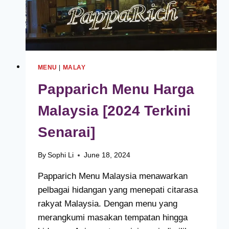
MENU
|
MALAY
Papparich Menu Harga
Malaysia [2024 Terkini
Senarai]
By
Sophi Li
June 18, 2024
Papparich Menu Malaysia menawarkan
pelbagai hidangan yang menepati citarasa
rakyat Malaysia. Dengan menu yang
merangkumi masakan tempatan hingga