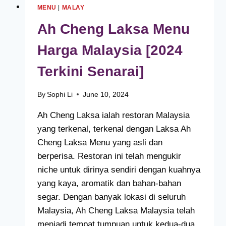
MENU
|
MALAY
Ah Cheng Laksa Menu
Harga Malaysia [2024
Terkini Senarai]
By
Sophi Li
June 10, 2024
Ah Cheng Laksa ialah restoran Malaysia
yang terkenal, terkenal dengan Laksa Ah
Cheng Laksa Menu yang asli dan
berperisa. Restoran ini telah mengukir
niche untuk dirinya sendiri dengan kuahnya
yang kaya, aromatik dan bahan-bahan
segar. Dengan banyak lokasi di seluruh
Malaysia, Ah Cheng Laksa Malaysia telah
menjadi tempat tumpuan untuk kedua-dua