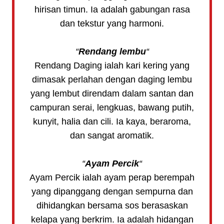
hirisan timun. Ia adalah gabungan rasa
dan tekstur yang harmoni.
“
Rendang lembu
“
Rendang Daging ialah kari kering yang
dimasak perlahan dengan daging lembu
yang lembut direndam dalam santan dan
campuran serai, lengkuas, bawang putih,
kunyit, halia dan cili. Ia kaya, beraroma,
dan sangat aromatik.
“
Ayam Percik
“
Ayam Percik ialah ayam perap berempah
yang dipanggang dengan sempurna dan
dihidangkan bersama sos berasaskan
kelapa yang berkrim. Ia adalah hidangan