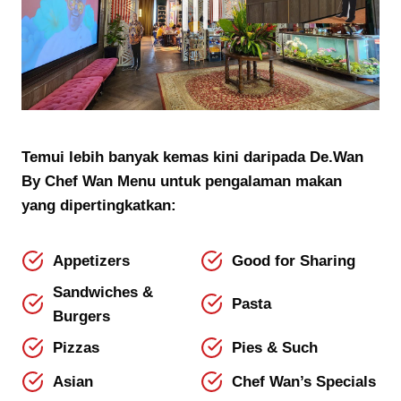
Temui lebih banyak kemas kini daripada De.Wan
By Chef Wan Menu untuk pengalaman makan
yang dipertingkatkan:
Appetizers
Good for Sharing
Sandwiches &
Pasta
Burgers
Pizzas
Pies & Such
Asian
Chef Wan’s Specials