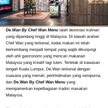
De.Wan By Chef Wan Menu
ialah destinasi kulinari
yang dipandang tinggi di Malaysia. Di bawah arahan
Chef Wan yang terkenal, kedai makan ini telah
berkembang menjadi tempat yang wajib dikunjungi
oleh ahli gastronomi yang mencari makanan
Malaysia yang kreatif lagi tulen. Terletak di kawasan
tengah Kuala Lumpur, De.Wan terkenal dengan
suasana yang meriah, perkhidmatan yang sempurna,
dan
De.Wan By Chef Wan Menu
yang
mempamerkan kepelbagaian tradisi masakan
Malaysia.