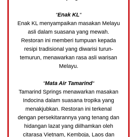
“
Enak KL
“
Enak KL menyampaikan masakan Melayu
asli dalam suasana yang mewah.
Restoran ini memberi tumpuan kepada
resipi tradisional yang diwarisi turun-
temurun, menawarkan rasa asli warisan
Melayu.
“
Mata Air Tamarind
“
Tamarind Springs menawarkan masakan
Indocina dalam suasana tropika yang
menakjubkan. Restoran ini terkenal
dengan persekitarannya yang tenang dan
hidangan lazat yang diilhamkan oleh
citarasa Vietnam, Kemboja, Laos dan