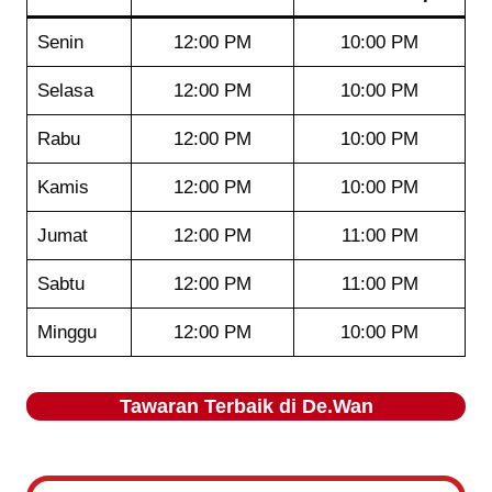
Senin
12:00 PM
10:00 PM
Selasa
12:00 PM
10:00 PM
Rabu
12:00 PM
10:00 PM
Kamis
12:00 PM
10:00 PM
Jumat
12:00 PM
11:00 PM
Sabtu
12:00 PM
11:00 PM
Minggu
12:00 PM
10:00 PM
Tawaran Terbaik di
De.Wan