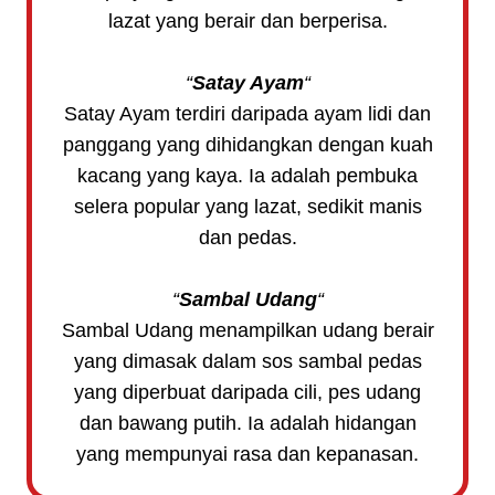
lazat yang berair dan berperisa.
“
Satay Ayam
“
Satay Ayam terdiri daripada ayam lidi dan
panggang yang dihidangkan dengan kuah
kacang yang kaya. Ia adalah pembuka
selera popular yang lazat, sedikit manis
dan pedas.
“
Sambal Udang
“
Sambal Udang menampilkan udang berair
yang dimasak dalam sos sambal pedas
yang diperbuat daripada cili, pes udang
dan bawang putih. Ia adalah hidangan
yang mempunyai rasa dan kepanasan.