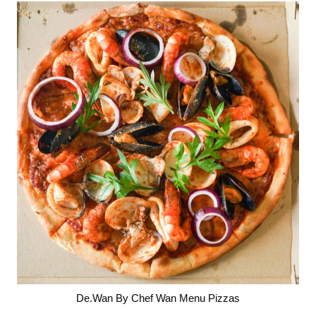
De.Wan By Chef Wan Menu Pizzas