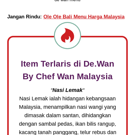
Jangan Rindu:
Ole Ole Bali Menu Harga Malaysia
Item Terlaris di
De.Wan
By Chef Wan
Malaysia
“
Nasi Lemak
“
Nasi Lemak ialah hidangan kebangsaan
Malaysia, menampilkan nasi wangi yang
dimasak dalam santan, dihidangkan
dengan sambal pedas, ikan bilis rangup,
kacang tanah panggang, telur rebus dan