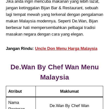
Jika anda ingin mencuba makanan yang lebih lazat,
jangan ketinggalan Bijan Bar & Restaurant, sebuah
lagi tempat mewah yang terkenal dengan pengalaman
makan Malaysia modennya. Seperti De.Wan, Bijan
berbesar hati mempersembahkan pelbagai tradisi
masakan negara dengan cara yang elegan.
Jangan Rindu:
Uncle Don Menu Harga Malaysia
De.Wan By Chef Wan
Menu
Malaysia
Atribut
Maklumat
Nama
De.Wan By Chef Wan