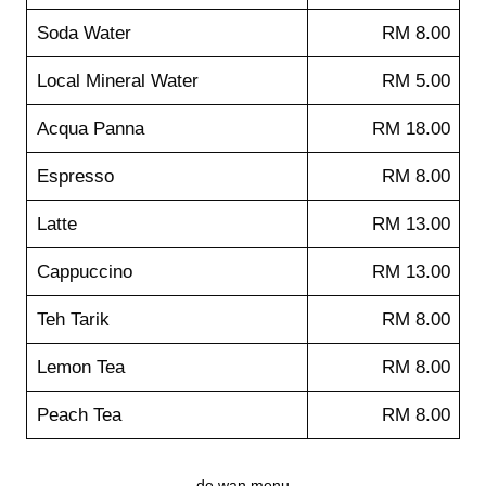
Soda Water
RM 8.00
Local Mineral Water
RM 5.00
Acqua Panna
RM 18.00
Espresso
RM 8.00
Latte
RM 13.00
Cappuccino
RM 13.00
Teh Tarik
RM 8.00
Lemon Tea
RM 8.00
Peach Tea
RM 8.00
de wan menu