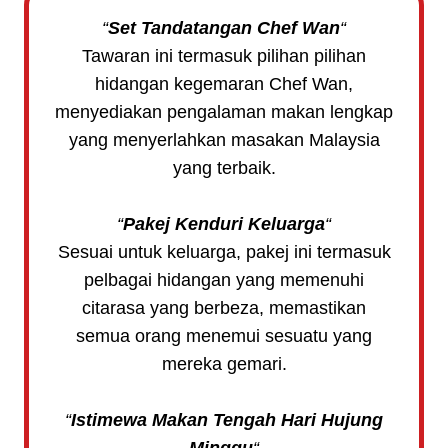
“
Set Tandatangan Chef Wan
“
Tawaran ini termasuk pilihan pilihan
hidangan kegemaran Chef Wan,
menyediakan pengalaman makan lengkap
yang menyerlahkan masakan Malaysia
yang terbaik.
“
Pakej Kenduri Keluarga
“
Sesuai untuk keluarga, pakej ini termasuk
pelbagai hidangan yang memenuhi
citarasa yang berbeza, memastikan
semua orang menemui sesuatu yang
mereka gemari.
“
Istimewa Makan Tengah Hari Hujung
Minggu
“