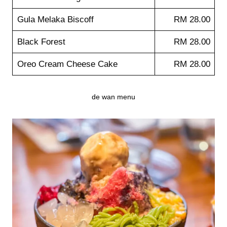
Gula Melaka Biscoff
RM 28.00
Black Forest
RM 28.00
Oreo Cream Cheese Cake
RM 28.00
de wan menu