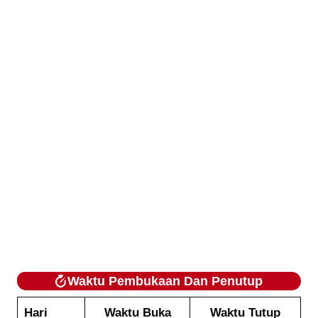
Waktu Pembukaan Dan Penutup
Hari
Waktu Buka
Waktu Tutup