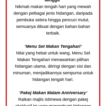
Nikmati makan tengah hari yang mewah
dengan pelbagai jenis hidangan, daripada
pembuka selera hingga pencuci mulut,
semuanya dibuat dengan bahan-bahan
terbaik.
“
Menu Set Makan Tengahari
“
Nilai yang hebat untuk wang, Menu Set
Makan Tengahari menawarkan pilihan
hidangan utama, diiringi dengan sisi dan
minuman, menjadikannya sempurna untuk
hidangan tengah hari.
“
Pakej Makan Malam Anniversary
“
Raikan majlis istimewa dengan pakej
eksklusif ini yang merangkumi hidangan