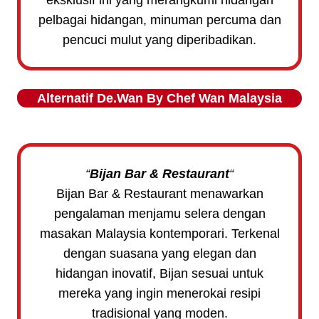
pelbagai hidangan, minuman percuma dan
pencuci mulut yang diperibadikan.
Alternatif
De.Wan By Chef Wan
Malaysia
“
Bijan Bar & Restaurant
“
Bijan Bar & Restaurant menawarkan
pengalaman menjamu selera dengan
masakan Malaysia kontemporari. Terkenal
dengan suasana yang elegan dan
hidangan inovatif, Bijan sesuai untuk
mereka yang ingin menerokai resipi
tradisional yang moden.