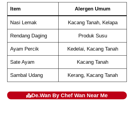
Item
Alergen Umum
Nasi Lemak
Kacang Tanah, Kelapa
Rendang Daging
Produk Susu
Ayam Percik
Kedelai, Kacang Tanah
Sate Ayam
Kacang Tanah
Sambal Udang
Kerang, Kacang Tanah
De.Wan By Chef Wan
Near Me