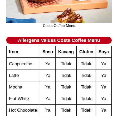
Costa Coffee Menu
Allergens Values
Costa Coffee
Menu
Item
Susu
Kacang
Gluten
Soya
Cappuccino
Ya
Tidak
Tidak
Ya
Latte
Ya
Tidak
Tidak
Ya
Mocha
Ya
Tidak
Tidak
Ya
Flat White
Ya
Tidak
Tidak
Ya
Hot Chocolate
Ya
Tidak
Tidak
Ya