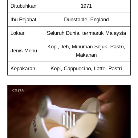
Ditubuhkan
1971
Ibu Pejabat
Dunstable, England
Lokasi
Seluruh Dunia, termasuk Malaysia
Kopi, Teh, Minuman Sejuk, Pastri,
Jenis Menu
Makanan
Kepakaran
Kopi, Cappuccino, Latte, Pastri