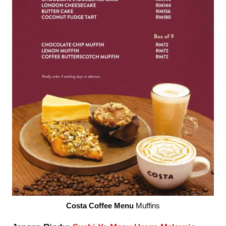
Costa Coffee Menu
Muffins