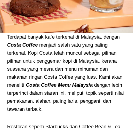
Terdapat banyak kafe terkenal di Malaysia, dengan
Costa Coffee
menjadi salah satu yang paling
terkenal. Kopi Costa telah muncul sebagai pilihan
pilihan untuk penggemar kopi di Malaysia, kerana
suasana yang mesra dan menu minuman dan
makanan ringan Costa Coffee yang luas. Kami akan
meneliti
Costa Coffee Menu Malaysia
dengan lebih
terperinci dalam siaran ini, meliputi topik seperti nilai
pemakanan, alahan, paling laris, pengganti dan
tawaran terbaik.
Restoran seperti Starbucks dan Coffee Bean & Tea