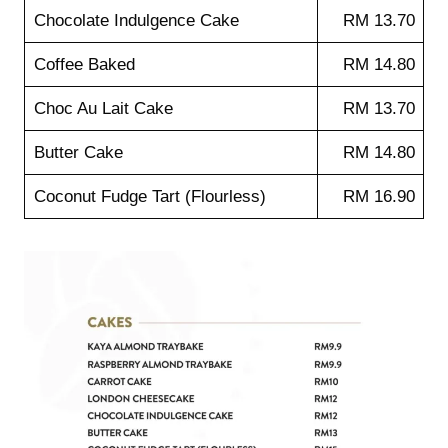
Chocolate Indulgence Cake
RM 13.70
Coffee Baked
RM 14.80
Choc Au Lait Cake
RM 13.70
Butter Cake
RM 14.80
Coconut Fudge Tart (Flourless)
RM 16.90