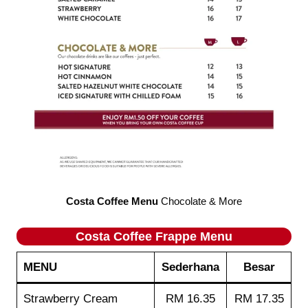
Costa Coffee Menu
Chocolate & More
Costa Coffee
Frappe
Menu
MENU
Sederhana
Besar
Strawberry Cream
RM 16.35
RM 17.35