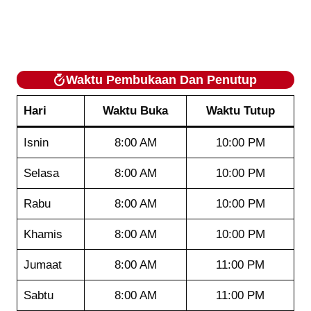
Waktu Pembukaan Dan Penutup
Hari
Waktu Buka
Waktu Tutup
Isnin
8:00 AM
10:00 PM
Selasa
8:00 AM
10:00 PM
Rabu
8:00 AM
10:00 PM
Khamis
8:00 AM
10:00 PM
Jumaat
8:00 AM
11:00 PM
Sabtu
8:00 AM
11:00 PM