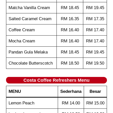
Matcha Vanilla Cream
RM 18.45
RM 19.45
Salted Caramel Cream
RM 16.35
RM 17.35
Coffee Cream
RM 16.40
RM 17.40
Mocha Cream
RM 16.40
RM 17.40
Pandan Gula Melaka
RM 18.45
RM 19.45
Chocolate Butterscotch
RM 18.50
RM 19.50
Costa Coffee
Refreshers
Menu
MENU
Sederhana
Besar
Lemon Peach
RM 14.00
RM 15.00