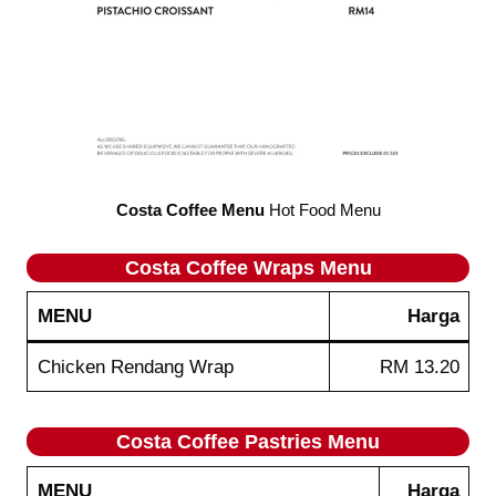
Costa Coffee Menu
Hot Food Menu
Costa Coffee
Wraps
Menu
MENU
Harga
Chicken Rendang Wrap
RM 13.20
Costa Coffee
Pastries
Menu
MENU
Harga