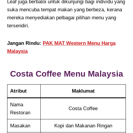
Leaf juga berbaloi untuk dikunjungi bagi individu yang
suka mencuba tempat makan yang berbeza, kerana
mereka menyediakan pelbagai pilihan menu yang
tersendiri.
Jangan Rindu:
PAK MAT Western Menu Harga
Malaysia
Costa Coffee
Menu Malaysia
Atribut
Maklumat
Nama
Costa Coffee
Restoran
Masakan
Kopi dan Makanan Ringan