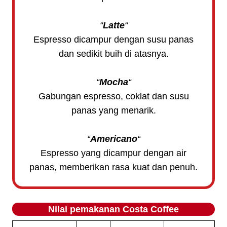
“
Latte
“
Espresso dicampur dengan susu panas
dan sedikit buih di atasnya.
“
Mocha
“
Gabungan espresso, coklat dan susu
panas yang menarik.
“
Americano
“
Espresso yang dicampur dengan air
panas, memberikan rasa kuat dan penuh.
Nilai pemakanan
Costa Coffee