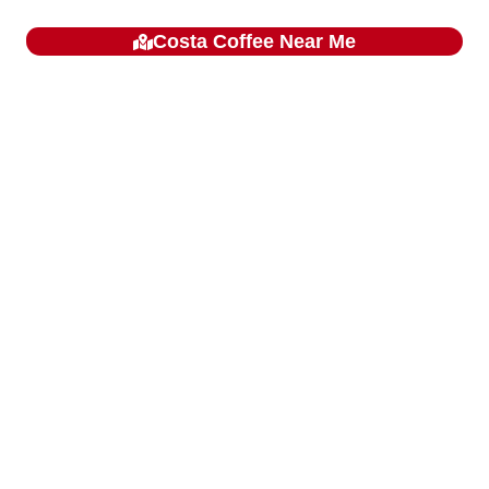
Costa Coffee
Near Me