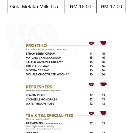
Gula Melaka Milk Tea
RM 16.00
RM 17.00