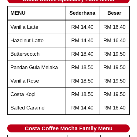
MENU
Sederhana
Besar
Vanilla Latte
RM 14.40
RM 16.40
Hazelnut Latte
RM 14.40
RM 16.40
Butterscotch
RM 18.40
RM 19.50
Pandan Gula Melaka
RM 18.50
RM 19.50
Vanilla Rose
RM 18.50
RM 19.50
Costa Kopi
RM 18.50
RM 19.50
Salted Caramel
RM 14.40
RM 16.40
Costa Coffee
Mocha Family
Menu