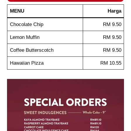
MENU
Harga
Chocolate Chip
RM 9.50
Lemon Muffin
RM 9.50
Coffee Butterscotch
RM 9.50
Hawaiian Pizza
RM 10.55