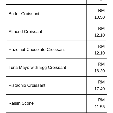
RM
Butter Croissant
10.50
RM
Almond Croissant
12.10
RM
Hazelnut Chocolate Croissant
12.10
RM
Tuna Mayo with Egg Croissant
16.30
RM
Pistachio Croissant
17.40
RM
Raisin Scone
11.55