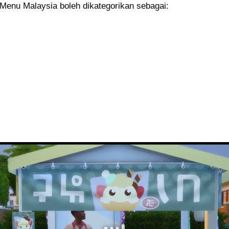
Menu Malaysia boleh dikategorikan sebagai: