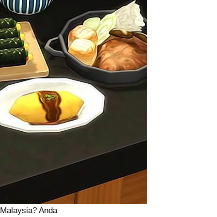
 Malaysia? Anda