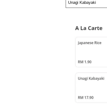
Unagi Kabayaki