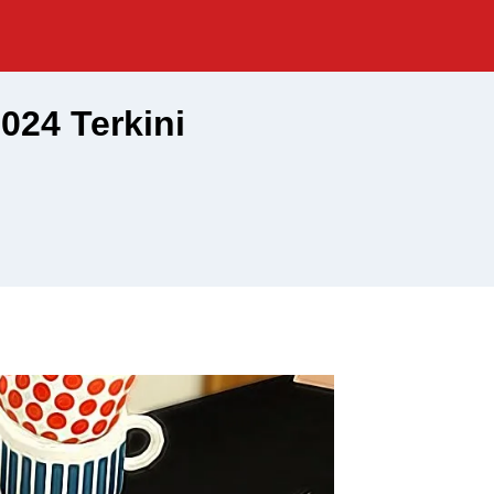
024 Terkini