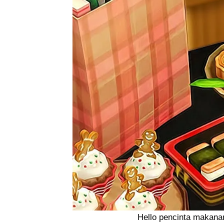
Hello pencinta makana