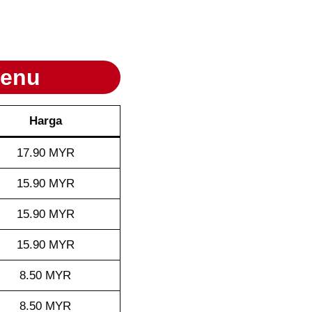
Menu
Harga
17.90 MYR
15.90 MYR
15.90 MYR
15.90 MYR
8.50 MYR
8.50 MYR