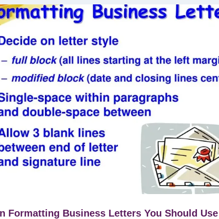
 Formatting Business Letters You Should Use