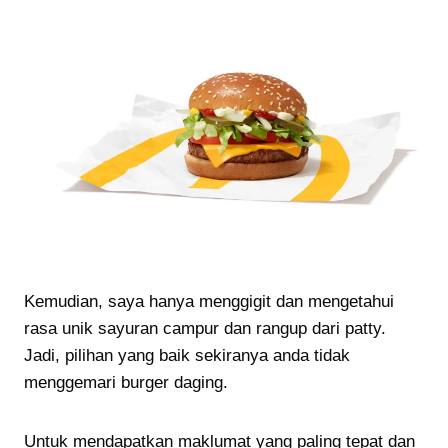
Kemudian, saya hanya menggigit dan mengetahui
rasa unik sayuran campur dan rangup dari patty.
Jadi, pilihan yang baik sekiranya anda tidak
menggemari burger daging.
Untuk mendapatkan maklumat yang paling tepat dan