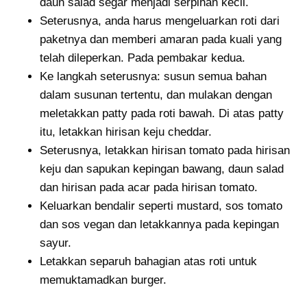
daun salad segar menjadi serpihan kecil.
Seterusnya, anda harus mengeluarkan roti dari
paketnya dan memberi amaran pada kuali yang
telah dileperkan. Pada pembakar kedua.
Ke langkah seterusnya: susun semua bahan
dalam susunan tertentu, dan mulakan dengan
meletakkan patty pada roti bawah. Di atas patty
itu, letakkan hirisan keju cheddar.
Seterusnya, letakkan hirisan tomato pada hirisan
keju dan sapukan kepingan bawang, daun salad
dan hirisan pada acar pada hirisan tomato.
Keluarkan bendalir seperti mustard, sos tomato
dan sos vegan dan letakkannya pada kepingan
sayur.
Letakkan separuh bahagian atas roti untuk
memuktamadkan burger.