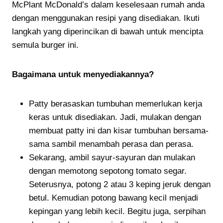
McPlant McDonald’s dalam keselesaan rumah anda
dengan menggunakan resipi yang disediakan. Ikuti
langkah yang diperincikan di bawah untuk mencipta
semula burger ini.
Bagaimana untuk menyediakannya?
Patty berasaskan tumbuhan memerlukan kerja
keras untuk disediakan. Jadi, mulakan dengan
membuat patty ini dan kisar tumbuhan bersama-
sama sambil menambah perasa dan perasa.
Sekarang, ambil sayur-sayuran dan mulakan
dengan memotong sepotong tomato segar.
Seterusnya, potong 2 atau 3 keping jeruk dengan
betul. Kemudian potong bawang kecil menjadi
kepingan yang lebih kecil. Begitu juga, serpihan