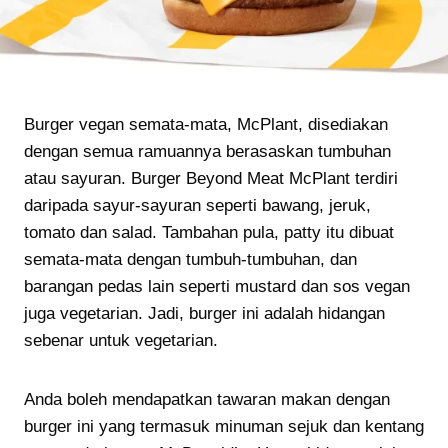
Burger vegan semata-mata, McPlant, disediakan
dengan semua ramuannya berasaskan tumbuhan
atau sayuran. Burger Beyond Meat McPlant terdiri
daripada sayur-sayuran seperti bawang, jeruk,
tomato dan salad. Tambahan pula, patty itu dibuat
semata-mata dengan tumbuh-tumbuhan, dan
barangan pedas lain seperti mustard dan sos vegan
juga vegetarian. Jadi, burger ini adalah hidangan
sebenar untuk vegetarian.
Anda boleh mendapatkan tawaran makan dengan
burger ini yang termasuk minuman sejuk dan kentang