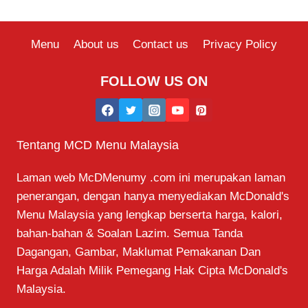
Menu
About us
Contact us
Privacy Policy
FOLLOW US ON
Tentang MCD Menu Malaysia
Laman web McDMenumy .com ini merupakan laman
penerangan, dengan hanya menyediakan McDonald's
Menu Malaysia yang lengkap berserta harga, kalori,
bahan-bahan & Soalan Lazim. Semua Tanda
Dagangan, Gambar, Maklumat Pemakanan Dan
Harga Adalah Milik Pemegang Hak Cipta McDonald's
Malaysia.