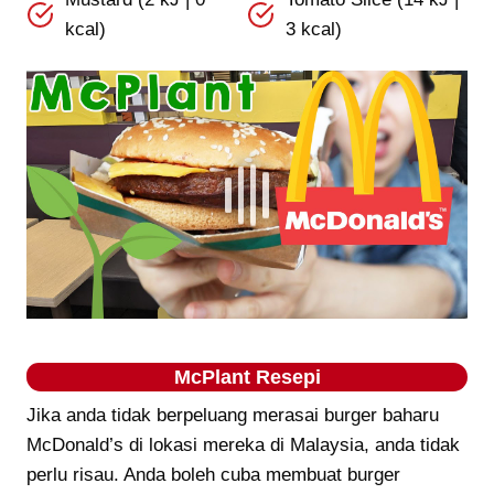
kcal)
3 kcal)
McPlant Resepi
Jika anda tidak berpeluang merasai burger baharu
McDonald’s di lokasi mereka di Malaysia, anda tidak
perlu risau. Anda boleh cuba membuat burger