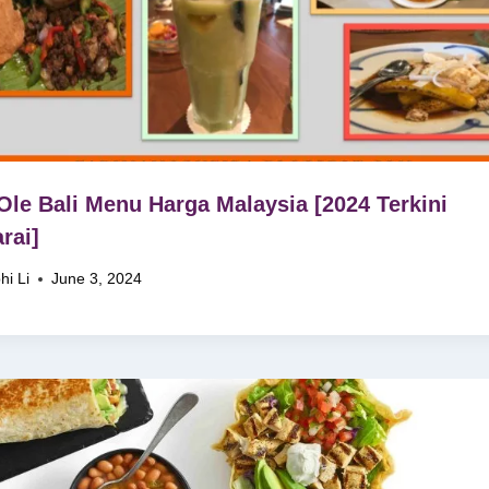
Ole Bali Menu Harga Malaysia [2024 Terkini
rai]
hi Li
June 3, 2024