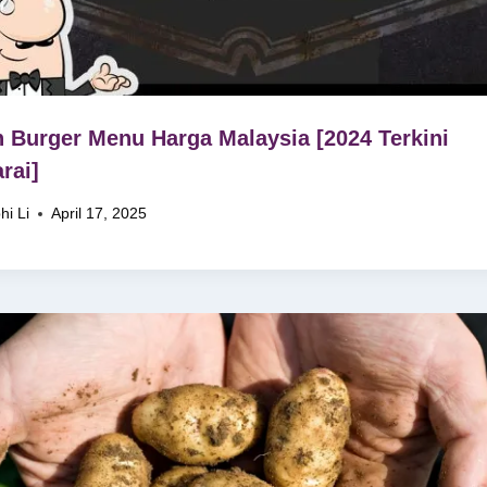
 Burger Menu Harga Malaysia [2024 Terkini
rai]
hi Li
April 17, 2025