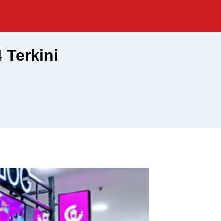
 Terkini