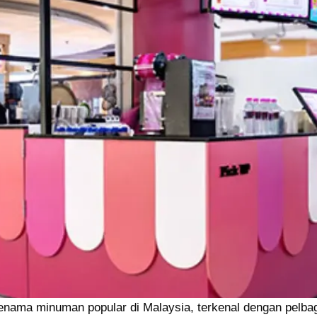
jenama minuman popular di Malaysia, terkenal dengan pelba