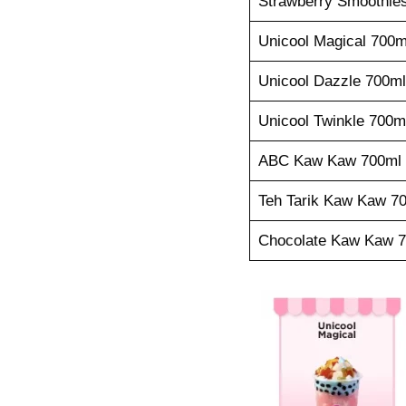
Strawberry Smoothie
Unicool Magical 700m
Unicool Dazzle 700ml
Unicool Twinkle 700m
ABC Kaw Kaw 700ml
Teh Tarik Kaw Kaw 7
Chocolate Kaw Kaw 