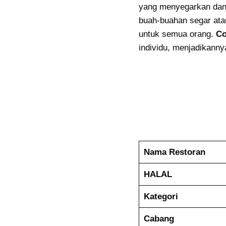
yang menyegarkan dan 
buah-buahan segar at
untuk semua orang.
Co
individu, menjadikanny
Nama Restoran
HALAL
Kategori
Cabang