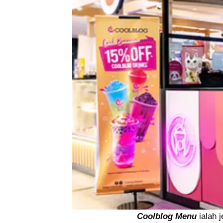
Coolblog Menu
ialah 