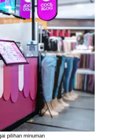
gai pilihan minuman