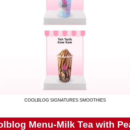
COOLBLOG SIGNATURES SMOOTHIES
lblog Menu-Milk Tea with Pe