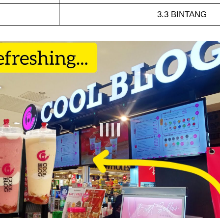
3.3 BINTANG