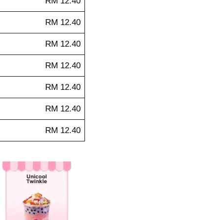
RM 12.40
RM 12.40
RM 12.40
RM 12.40
RM 12.40
RM 12.40
RM 12.40