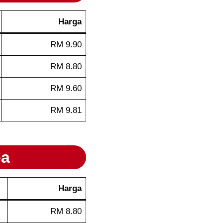
Harga
RM 9.90
RM 8.80
RM 9.60
RM 9.81
ea
Harga
RM 8.80