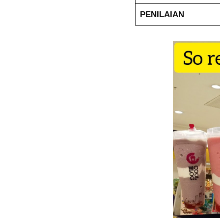
PENILAIAN