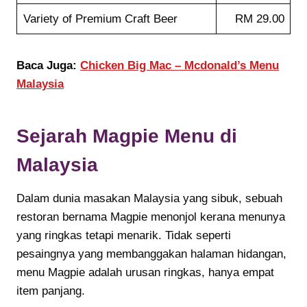
Variety of Premium Craft Beer
RM 29.00
Baca Juga:
Chicken Big Mac – Mcdonald’s Menu
Malaysia
Sejarah
Magpie
Menu di
Malaysia
Dalam dunia masakan Malaysia yang sibuk, sebuah
restoran bernama Magpie menonjol kerana menunya
yang ringkas tetapi menarik. Tidak seperti
pesaingnya yang membanggakan halaman hidangan,
menu Magpie adalah urusan ringkas, hanya empat
item panjang.