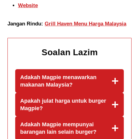
Website
Jangan Rindu:
Grill Haven Menu Harga Malaysia
Soalan Lazim
Adakah Magpie menawarkan
makanan Malaysia?
Apakah julat harga untuk burger
Magpie?
Adakah Magpie mempunyai
barangan lain selain burger?