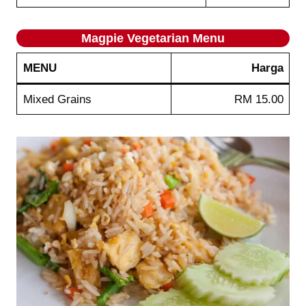
Magpie
Vegetarian
Menu
MENU
Harga
Mixed Grains
RM 15.00