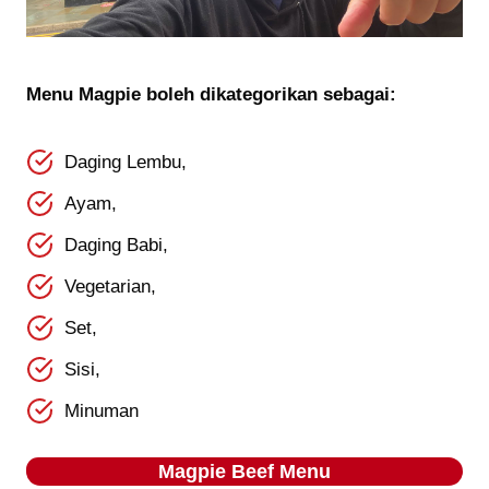
Menu Magpie boleh dikategorikan sebagai:
Daging Lembu,
Ayam,
Daging Babi,
Vegetarian,
Set,
Sisi,
Minuman
Magpie Beef Menu