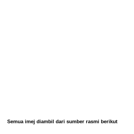
Semua imej diambil dari sumber rasmi berikut