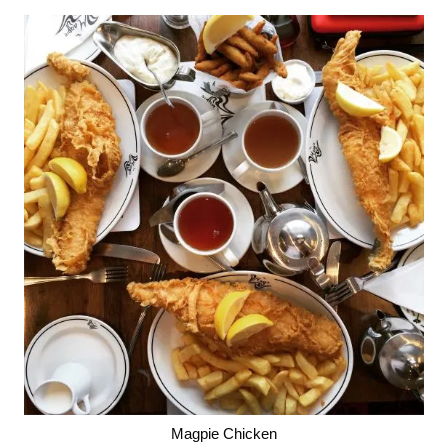
Magpie Chicken