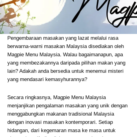
Pengembaraan masakan yang lazat melalui rasa
berwarna-warni masakan Malaysia disediakan oleh
Magpie Menu Malaysia. Walau bagaimanapun, apa
yang membezakannya daripada pilihan makan yang
lain? Adakah anda bersedia untuk menemui misteri
yang mendasari kemasyhurannya?
Secara ringkasnya, Magpie Menu Malaysia
menjanjikan pengalaman masakan yang unik dengan
menggabungkan makanan tradisional Malaysia
dengan inovasi masakan kontemporari. Setiap
hidangan, dari kegemaran masa ke masa untuk