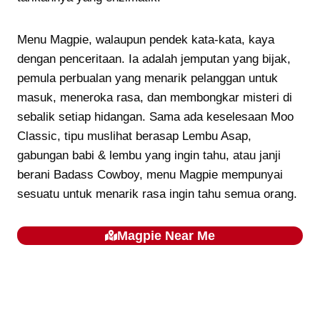
Menu Magpie, walaupun pendek kata-kata, kaya
dengan penceritaan. Ia adalah jemputan yang bijak,
pemula perbualan yang menarik pelanggan untuk
masuk, meneroka rasa, dan membongkar misteri di
sebalik setiap hidangan. Sama ada keselesaan Moo
Classic, tipu muslihat berasap Lembu Asap,
gabungan babi & lembu yang ingin tahu, atau janji
berani Badass Cowboy, menu Magpie mempunyai
sesuatu untuk menarik rasa ingin tahu semua orang.
Magpie
Near Me