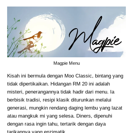
Magpie Menu
Kisah ini bermula dengan Moo Classic, bintang yang
tidak dipertikaikan. Hidangan RM 20 ini adalah
misteri, penerangannya tidak hadir dari menu. Ia
berbisik tradisi, resipi klasik diturunkan melalui
generasi, mungkin rendang daging lembu yang lazat
atau mangkuk mi yang selesa. Diners, dipenuhi
dengan rasa ingin tahu, tertarik dengan daya
tarikannya yang enzimatik.