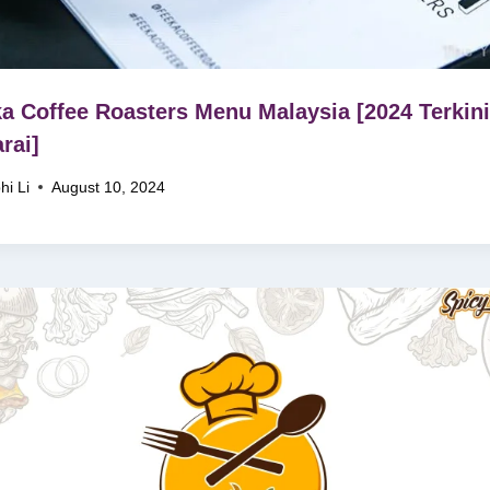
a Coffee Roasters Menu Malaysia [2024 Terkini
rai]
hi Li
August 10, 2024