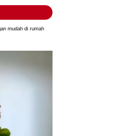
gan mudah di rumah