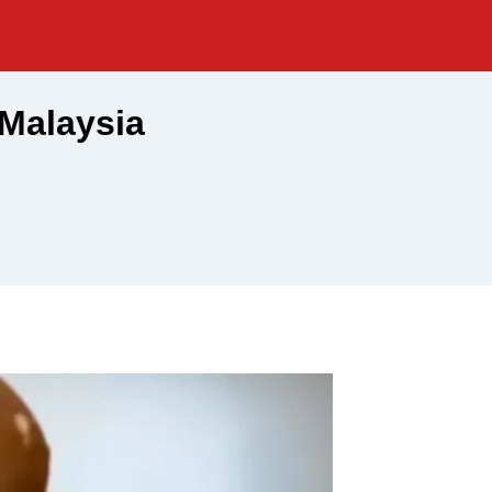
Malaysia