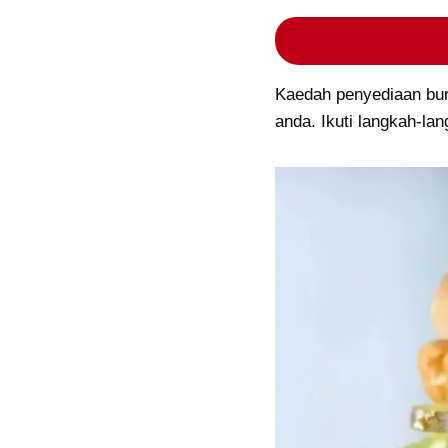
Kaedah penyediaan bur
anda. Ikuti langkah-lan