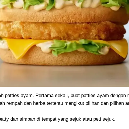
ah patties ayam. Pertama sekali, buat patties ayam dengan
 rempah dan herba tertentu mengikut pilihan dan pilihan a
atty dan simpan di tempat yang sejuk atau peti sejuk.