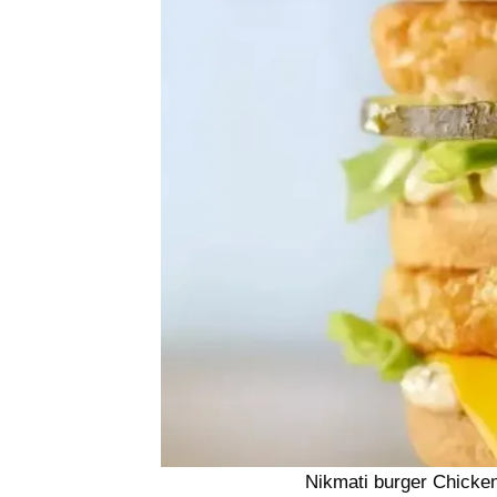
Nikmati burger Chicke