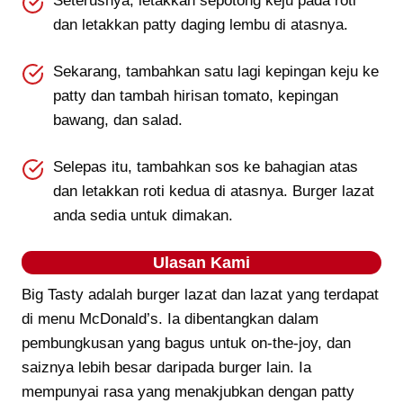
Seterusnya, letakkan sepotong keju pada roti
dan letakkan patty daging lembu di atasnya.
Sekarang, tambahkan satu lagi kepingan keju ke
patty dan tambah hirisan tomato, kepingan
bawang, dan salad.
Selepas itu, tambahkan sos ke bahagian atas
dan letakkan roti kedua di atasnya. Burger lazat
anda sedia untuk dimakan.
Ulasan Kami
Big Tasty adalah burger lazat dan lazat yang terdapat
di menu McDonald’s. Ia dibentangkan dalam
pembungkusan yang bagus untuk on-the-joy, dan
saiznya lebih besar daripada burger lain. Ia
mempunyai rasa yang menakjubkan dengan patty