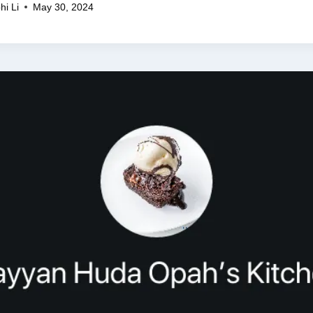
hi Li
May 30, 2024