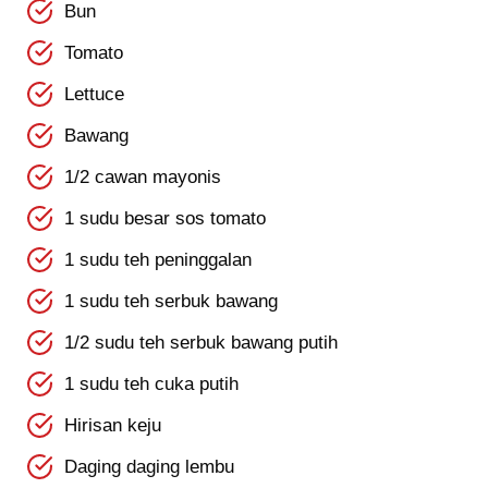
Bun
Tomato
Lettuce
Bawang
1/2 cawan mayonis
1 sudu besar sos tomato
1 sudu teh peninggalan
1 sudu teh serbuk bawang
1/2 sudu teh serbuk bawang putih
1 sudu teh cuka putih
Hirisan keju
Daging daging lembu