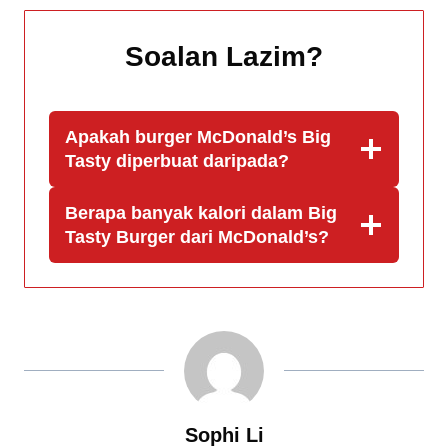
Soalan Lazim
?
Apakah burger McDonald’s Big
Tasty diperbuat daripada?
Berapa banyak kalori dalam Big
Tasty Burger dari McDonald’s?
Sophi Li