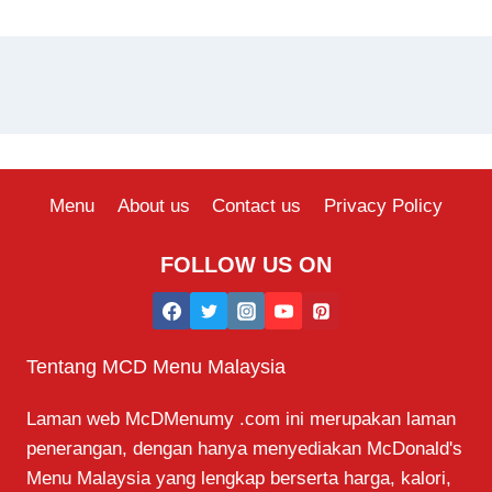
Menu
About us
Contact us
Privacy Policy
FOLLOW US ON
Tentang MCD Menu Malaysia
Laman web McDMenumy .com ini merupakan laman
penerangan, dengan hanya menyediakan McDonald's
Menu Malaysia yang lengkap berserta harga, kalori,