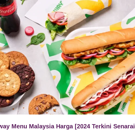
ay Menu Malaysia Harga [2024 Terkini Senarai