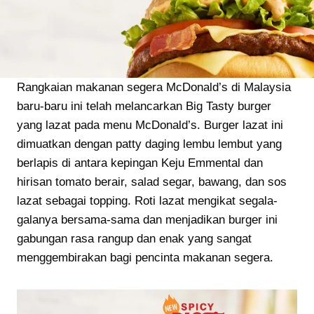
Rangkaian makanan segera McDonald’s di Malaysia
baru-baru ini telah melancarkan Big Tasty burger
yang lazat pada menu McDonald’s. Burger lazat ini
dimuatkan dengan patty daging lembu lembut yang
berlapis di antara kepingan Keju Emmental dan
hirisan tomato berair, salad segar, bawang, dan sos
lazat sebagai topping. Roti lazat mengikat segala-
galanya bersama-sama dan menjadikan burger ini
gabungan rasa rangup dan enak yang sangat
menggembirakan bagi pencinta makanan segera.