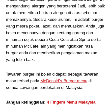
mengandungi alergen yang berpotensi Jadi, lebih baik
untuk memeriksa butiran alergen di atas sebelum
memakannya. Secara keseluruhan, ini adalah burger
yang mesra poket, lazat, dan memuaskan. Anda juga
boleh mencubanya dengan kentang goreng dan
minuman sejuk seperti Coca-Cola atau Sprite serta
minuman McCafe lain yang meningkatkan rasa
burger anda dan memberikan pengalaman makan
yang lebih baik.
Tawaran burger ini boleh didapati sebagai tawaran
masa terhad pada
McDonald’s Burger menu
di
semua cawangan berdekatan di Malaysia.
Jangan ketinggalan:
4 Fingers Menu Malaysia