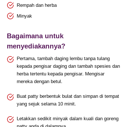
Rempah dan herba
Minyak
Bagaimana untuk
menyediakannya?
Pertama, tambah daging lembu tanpa tulang
kepada pengisar daging dan tambah spesies dan
herba tertentu kepada pengisar. Mengisar
mereka dengan betul.
Buat patty berbentuk bulat dan simpan di tempat
yang sejuk selama 10 minit.
Letakkan sedikit minyak dalam kuali dan goreng
patty anda di dalamnya.