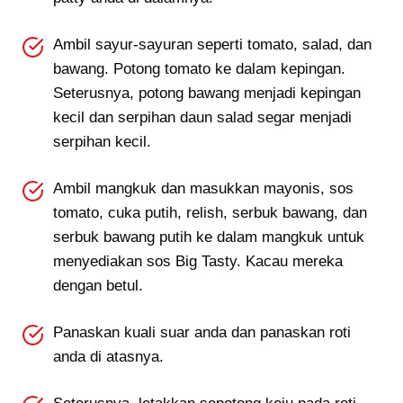
Ambil sayur-sayuran seperti tomato, salad, dan
bawang. Potong tomato ke dalam kepingan.
Seterusnya, potong bawang menjadi kepingan
kecil dan serpihan daun salad segar menjadi
serpihan kecil.
Ambil mangkuk dan masukkan mayonis, sos
tomato, cuka putih, relish, serbuk bawang, dan
serbuk bawang putih ke dalam mangkuk untuk
menyediakan sos Big Tasty. Kacau mereka
dengan betul.
Panaskan kuali suar anda dan panaskan roti
anda di atasnya.