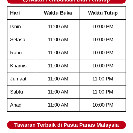
Hari
Waktu Buka
Waktu Tutup
Isnin
11:00 AM
10:00 PM
Selasa
11:00 AM
10:00 PM
Rabu
11:00 AM
10:00 PM
Khamis
11:00 AM
10:00 PM
Jumaat
11:00 AM
11:00 PM
Sabtu
11:00 AM
11:00 PM
Ahad
11:00 AM
10:00 PM
Tawaran Terbaik di
Pasta Panas
Malaysia