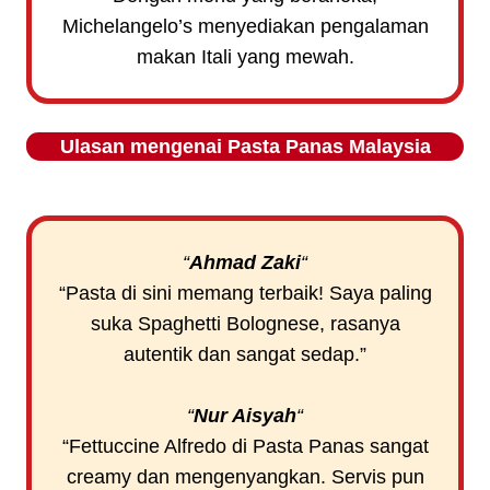
Michelangelo’s menyediakan pengalaman
makan Itali yang mewah.
Ulasan mengenai
Pasta Panas
Malaysia
“
Ahmad Zaki
“
“Pasta di sini memang terbaik! Saya paling
suka Spaghetti Bolognese, rasanya
autentik dan sangat sedap.”
“
Nur Aisyah
“
“Fettuccine Alfredo di Pasta Panas sangat
creamy dan mengenyangkan. Servis pun