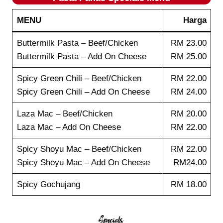
MENU
Harga
Buttermilk Pasta – Beef/Chicken
RM 23.00
Buttermilk Pasta – Add On Cheese
RM 25.00
Spicy Green Chili – Beef/Chicken
RM 22.00
Spicy Green Chili – Add On Cheese
RM 24.00
Laza Mac – Beef/Chicken
RM 20.00
Laza Mac – Add On Cheese
RM 22.00
Spicy Shoyu Mac – Beef/Chicken
RM 22.00
Spicy Shoyu Mac – Add On Cheese
RM24.00
Spicy Gochujang
RM 18.00