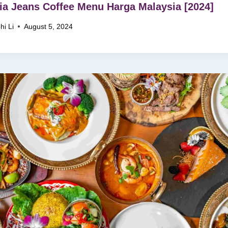
ia Jeans Coffee Menu Harga Malaysia [2024]
hi Li
August 5, 2024