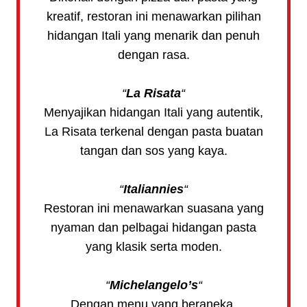
kreatif, restoran ini menawarkan pilihan
hidangan Itali yang menarik dan penuh
dengan rasa.
“
La Risata
“
Menyajikan hidangan Itali yang autentik,
La Risata terkenal dengan pasta buatan
tangan dan sos yang kaya.
“
Italiannies
“
Restoran ini menawarkan suasana yang
nyaman dan pelbagai hidangan pasta
yang klasik serta moden.
“
Michelangelo’s
“
Dengan menu yang beraneka,