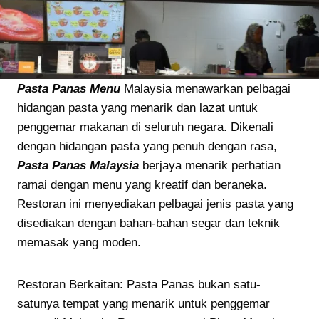
Pasta Panas Menu
Malaysia menawarkan pelbagai
hidangan pasta yang menarik dan lazat untuk
penggemar makanan di seluruh negara. Dikenali
dengan hidangan pasta yang penuh dengan rasa,
Pasta Panas Malaysia
berjaya menarik perhatian
ramai dengan menu yang kreatif dan beraneka.
Restoran ini menyediakan pelbagai jenis pasta yang
disediakan dengan bahan-bahan segar dan teknik
memasak yang moden.
Restoran Berkaitan: Pasta Panas bukan satu-
satunya tempat yang menarik untuk penggemar