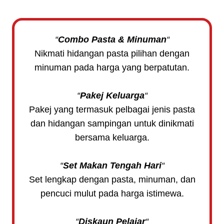
“
Combo Pasta & Minuman
“
Nikmati hidangan pasta pilihan dengan
minuman pada harga yang berpatutan.
“
Pakej Keluarga
“
Pakej yang termasuk pelbagai jenis pasta
dan hidangan sampingan untuk dinikmati
bersama keluarga.
“
Set Makan Tengah Hari
“
Set lengkap dengan pasta, minuman, dan
pencuci mulut pada harga istimewa.
“
Diskaun Pelajar
“