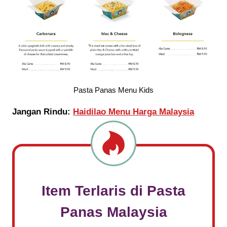
Pasta Panas Menu Kids
Jangan Rindu:
Haidilao Menu Harga Malaysia
Item Terlaris di
Pasta
Panas
Malaysia