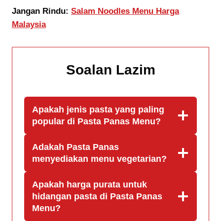
Jangan Rindu:
Salam Noodles Menu Harga
Malaysia
Soalan Lazim
Apakah jenis pasta yang paling
popular di Pasta Panas Menu?
Adakah Pasta Panas
menyediakan menu vegetarian?
Apakah harga purata untuk
hidangan pasta di Pasta Panas
Menu?