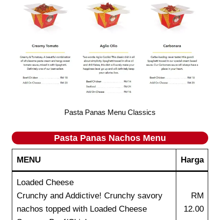
Pasta Panas Menu Classics
Pasta Panas
Nachos
Menu
MENU
Harga
Loaded Cheese
Crunchy and Addictive! Crunchy savory
RM
nachos topped with Loaded Cheese
12.00