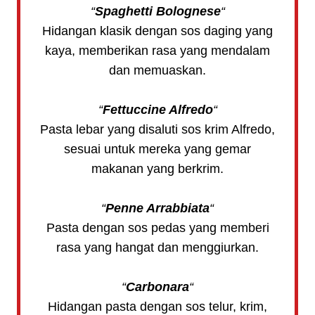
“
Spaghetti Bolognese
“
Hidangan klasik dengan sos daging yang
kaya, memberikan rasa yang mendalam
dan memuaskan.
“
Fettuccine Alfredo
“
Pasta lebar yang disaluti sos krim Alfredo,
sesuai untuk mereka yang gemar
makanan yang berkrim.
“
Penne Arrabbiata
“
Pasta dengan sos pedas yang memberi
rasa yang hangat dan menggiurkan.
“
Carbonara
“
Hidangan pasta dengan sos telur, krim,