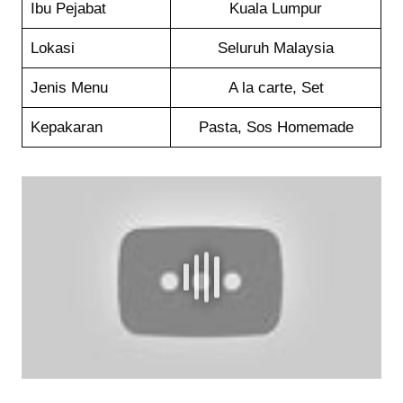
Ibu Pejabat
Kuala Lumpur
Lokasi
Seluruh Malaysia
Jenis Menu
A la carte, Set
Kepakaran
Pasta, Sos Homemade