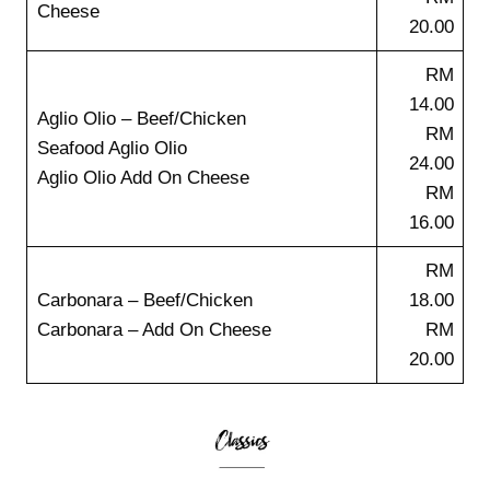
Cheese
20.00
RM
14.00
Aglio Olio – Beef/Chicken
RM
Seafood Aglio Olio
24.00
Aglio Olio Add On Cheese
RM
16.00
RM
Carbonara – Beef/Chicken
18.00
Carbonara – Add On Cheese
RM
20.00