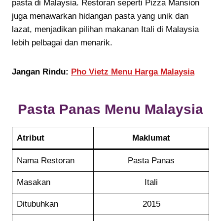
pasta di Malaysia. Restoran seperti Pizza Mansion
juga menawarkan hidangan pasta yang unik dan
lazat, menjadikan pilihan makanan Itali di Malaysia
lebih pelbagai dan menarik.
Jangan Rindu:
Pho Vietz Menu Harga Malaysia
Pasta Panas
Menu Malaysia
Atribut
Maklumat
Nama Restoran
Pasta Panas
Masakan
Itali
Ditubuhkan
2015