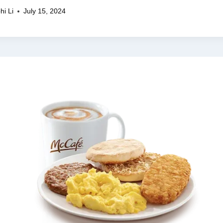
hi Li
July 15, 2024