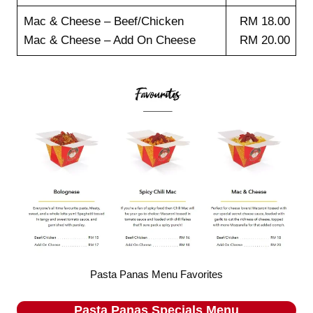
Mac & Cheese – Beef/Chicken
RM 18.00
Mac & Cheese – Add On Cheese
RM 20.00
Pasta Panas Menu Favorites
Pasta Panas
Specials
Menu