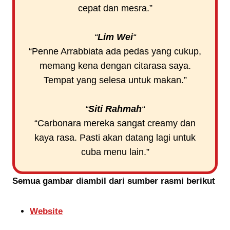
cepat dan mesra.”
“
Lim Wei
“
“Penne Arrabbiata ada pedas yang cukup,
memang kena dengan citarasa saya.
Tempat yang selesa untuk makan.”
“
Siti Rahmah
“
“Carbonara mereka sangat creamy dan
kaya rasa. Pasti akan datang lagi untuk
cuba menu lain.”
Semua gambar diambil dari sumber rasmi berikut
Website