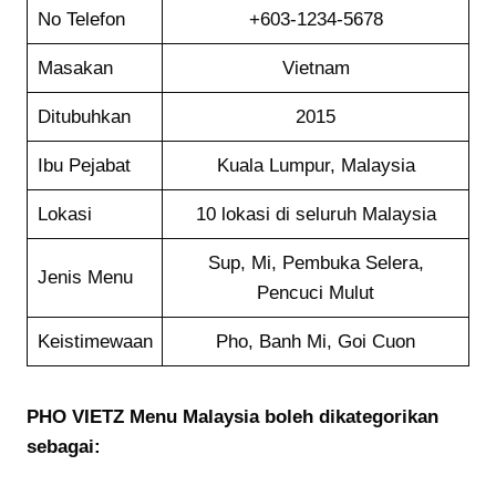
No Telefon
+603-1234-5678
Masakan
Vietnam
Ditubuhkan
2015
Ibu Pejabat
Kuala Lumpur, Malaysia
Lokasi
10 lokasi di seluruh Malaysia
Sup, Mi, Pembuka Selera,
Jenis Menu
Pencuci Mulut
Keistimewaan
Pho, Banh Mi, Goi Cuon
PHO VIETZ Menu Malaysia boleh dikategorikan
sebagai: