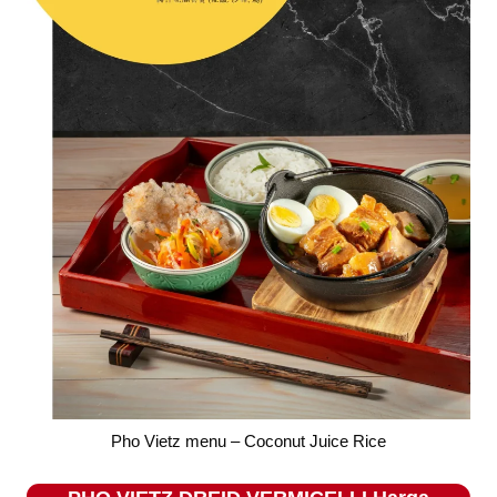
Pho Vietz menu – Coconut Juice Rice