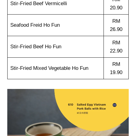
Stir-Fried Beef Vermicelli
20.90
RM
Seafood Freid Ho Fun
26.90
RM
Stir-Fried Beef Ho Fun
22.90
RM
Stir-Fried Mixed Vegetable Ho Fun
19.90