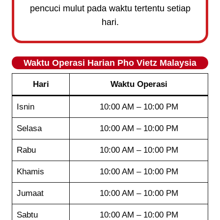
pencuci mulut pada waktu tertentu setiap
hari.
Waktu Operasi Harian Pho Vietz Malaysia
Hari
Waktu Operasi
Isnin
10:00 AM – 10:00 PM
Selasa
10:00 AM – 10:00 PM
Rabu
10:00 AM – 10:00 PM
Khamis
10:00 AM – 10:00 PM
Jumaat
10:00 AM – 10:00 PM
Sabtu
10:00 AM – 10:00 PM