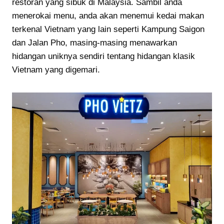
restoran yang sibuk di Malaysia. Sambil anda
menerokai menu, anda akan menemui kedai makan
terkenal Vietnam yang lain seperti Kampung Saigon
dan Jalan Pho, masing-masing menawarkan
hidangan uniknya sendiri tentang hidangan klasik
Vietnam yang digemari.