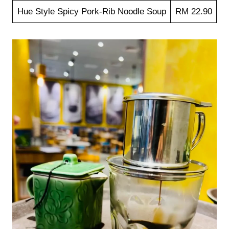
Hue Style Spicy Pork-Rib Noodle Soup
RM 22.90