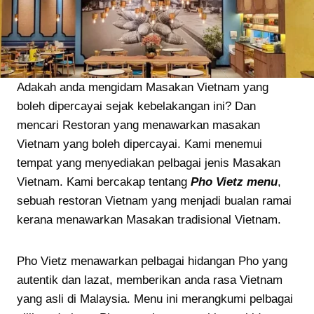
Adakah anda mengidam Masakan Vietnam yang
boleh dipercayai sejak kebelakangan ini? Dan
mencari Restoran yang menawarkan masakan
Vietnam yang boleh dipercayai. Kami menemui
tempat yang menyediakan pelbagai jenis Masakan
Vietnam. Kami bercakap tentang
Pho Vietz menu
,
sebuah restoran Vietnam yang menjadi bualan ramai
kerana menawarkan Masakan tradisional Vietnam.
Pho Vietz menawarkan pelbagai hidangan Pho yang
autentik dan lazat, memberikan anda rasa Vietnam
yang asli di Malaysia. Menu ini merangkumi pelbagai