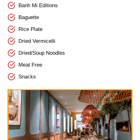
Banh Mi Editions
Baguette
Rice Plate
Dried Vermicelli
Dried/Soup Noodles
Meat Free
Snacks