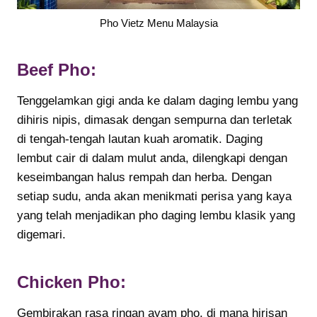
Pho Vietz Menu Malaysia
Beef Pho:
Tenggelamkan gigi anda ke dalam daging lembu yang
dihiris nipis, dimasak dengan sempurna dan terletak
di tengah-tengah lautan kuah aromatik. Daging
lembut cair di dalam mulut anda, dilengkapi dengan
keseimbangan halus rempah dan herba. Dengan
setiap sudu, anda akan menikmati perisa yang kaya
yang telah menjadikan pho daging lembu klasik yang
digemari.
Chicken Pho:
Gembirakan rasa ringan ayam pho, di mana hirisan