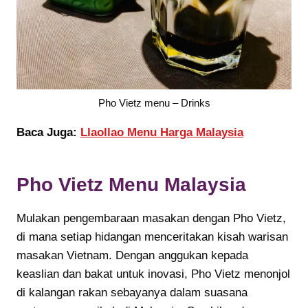
Pho Vietz menu – Drinks
Baca Juga:
Llaollao Menu Harga Malaysia
Pho Vietz Menu Malaysia
Mulakan pengembaraan masakan dengan Pho Vietz,
di mana setiap hidangan menceritakan kisah warisan
masakan Vietnam. Dengan anggukan kepada
keaslian dan bakat untuk inovasi, Pho Vietz menonjol
di kalangan rakan sebayanya dalam suasana