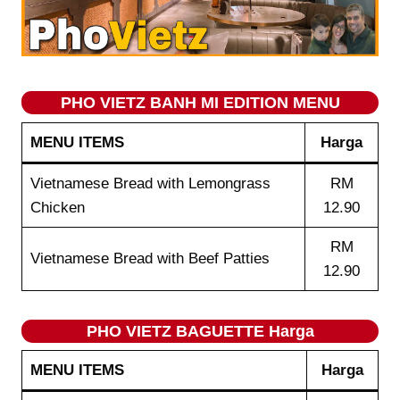
PHO VIETZ BANH MI EDITION MENU
MENU ITEMS
Harga
Vietnamese Bread with Lemongrass
RM
Chicken
12.90
RM
Vietnamese Bread with Beef Patties
12.90
PHO VIETZ BAGUETTE Harga
MENU ITEMS
Harga