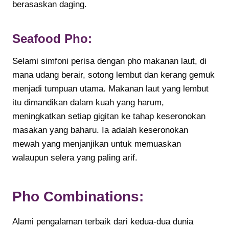
berasaskan daging.
Seafood Pho:
Selami simfoni perisa dengan pho makanan laut, di
mana udang berair, sotong lembut dan kerang gemuk
menjadi tumpuan utama. Makanan laut yang lembut
itu dimandikan dalam kuah yang harum,
meningkatkan setiap gigitan ke tahap keseronokan
masakan yang baharu. Ia adalah keseronokan
mewah yang menjanjikan untuk memuaskan
walaupun selera yang paling arif.
Pho Combinations:
Alami pengalaman terbaik dari kedua-dua dunia