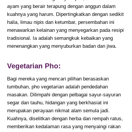
ayam yang berair terapung dengan anggun dalam
kuahnya yang harum. Dipertingkatkan dengan sedikit
halia, limau nipis dan ketumbar, persembahan ini
menawarkan kelainan yang menyegarkan pada resipi
tradisional. Ia adalah semangkuk kebaikan yang
menenangkan yang menyuburkan badan dan jiwa.
Vegetarian Pho:
Bagi mereka yang mencari pilihan berasaskan
tumbuhan, pho vegetarian adalah pendedahan
masakan. Dilimpahi dengan pelbagai sayur-sayuran
segar dan tauhu, hidangan yang berkhasiat ini
merupakan perayaan nikmat alam semula jadi.
Kuahnya, diselitkan dengan herba dan rempah ratus,
memberikan kedalaman rasa yang menyaingi rakan