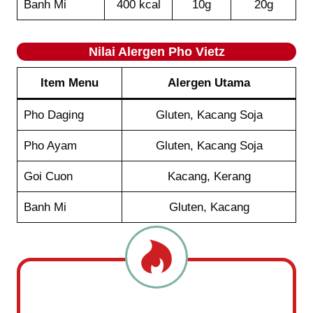
Banh Mi
400 kcal
10g
20g
Nilai Alergen Pho Vietz
Item Menu
Alergen Utama
Pho Daging
Gluten, Kacang Soja
Pho Ayam
Gluten, Kacang Soja
Goi Cuon
Kacang, Kerang
Banh Mi
Gluten, Kacang