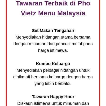
Tawaran Terbaik di Pho
Vietz Menu Malaysia
Set Makan Tengahari
Menyediakan hidangan utama bersama
dengan minuman dan pencuci mulut pada
harga istimewa.
Kombo Keluarga
Menyediakan pelbagai hidangan untuk
dinikmati bersama keluarga dengan harga
yang lebih berbaloi.
Tawaran Happy Hour
Diskaun istimewa untuk minuman dan