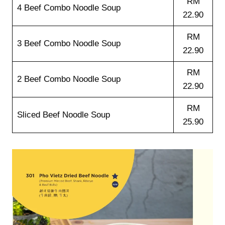
RM
4 Beef Combo Noodle Soup
22.90
RM
3 Beef Combo Noodle Soup
22.90
RM
2 Beef Combo Noodle Soup
22.90
RM
Sliced Beef Noodle Soup
25.90