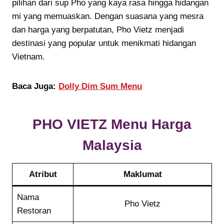
pilihan dari sup Pho yang kaya rasa hingga hidangan
mi yang memuaskan. Dengan suasana yang mesra
dan harga yang berpatutan, Pho Vietz menjadi
destinasi yang popular untuk menikmati hidangan
Vietnam.
Baca Juga:
Dolly Dim Sum Menu
PHO VIETZ Menu Harga
Malaysia
Atribut
Maklumat
Nama
Pho Vietz
Restoran