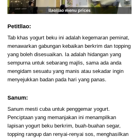
Petitllao:
Tab khas yogurt beku ini adalah kegemaran peminat,
menawarkan gabungan kebaikan berkrim dan topping
yang boleh disesuaikan. Ia adalah hidangan yang
sempurna untuk sebarang majlis, sama ada anda
mengidam sesuatu yang manis atau sekadar ingin
menyejukkan badan pada hari yang panas.
Sanum:
Sanum mesti cuba untuk penggemar yogurt.
Penciptaan yang memanjakan ini menampilkan
lapisan yogurt beku berkrim, buah-buahan segar,
topping rangup dan renyai-renyai sos, menghasilkan