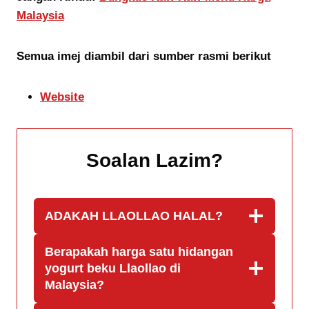
Malaysia
Semua imej diambil dari sumber rasmi berikut
Website
Soalan Lazim
?
ADAKAH LLAOLLAO HALAL?
Berapakah harga satu hidangan
yogurt beku Llaollao di
Malaysia?