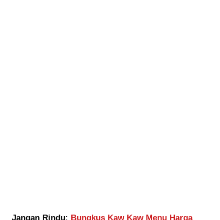
Jangan Rindu:
Bungkus Kaw Kaw Menu Harga