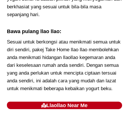
berkhasiat yang sesuai untuk bila-bila masa
sepanjang hari.
Bawa pulang llao llao:
Sesuai untuk berkongsi atau menikmati semua untuk
diri sendiri, pakej Take Home llao llao membolehkan
anda menikmati hidangan llaollao kegemaran anda
dari keselesaan rumah anda sendiri. Dengan semua
yang anda perlukan untuk mencipta ciptaan tersuai
anda sendiri, ini adalah cara yang mudah dan lazat
untuk menikmati beberapa kebaikan yogurt beku.
Llaollao
Near Me