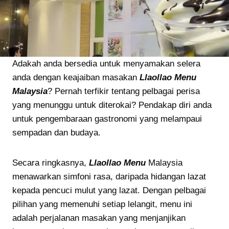
Adakah anda bersedia untuk menyamakan selera
anda dengan keajaiban masakan
Llaollao Menu
Malaysia
? Pernah terfikir tentang pelbagai perisa
yang menunggu untuk diterokai? Pendakap diri anda
untuk pengembaraan gastronomi yang melampaui
sempadan dan budaya.
Secara ringkasnya,
Llaollao Menu
Malaysia
menawarkan simfoni rasa, daripada hidangan lazat
kepada pencuci mulut yang lazat. Dengan pelbagai
pilihan yang memenuhi setiap lelangit, menu ini
adalah perjalanan masakan yang menjanjikan