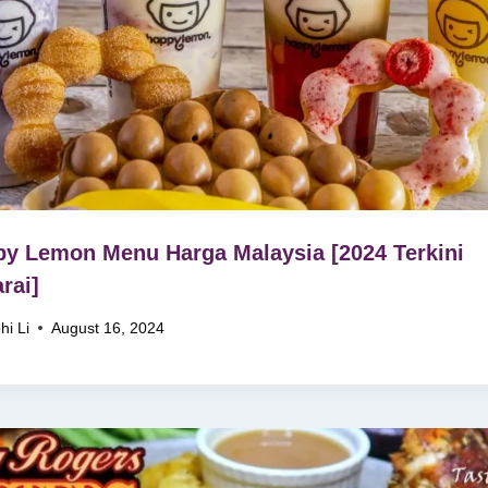
y Lemon Menu Harga Malaysia [2024 Terkini
rai]
hi Li
August 16, 2024