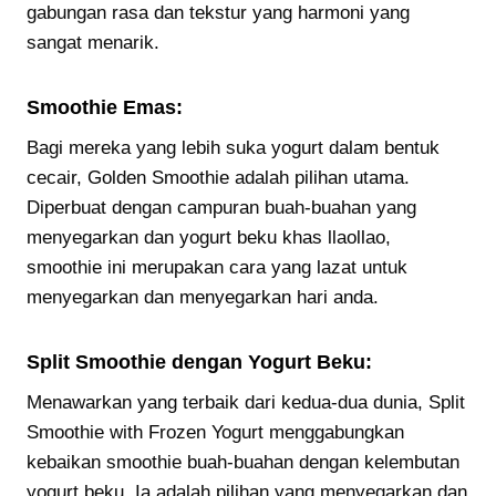
gabungan rasa dan tekstur yang harmoni yang
sangat menarik.
Smoothie Emas:
Bagi mereka yang lebih suka yogurt dalam bentuk
cecair, Golden Smoothie adalah pilihan utama.
Diperbuat dengan campuran buah-buahan yang
menyegarkan dan yogurt beku khas llaollao,
smoothie ini merupakan cara yang lazat untuk
menyegarkan dan menyegarkan hari anda.
Split Smoothie dengan Yogurt Beku:
Menawarkan yang terbaik dari kedua-dua dunia, Split
Smoothie with Frozen Yogurt menggabungkan
kebaikan smoothie buah-buahan dengan kelembutan
yogurt beku. Ia adalah pilihan yang menyegarkan dan