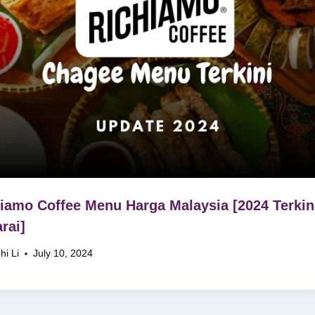
iamo Coffee Menu Harga Malaysia [2024 Terkin
rai]
hi Li
July 10, 2024