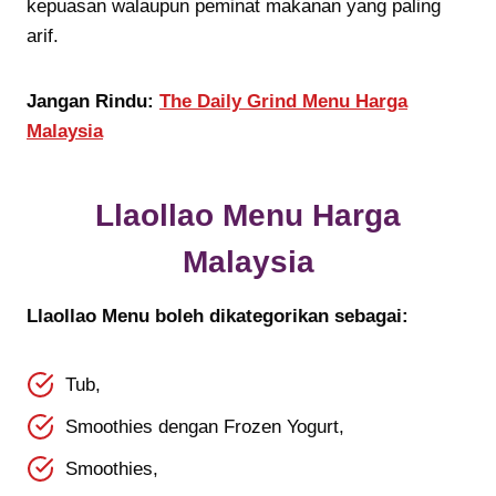
kepuasan walaupun peminat makanan yang paling
arif.
Jangan Rindu:
The Daily Grind Menu Harga
Malaysia
Llaollao Menu Harga
Malaysia
Llaollao Menu boleh dikategorikan sebagai:
Tub,
Smoothies dengan Frozen Yogurt,
Smoothies,