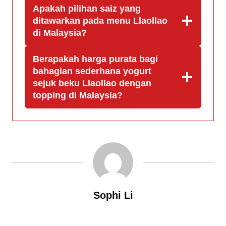
Apakah pilihan saiz yang
ditawarkan pada menu Llaollao
di Malaysia?
Berapakah harga purata bagi
bahagian sederhana yogurt
sejuk beku Llaollao dengan
topping di Malaysia?
Sophi Li