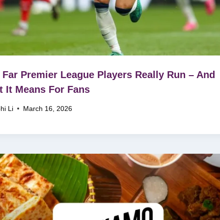
Far Premier League Players Really Run – And
 It Means For Fans
hi Li
March 16, 2026