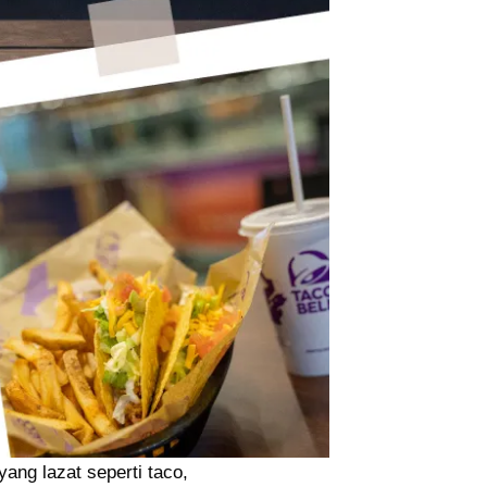
ang lazat seperti taco,