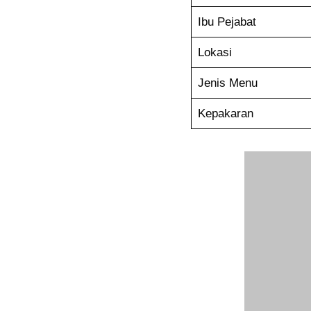
Ibu Pejabat
Lokasi
Jenis Menu
Kepakaran