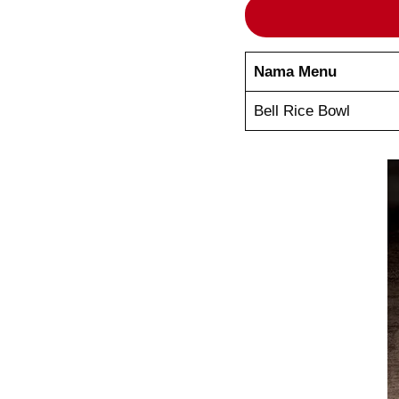
Nama Menu
Bell Rice Bowl