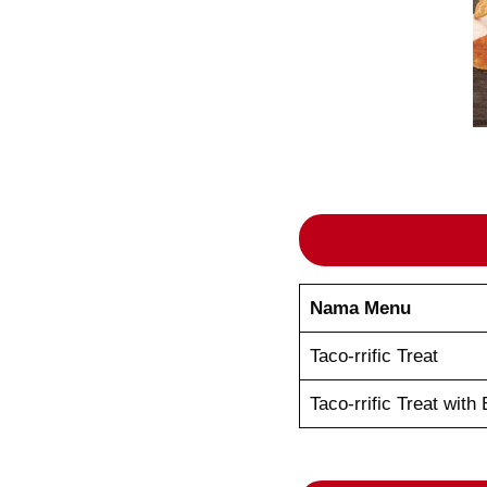
Nama Menu
Taco-rrific Treat
Taco-rrific Treat with