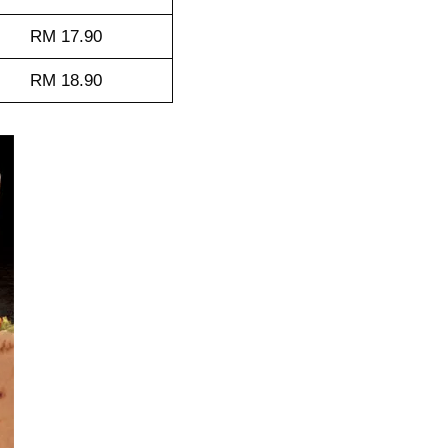
RM 17.90
RM 18.90