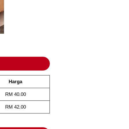
Harga
RM 40.00
RM 42.00