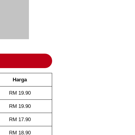
Harga
RM 19.90
RM 19.90
RM 17.90
RM 18.90