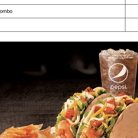
Combo