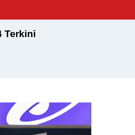
 Terkini