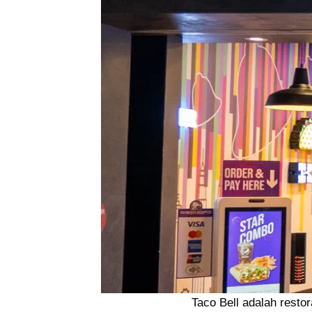
Taco Bell adalah resto