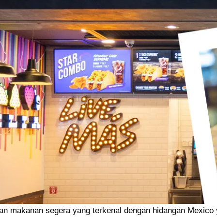
ran makanan segera yang terkenal dengan hidangan Mexico y