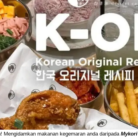
n! Mengidamkan makanan kegemaran anda daripada
Mykori