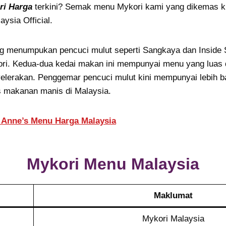
ri Harga
terkini? Semak menu Mykori kami yang dikemas ki
aysia Official.
g menumpukan pencuci mulut seperti Sangkaya dan Inside 
i. Kedua-dua kedai makan ini mempunyai menu yang luas 
elerakan. Penggemar pencuci mulut kini mempunyai lebih b
s makanan manis di Malaysia.
 Anne’s Menu Harga Malaysia
Mykori Menu
Malaysia
Maklumat
Mykori Malaysia