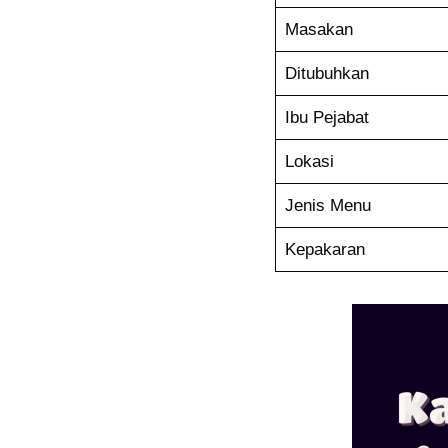
Masakan
Ditubuhkan
Ibu Pejabat
Lokasi
Jenis Menu
Kepakaran