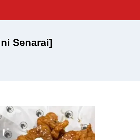
ni Senarai]