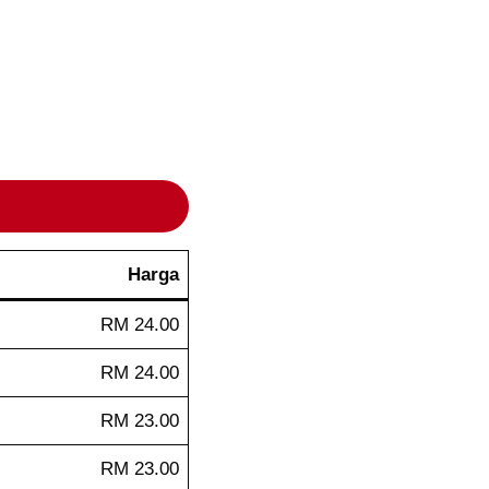
Harga
RM 24.00
RM 24.00
RM 23.00
RM 23.00