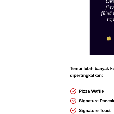
Temui lebih banyak 
dipertingkatkan:
Pizza Waffle
Signature Panca
Signature Toast