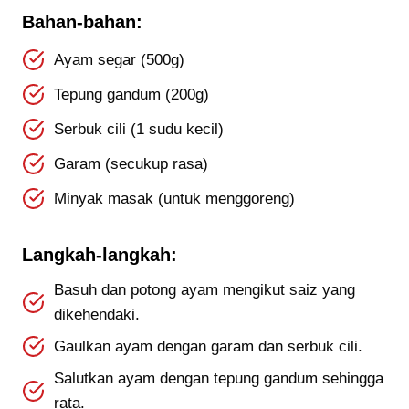
Bahan-bahan:
Ayam segar (500g)
Tepung gandum (200g)
Serbuk cili (1 sudu kecil)
Garam (secukup rasa)
Minyak masak (untuk menggoreng)
Langkah-langkah:
Basuh dan potong ayam mengikut saiz yang
dikehendaki.
Gaulkan ayam dengan garam dan serbuk cili.
Salutkan ayam dengan tepung gandum sehingga
rata.