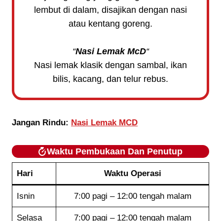
lembut di dalam, disajikan dengan nasi
atau kentang goreng.
“
Nasi Lemak McD
“
Nasi lemak klasik dengan sambal, ikan
bilis, kacang, dan telur rebus.
Jangan Rindu:
Nasi Lemak MCD
Waktu Pembukaan Dan Penutup
Hari
Waktu Operasi
Isnin
7:00 pagi – 12:00 tengah malam
Selasa
7:00 pagi – 12:00 tengah malam