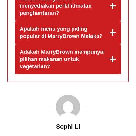
menyediakan perkhidmatan
penghantaran?
Apakah menu yang paling
popular di MarryBrown Melaka?
Adakah MarryBrown mempunyai
pilihan makanan untuk
vegetarian?
Sophi Li