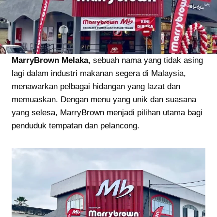
MarryBrown Melaka
, sebuah nama yang tidak asing
lagi dalam industri makanan segera di Malaysia,
menawarkan pelbagai hidangan yang lazat dan
memuaskan. Dengan menu yang unik dan suasana
yang selesa, MarryBrown menjadi pilihan utama bagi
penduduk tempatan dan pelancong.