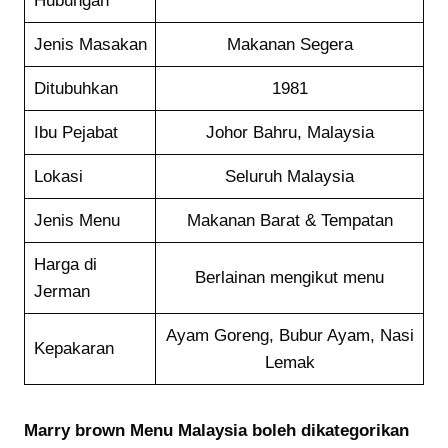
Hubungan
Jenis Masakan
Makanan Segera
Ditubuhkan
1981
Ibu Pejabat
Johor Bahru, Malaysia
Lokasi
Seluruh Malaysia
Jenis Menu
Makanan Barat & Tempatan
Harga di
Berlainan mengikut menu
Jerman
Ayam Goreng, Bubur Ayam, Nasi
Kepakaran
Lemak
Marry brown Menu
Malaysia boleh dikategorikan