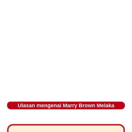
Ulasan mengenai
Marry Brown Melaka