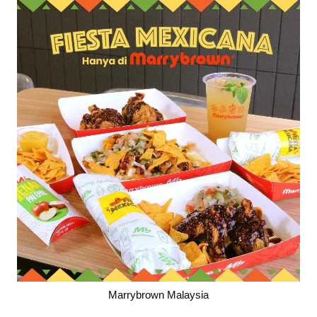
Marrybrown Malaysia