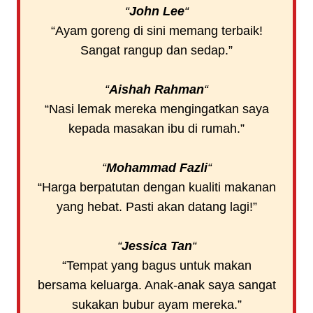
“
John Lee
“
“Ayam goreng di sini memang terbaik!
Sangat rangup dan sedap.”
“
Aishah Rahman
“
“Nasi lemak mereka mengingatkan saya
kepada masakan ibu di rumah.”
“
Mohammad Fazli
“
“Harga berpatutan dengan kualiti makanan
yang hebat. Pasti akan datang lagi!”
“
Jessica Tan
“
“Tempat yang bagus untuk makan
bersama keluarga. Anak-anak saya sangat
sukakan bubur ayam mereka.”