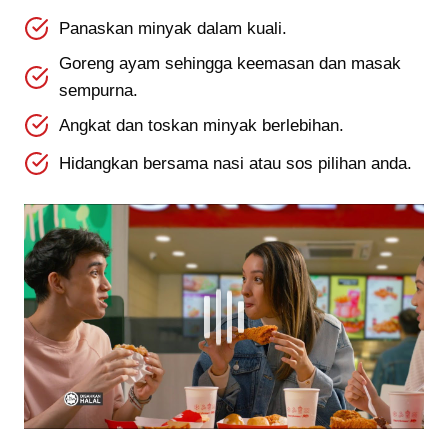
Panaskan minyak dalam kuali.
Goreng ayam sehingga keemasan dan masak
sempurna.
Angkat dan toskan minyak berlebihan.
Hidangkan bersama nasi atau sos pilihan anda.