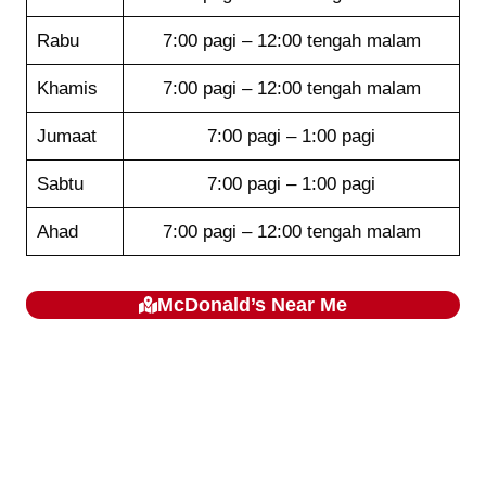
Rabu
7:00 pagi – 12:00 tengah malam
Khamis
7:00 pagi – 12:00 tengah malam
Jumaat
7:00 pagi – 1:00 pagi
Sabtu
7:00 pagi – 1:00 pagi
Ahad
7:00 pagi – 12:00 tengah malam
McDonald’s
Near Me