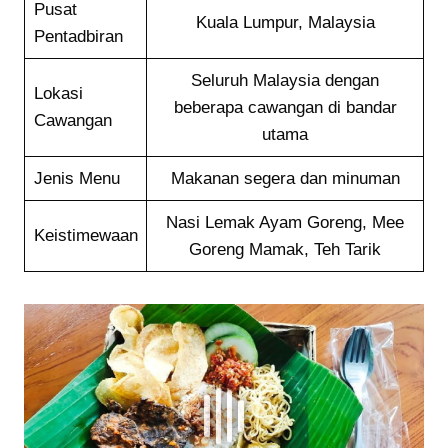
Pusat
Kuala Lumpur, Malaysia
Pentadbiran
Seluruh Malaysia dengan
Lokasi
beberapa cawangan di bandar
Cawangan
utama
Jenis Menu
Makanan segera dan minuman
Nasi Lemak Ayam Goreng, Mee
Keistimewaan
Goreng Mamak, Teh Tarik