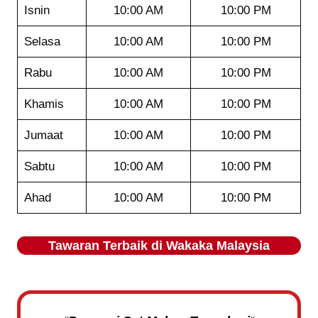
Isnin
10:00 AM
10:00 PM
Selasa
10:00 AM
10:00 PM
Rabu
10:00 AM
10:00 PM
Khamis
10:00 AM
10:00 PM
Jumaat
10:00 AM
10:00 PM
Sabtu
10:00 AM
10:00 PM
Ahad
10:00 AM
10:00 PM
Tawaran Terbaik di
Wakaka
Malaysia