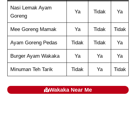
Nasi Lemak Ayam
Ya
Tidak
Ya
Goreng
Mee Goreng Mamak
Ya
Tidak
Tidak
Ayam Goreng Pedas
Tidak
Tidak
Ya
Burger Ayam Wakaka
Ya
Ya
Ya
Minuman Teh Tarik
Tidak
Ya
Tidak
Wakaka
Near Me