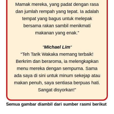
Mamak mereka, yang padat dengan rasa
dan jumlah rempah yang tepat. Ia adalah
tempat yang bagus untuk melepak
bersama rakan sambil menikmati
makanan yang enak.”
“
Michael Lim
“
“Teh Tarik Wakaka memang terbaik!
Berkrim dan beraroma, ia melengkapkan
menu mereka dengan sempurna. Sama
ada saya di sini untuk minum sekejap atau
makan penuh, saya sentiasa berpuas hati.
Sangat disyorkan!”
Semua gambar diambil dari sumber rasmi berikut