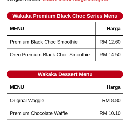
Wakaka
Premium Black Choc Series
Menu
MENU
Harga
Premium Black Choc Smoothie
RM 12.60
Oreo Premium Black Choc Smoothie
RM 14.50
Wakaka
Dessert
Menu
MENU
Harga
Original Waggle
RM 8.80
Premium Chocolate Waffle
RM 10.10