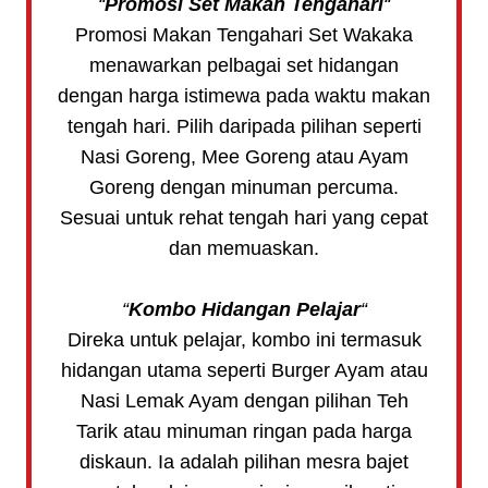
“
Promosi Set Makan Tengahari
“
Promosi Makan Tengahari Set Wakaka
menawarkan pelbagai set hidangan
dengan harga istimewa pada waktu makan
tengah hari. Pilih daripada pilihan seperti
Nasi Goreng, Mee Goreng atau Ayam
Goreng dengan minuman percuma.
Sesuai untuk rehat tengah hari yang cepat
dan memuaskan.
“
Kombo Hidangan Pelajar
“
Direka untuk pelajar, kombo ini termasuk
hidangan utama seperti Burger Ayam atau
Nasi Lemak Ayam dengan pilihan Teh
Tarik atau minuman ringan pada harga
diskaun. Ia adalah pilihan mesra bajet