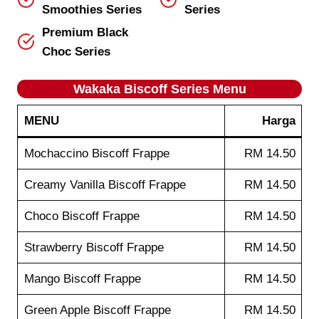
Smoothies Series
Series
Premium Black
Choc Series
Wakaka
Biscoff Series
Menu
MENU
Harga
Mochaccino Biscoff Frappe
RM 14.50
Creamy Vanilla Biscoff Frappe
RM 14.50
Choco Biscoff Frappe
RM 14.50
Strawberry Biscoff Frappe
RM 14.50
Mango Biscoff Frappe
RM 14.50
Green Apple Biscoff Frappe
RM 14.50