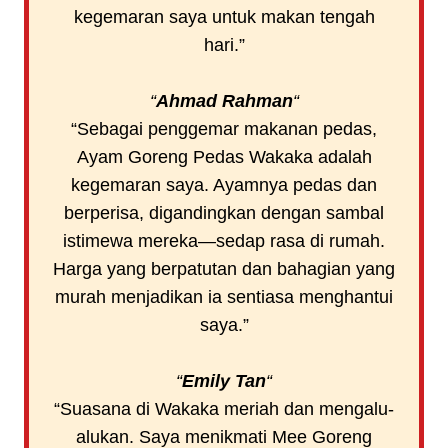
kegemaran saya untuk makan tengah
hari.”
“
Ahmad Rahman
“
“Sebagai penggemar makanan pedas,
Ayam Goreng Pedas Wakaka adalah
kegemaran saya. Ayamnya pedas dan
berperisa, digandingkan dengan sambal
istimewa mereka—sedap rasa di rumah.
Harga yang berpatutan dan bahagian yang
murah menjadikan ia sentiasa menghantui
saya.”
“
Emily Tan
“
“Suasana di Wakaka meriah dan mengalu-
alukan. Saya menikmati Mee Goreng