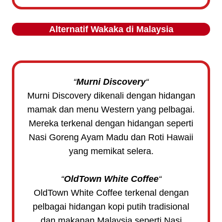
Alternatif
Wakaka
di Malaysia
“
Murni Discovery
“
Murni Discovery dikenali dengan hidangan
mamak dan menu Western yang pelbagai.
Mereka terkenal dengan hidangan seperti
Nasi Goreng Ayam Madu dan Roti Hawaii
yang memikat selera.
“
OldTown White Coffee
“
OldTown White Coffee terkenal dengan
pelbagai hidangan kopi putih tradisional
dan makanan Malaysia seperti Nasi