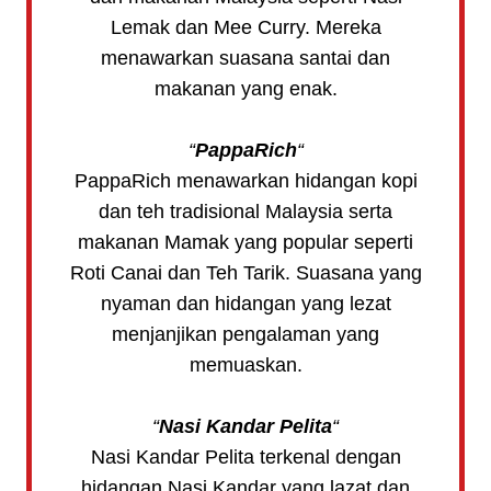
Lemak dan Mee Curry. Mereka
menawarkan suasana santai dan
makanan yang enak.
“
PappaRich
“
PappaRich menawarkan hidangan kopi
dan teh tradisional Malaysia serta
makanan Mamak yang popular seperti
Roti Canai dan Teh Tarik. Suasana yang
nyaman dan hidangan yang lezat
menjanjikan pengalaman yang
memuaskan.
“
Nasi Kandar Pelita
“
Nasi Kandar Pelita terkenal dengan
hidangan Nasi Kandar yang lazat dan