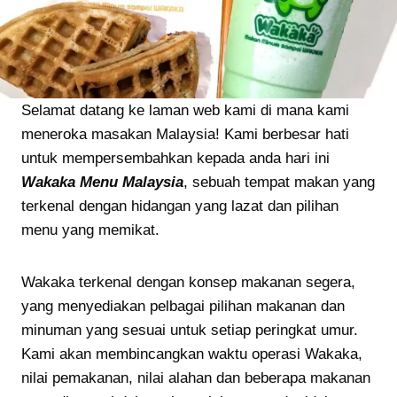
Selamat datang ke laman web kami di mana kami
meneroka masakan Malaysia! Kami berbesar hati
untuk mempersembahkan kepada anda hari ini
Wakaka Menu Malaysia
, sebuah tempat makan yang
terkenal dengan hidangan yang lazat dan pilihan
menu yang memikat.
Wakaka terkenal dengan konsep makanan segera,
yang menyediakan pelbagai pilihan makanan dan
minuman yang sesuai untuk setiap peringkat umur.
Kami akan membincangkan waktu operasi Wakaka,
nilai pemakanan, nilai alahan dan beberapa makanan