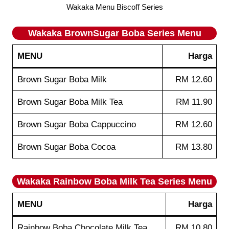
Wakaka Menu Biscoff Series
Wakaka
BrownSugar Boba Series
Menu
MENU
Harga
Brown Sugar Boba Milk
RM 12.60
Brown Sugar Boba Milk Tea
RM 11.90
Brown Sugar Boba Cappuccino
RM 12.60
Brown Sugar Boba Cocoa
RM 13.80
Wakaka
Rainbow Boba Milk Tea Series
Menu
MENU
Harga
Rainbow Boba Chocolate Milk Tea
RM 10.80