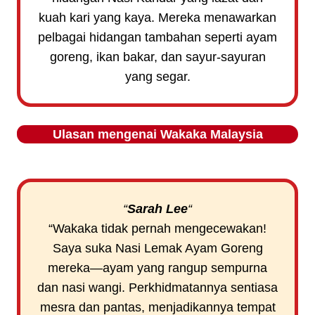
kuah kari yang kaya. Mereka menawarkan
pelbagai hidangan tambahan seperti ayam
goreng, ikan bakar, dan sayur-sayuran
yang segar.
Ulasan mengenai
Wakaka
Malaysia
“
Sarah Lee
“
“Wakaka tidak pernah mengecewakan!
Saya suka Nasi Lemak Ayam Goreng
mereka—ayam yang rangup sempurna
dan nasi wangi. Perkhidmatannya sentiasa
mesra dan pantas, menjadikannya tempat