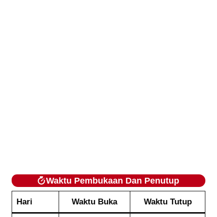
Waktu Pembukaan Dan Penutup
Hari
Waktu Buka
Waktu Tutup