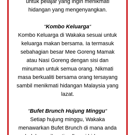
untuk pelajar yang ingin menikmati
hidangan yang mengenyangkan.
“
Kombo Keluarga
“
Kombo Keluarga di Wakaka sesuai untuk
keluarga makan bersama. Ia termasuk
sebahagian besar Mee Goreng Mamak
atau Nasi Goreng dengan sisi dan
minuman untuk semua orang. Nikmati
masa berkualiti bersama orang tersayang
sambil menikmati hidangan Malaysia yang
lazat.
“
Bufet Brunch Hujung Minggu
“
Setiap hujung minggu, Wakaka
menawarkan Bufet Brunch di mana anda