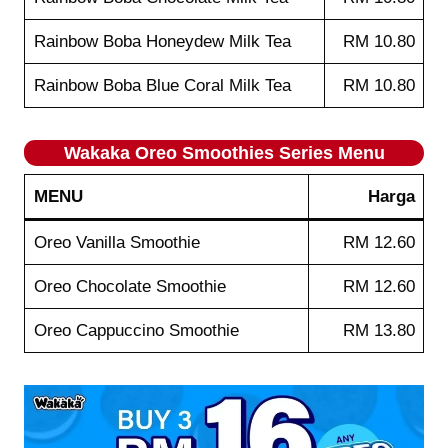
Rainbow Boba Honeydew Milk Tea
RM 10.80
Rainbow Boba Blue Coral Milk Tea
RM 10.80
Wakaka
Oreo Smoothies Series
Menu
MENU
Harga
Oreo Vanilla Smoothie
RM 12.60
Oreo Chocolate Smoothie
RM 12.60
Oreo Cappuccino Smoothie
RM 13.80