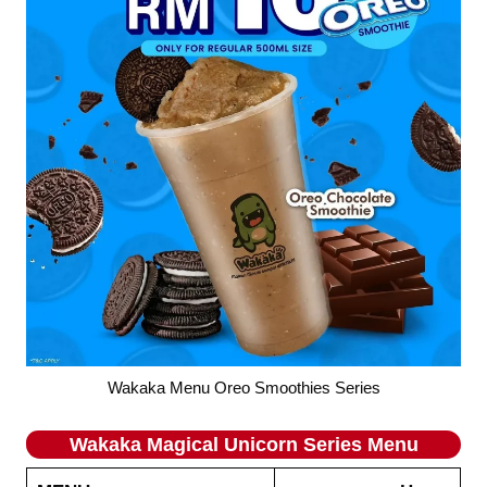
Wakaka Menu Oreo Smoothies Series
Wakaka
Magical Unicorn Series
Menu