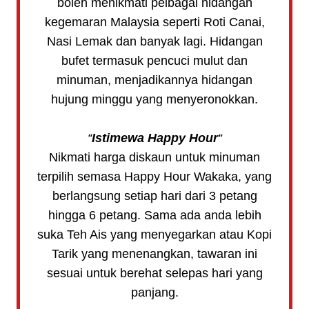
boleh menikmati pelbagai hidangan
kegemaran Malaysia seperti Roti Canai,
Nasi Lemak dan banyak lagi. Hidangan
bufet termasuk pencuci mulut dan
minuman, menjadikannya hidangan
hujung minggu yang menyeronokkan.
“
Istimewa Happy Hour
“
Nikmati harga diskaun untuk minuman
terpilih semasa Happy Hour Wakaka, yang
berlangsung setiap hari dari 3 petang
hingga 6 petang. Sama ada anda lebih
suka Teh Ais yang menyegarkan atau Kopi
Tarik yang menenangkan, tawaran ini
sesuai untuk berehat selepas hari yang
panjang.