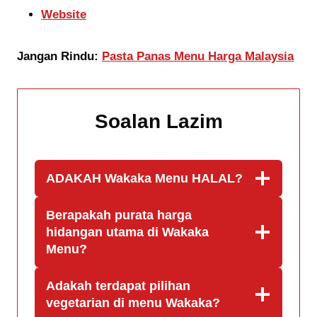
Website
Jangan Rindu:
Pasta Panas Menu Harga Malaysia
Soalan Lazim
ADAKAH
Wakaka Menu
HALAL?
Berapakah purata harga
hidangan utama di
Wakaka
Menu
?
Adakah terdapat pilihan
vegetarian di menu Wakaka?