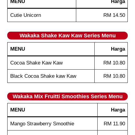
MENU
Harga
Cutie Unicorn
RM 14.50
Wakaka
Shake Kaw Kaw Series
Menu
MENU
Harga
Cocoa Shake Kaw Kaw
RM 10.80
Black Cocoa Shake kaw Kaw
RM 10.80
Wakaka
Mix Fruitti Smoothies Series
Menu
MENU
Harga
Mango Strawberry Smoothie
RM 11.90