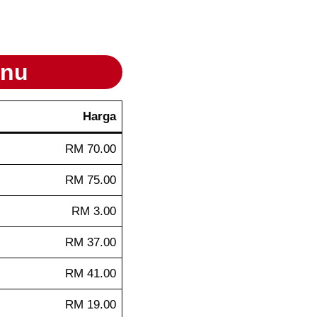
nu
Harga
RM 70.00
RM 75.00
RM 3.00
RM 37.00
RM 41.00
RM 19.00