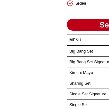
Sides
Se
MENU
Big Bang Set
Big Bang Set Signatu
Kimchi Mayo
Sharing Set
Single Set Signature
Single Set