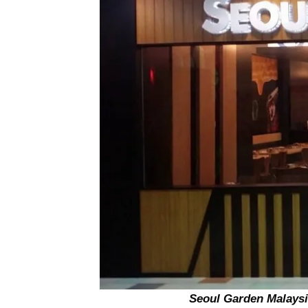
Seoul Garden Malays