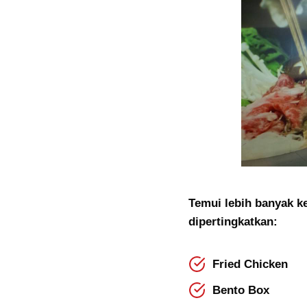
Temui lebih banyak 
dipertingkatkan:
Fried Chicken
Bento Box