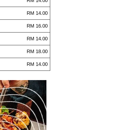
RM 14.00
RM 14.00
RM 16.00
RM 14.00
RM 18.00
RM 14.00