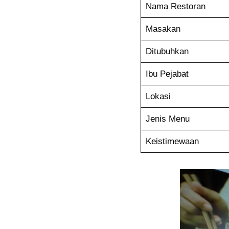
Nama Restoran
Masakan
Ditubuhkan
Ibu Pejabat
Lokasi
Jenis Menu
Keistimewaan