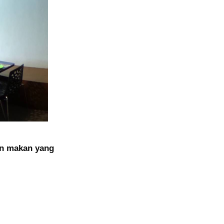
an makan yang