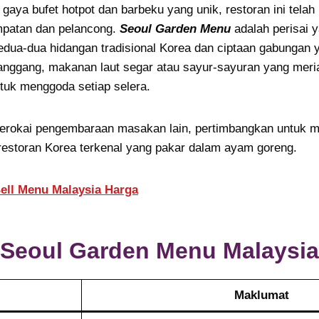
 gaya bufet hotpot dan barbeku yang unik, restoran ini tela
mpatan dan pelancong.
Seoul Garden Menu
adalah perisai 
dua-dua hidangan tradisional Korea dan ciptaan gabungan 
anggang, makanan laut segar atau sayur-sayuran yang meri
uk menggoda setiap selera.
erokai pengembaraan masakan lain, pertimbangkan untuk 
 restoran Korea terkenal yang pakar dalam ayam goreng.
ell Menu Malaysia Harga
Seoul Garden
Menu Malaysia
Maklumat