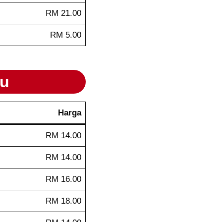
RM 21.00
RM 5.00
u
Harga
RM 14.00
RM 14.00
RM 16.00
RM 18.00