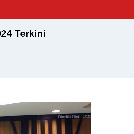
24 Terkini