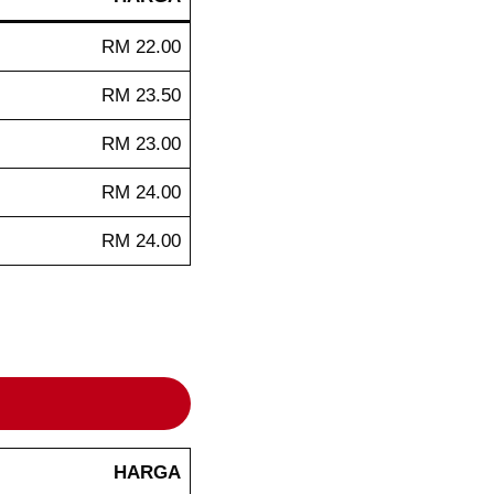
RM 22.00
RM 23.50
RM 23.00
RM 24.00
RM 24.00
HARGA