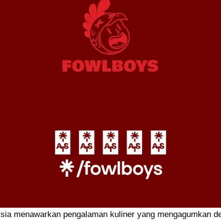
sia menawarkan pengalaman kuliner yang mengagumkan d