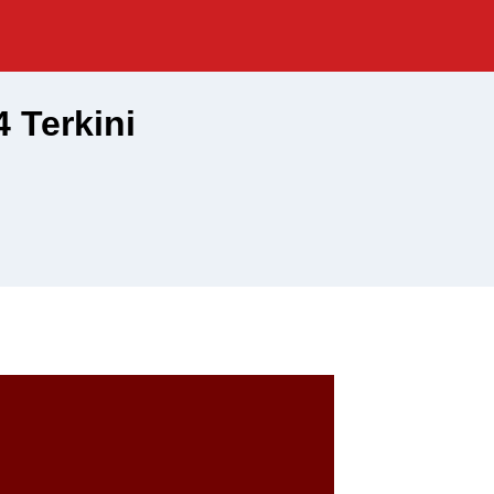
 Terkini