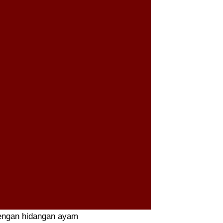
engan hidangan ayam