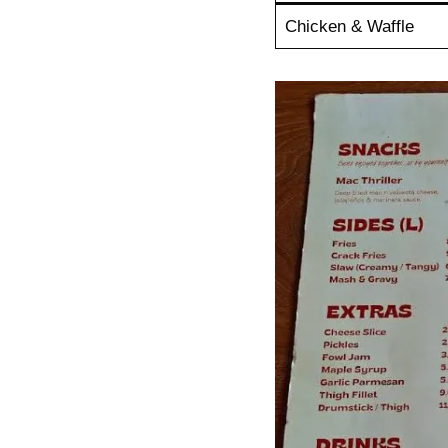
Chicken & Waffle