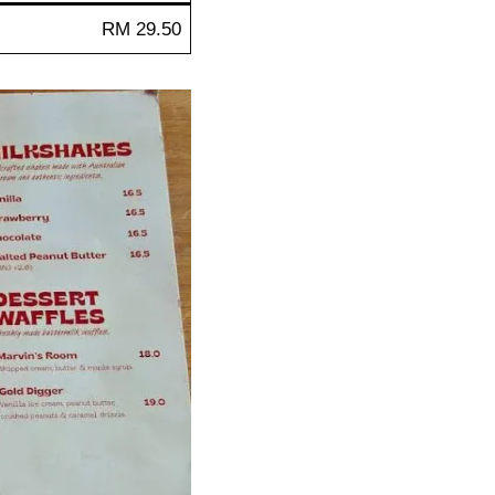
RM 29.50