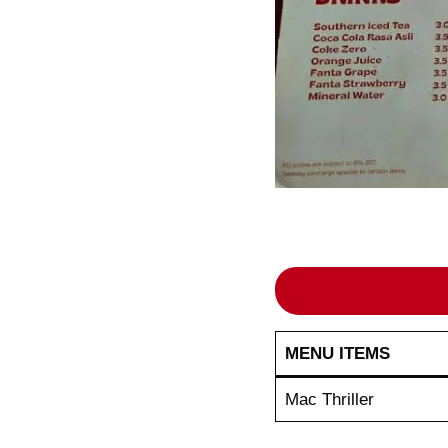
MENU ITEMS
Mac Thriller