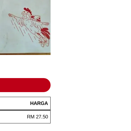
HARGA
RM 27.50