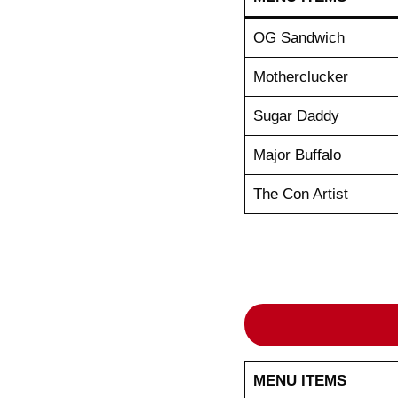
OG Sandwich
Motherclucker
Sugar Daddy
Major Buffalo
The Con Artist
MENU ITEMS