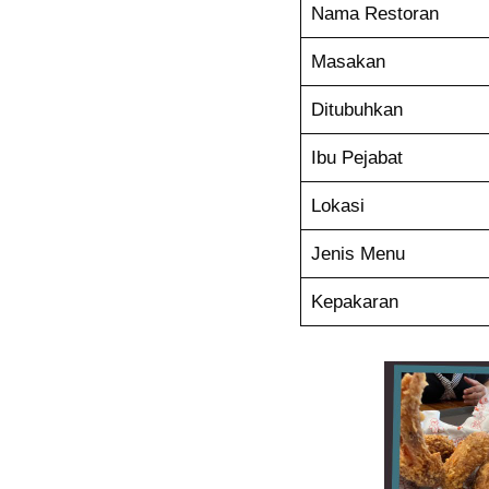
Nama Restoran
Masakan
Ditubuhkan
Ibu Pejabat
Lokasi
Jenis Menu
Kepakaran