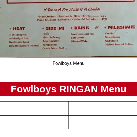
Fowlboys Menu
Fowlboys RINGAN Menu