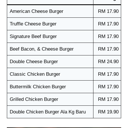
American Cheese Burger
RM 17.90
Truffle Cheese Burger
RM 17.90
Signature Beef Burger
RM 17.90
Beef Bacon, & Cheese Burger
RM 17.90
Double Cheese Burger
RM 24.90
Classic Chicken Burger
RM 17.90
Buttermilk Chicken Burger
RM 17.90
Grilled Chicken Burger
RM 17.90
Double Chicken Burger Ala Kg Baru
RM 19.90