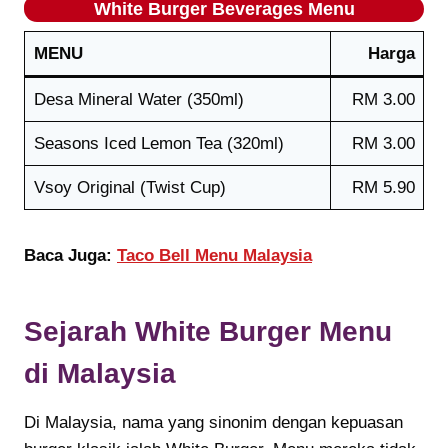
White Burger Beverages
Menu
MENU
Harga
Desa Mineral Water (350ml)
RM 3.00
Seasons Iced Lemon Tea (320ml)
RM 3.00
Vsoy Original (Twist Cup)
RM 5.90
Baca Juga:
Taco Bell Menu Malaysia
Sejarah
White Burger
Menu
di Malaysia
Di Malaysia, nama yang sinonim dengan kepuasan