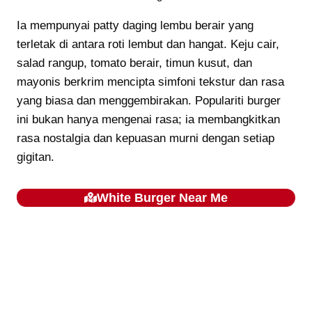
Ia mempunyai patty daging lembu berair yang
terletak di antara roti lembut dan hangat. Keju cair,
salad rangup, tomato berair, timun kusut, dan
mayonis berkrim mencipta simfoni tekstur dan rasa
yang biasa dan menggembirakan. Populariti burger
ini bukan hanya mengenai rasa; ia membangkitkan
rasa nostalgia dan kepuasan murni dengan setiap
gigitan.
White Burger
Near Me