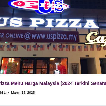
izza Menu Harga Malaysia [2024 Terkini Senara
hi Li
March 15, 2025