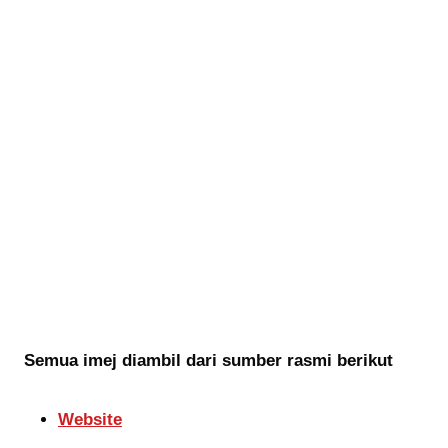
Semua imej diambil dari sumber rasmi berikut
Website