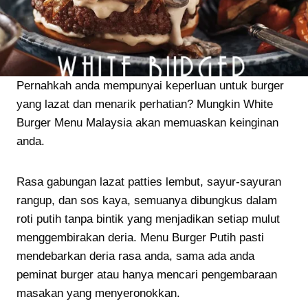
Pernahkah anda mempunyai keperluan untuk burger
yang lazat dan menarik perhatian? Mungkin White
Burger Menu Malaysia akan memuaskan keinginan
anda.
Rasa gabungan lazat patties lembut, sayur-sayuran
rangup, dan sos kaya, semuanya dibungkus dalam
roti putih tanpa bintik yang menjadikan setiap mulut
menggembirakan deria. Menu Burger Putih pasti
mendebarkan deria rasa anda, sama ada anda
peminat burger atau hanya mencari pengembaraan
masakan yang menyeronokkan.