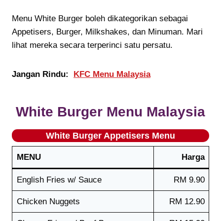
Menu White Burger boleh dikategorikan sebagai
Appetisers, Burger, Milkshakes, dan Minuman. Mari
lihat mereka secara terperinci satu persatu.
Jangan Rindu:
KFC Menu Malaysia
White Burger
Menu Malaysia
White Burger Appetisers Menu
MENU
Harga
English Fries w/ Sauce
RM 9.90
Chicken Nuggets
RM 12.90