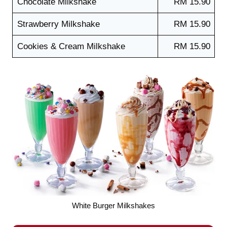
Chocolate Milkshake
RM 15.90
Strawberry Milkshake
RM 15.90
Cookies & Cream Milkshake
RM 15.90
White Burger Milkshakes