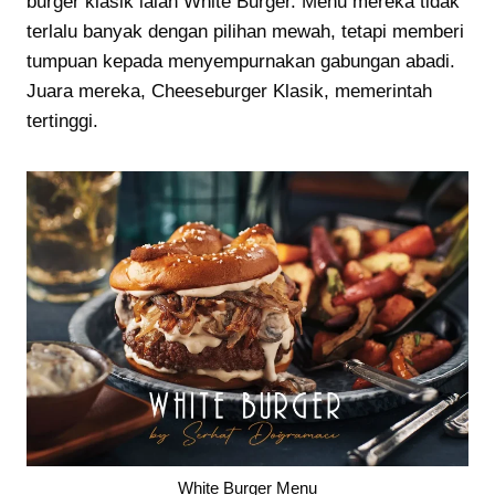
burger klasik ialah White Burger. Menu mereka tidak
terlalu banyak dengan pilihan mewah, tetapi memberi
tumpuan kepada menyempurnakan gabungan abadi.
Juara mereka, Cheeseburger Klasik, memerintah
tertinggi.
White Burger Menu