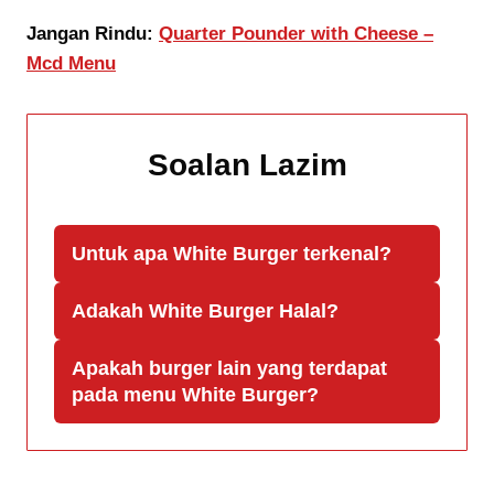
Jangan Rindu:
Quarter Pounder with Cheese –
Mcd Menu
Soalan Lazim
Untuk apa White Burger terkenal?
Adakah White Burger Halal?
Apakah burger lain yang terdapat
pada menu White Burger?