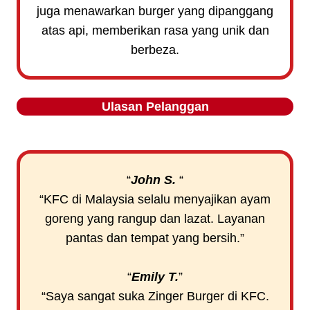
juga menawarkan burger yang dipanggang
atas api, memberikan rasa yang unik dan
berbeza.
Ulasan Pelanggan
“
John S.
“
“KFC di Malaysia selalu menyajikan ayam
goreng yang rangup dan lazat. Layanan
pantas dan tempat yang bersih.”
“
Emily T.
”
“Saya sangat suka Zinger Burger di KFC.