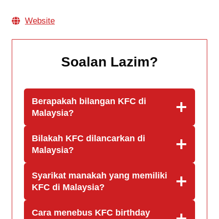
Website
Soalan Lazim
?
Berapakah bilangan KFC di
Malaysia?
Bilakah KFC dilancarkan di
Malaysia?
Syarikat manakah yang memiliki
KFC di Malaysia?
Cara menebus KFC birthday