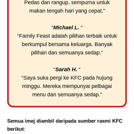
Pedas dan rangup, sempurna untuk
makan tengah hari yang cepat.”
“
Michael L.
“
“Family Feast adalah pilihan terbaik untuk
berkumpul bersama keluarga. Banyak
pilihan dan semuanya sedap.”
“
Sarah H.
“
“Saya suka pergi ke KFC pada hujung
minggu. Mereka mempunyai pelbagai
menu dan semuanya sedap.”
Semua imej diambil daripada sumber rasmi
KFC
berikut
: