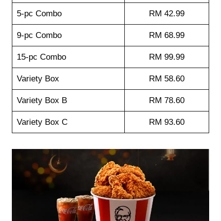
5-pc Combo
RM 42.99
9-pc Combo
RM 68.99
15-pc Combo
RM 99.99
Variety Box
RM 58.60
Variety Box B
RM 78.60
Variety Box C
RM 93.60