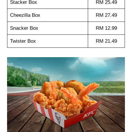
Stacker Box
RM 25.49
Cheezilla Box
RM 27.49
Snacker Box
RM 12.99
Twister Box
RM 21.49