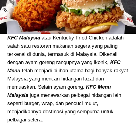
KFC Malaysia
atau Kentucky Fried Chicken adalah
salah satu restoran makanan segera yang paling
terkenal di dunia, termasuk di Malaysia. Dikenali
dengan ayam goreng rangupnya yang ikonik,
KFC
Menu
telah menjadi pilihan utama bagi banyak rakyat
Malaysia yang mencari hidangan lazat dan
memuaskan. Selain ayam goreng,
KFC Menu
Malaysia
juga menawarkan pelbagai hidangan lain
seperti burger, wrap, dan pencuci mulut,
menjadikannya destinasi yang sempurna untuk
pelbagai selera.