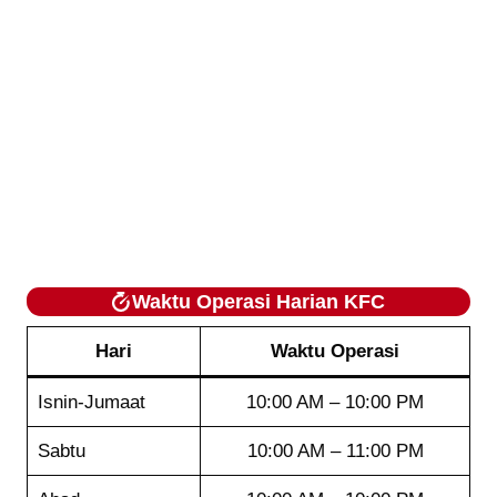
Waktu Operasi Harian KFC
Hari
Waktu Operasi
Isnin-Jumaat
10:00 AM – 10:00 PM
Sabtu
10:00 AM – 11:00 PM