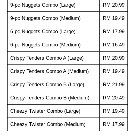
9-pc Nuggets Combo (Large)
RM 20.99
9-pc Nuggets Combo (Medium)
RM 19.49
6-pc Nuggets Combo (Large)
RM 17.99
6-pc Nuggets Combo (Medium)
RM 16.49
Crispy Tenders Combo A (Large)
RM 20.99
Crispy Tenders Combo A (Medium)
RM 19.49
Crispy Tenders Combo B (Large)
RM 21.99
Crispy Tenders Combo B (Medium)
RM 20.49
Cheezy Twister Combo (Large)
RM 19.49
Cheezy Twister Combo (Medium)
RM 17.99