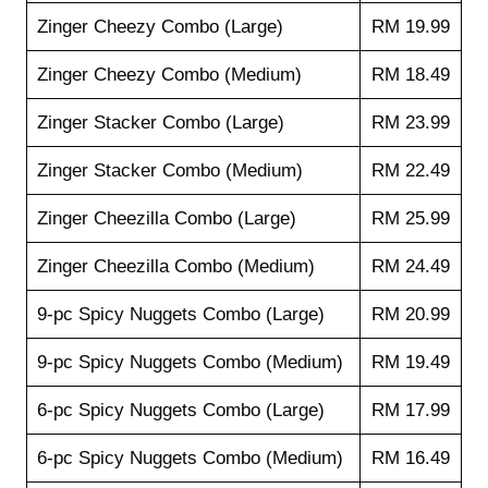
Zinger Cheezy Combo (Large)
RM 19.99
Zinger Cheezy Combo (Medium)
RM 18.49
Zinger Stacker Combo (Large)
RM 23.99
Zinger Stacker Combo (Medium)
RM 22.49
Zinger Cheezilla Combo (Large)
RM 25.99
Zinger Cheezilla Combo (Medium)
RM 24.49
9-pc Spicy Nuggets Combo (Large)
RM 20.99
9-pc Spicy Nuggets Combo (Medium)
RM 19.49
6-pc Spicy Nuggets Combo (Large)
RM 17.99
6-pc Spicy Nuggets Combo (Medium)
RM 16.49