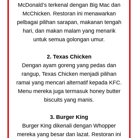
McDonald’s terkenal dengan Big Mac dan
McChicken. Restoran ini menawarkan
pelbagai pilihan sarapan, makanan tengah
hari, dan makan malam yang menarik
untuk semua golongan umur.
2. Texas Chicken
Dengan ayam goreng yang pedas dan
rangup, Texas Chicken menjadi pilihan
ramai yang mencari alternatif kepada KFC.
Menu mereka juga termasuk honey butter
biscuits yang manis.
3. Burger King
Burger King dikenali dengan Whopper
mereka yang besar dan lazat. Restoran ini