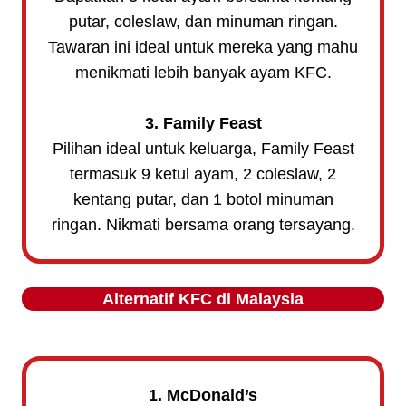
putar, coleslaw, dan minuman ringan.
Tawaran ini ideal untuk mereka yang mahu
menikmati lebih banyak ayam KFC.
3. Family Feast
Pilihan ideal untuk keluarga, Family Feast
termasuk 9 ketul ayam, 2 coleslaw, 2
kentang putar, dan 1 botol minuman
ringan. Nikmati bersama orang tersayang.
Alternatif KFC di Malaysia
1. McDonald’s