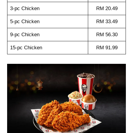
3-pc Chicken
RM 20.49
5-pc Chicken
RM 33.49
9-pc Chicken
RM 56.30
15-pc Chicken
RM 91.99