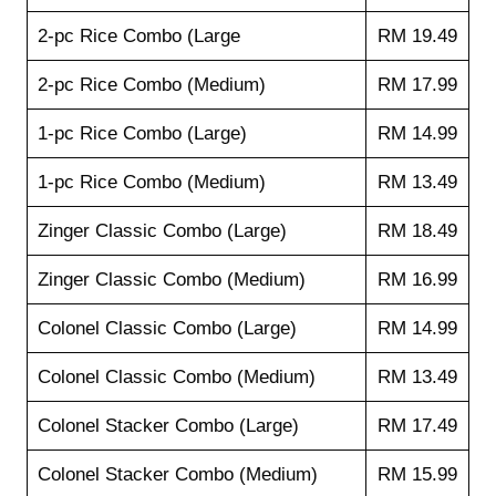
2-pc Rice Combo (Large
RM 19.49
2-pc Rice Combo (Medium)
RM 17.99
1-pc Rice Combo (Large)
RM 14.99
1-pc Rice Combo (Medium)
RM 13.49
Zinger Classic Combo (Large)
RM 18.49
Zinger Classic Combo (Medium)
RM 16.99
Colonel Classic Combo (Large)
RM 14.99
Colonel Classic Combo (Medium)
RM 13.49
Colonel Stacker Combo (Large)
RM 17.49
Colonel Stacker Combo (Medium)
RM 15.99