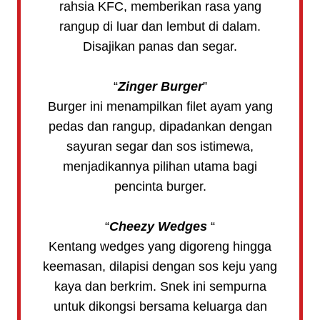
rahsia KFC, memberikan rasa yang
rangup di luar dan lembut di dalam.
Disajikan panas dan segar.
“
Zinger Burger
”
Burger ini menampilkan filet ayam yang
pedas dan rangup, dipadankan dengan
sayuran segar dan sos istimewa,
menjadikannya pilihan utama bagi
pencinta burger.
“
Cheezy Wedges
“
Kentang wedges yang digoreng hingga
keemasan, dilapisi dengan sos keju yang
kaya dan berkrim. Snek ini sempurna
untuk dikongsi bersama keluarga dan