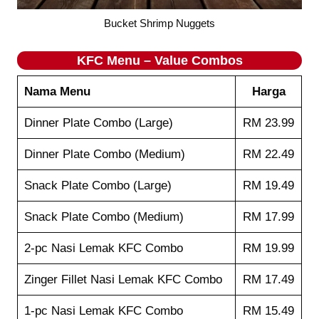
Bucket Shrimp Nuggets
KFC Menu – Value Combos
Nama Menu
Harga
Dinner Plate Combo (Large)
RM 23.99
Dinner Plate Combo (Medium)
RM 22.49
Snack Plate Combo (Large)
RM 19.49
Snack Plate Combo (Medium)
RM 17.99
2-pc Nasi Lemak KFC Combo
RM 19.99
Zinger Fillet Nasi Lemak KFC Combo
RM 17.49
1-pc Nasi Lemak KFC Combo
RM 15.49