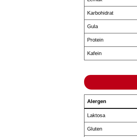
Karbohidrat
Gula
Protein
Kafein
Alergen
Laktosa
Gluten