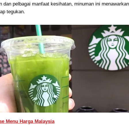
 dan pelbagai manfaat kesihatan, minuman ini menawarka
ap tegukan.
se Menu Harga Malaysia