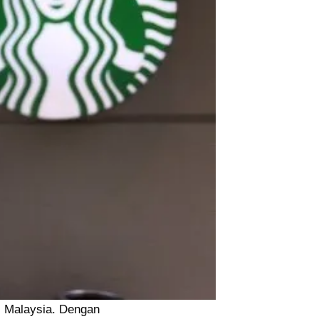
di Malaysia. Dengan