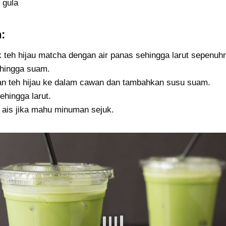
 gula
:
teh hijau matcha dengan air panas sehingga larut sepenuh
hingga suam.
n teh hijau ke dalam cawan dan tambahkan susu suam.
ehingga larut.
ais jika mahu minuman sejuk.