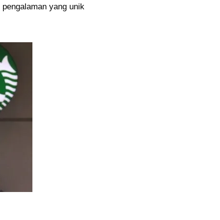
n pengalaman yang unik