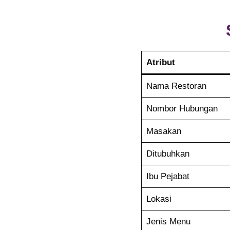
Atribut
Nama Restoran
Nombor Hubungan
Masakan
Ditubuhkan
Ibu Pejabat
Lokasi
Jenis Menu