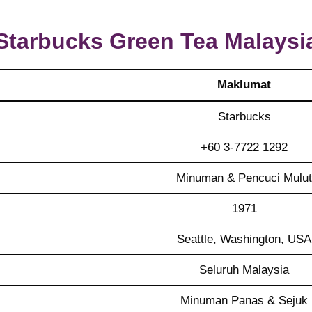
Starbucks Green Tea
Malaysi
Maklumat
Starbucks
+60 3-7722 1292
Minuman & Pencuci Mulut
1971
Seattle, Washington, USA
Seluruh Malaysia
Minuman Panas & Sejuk