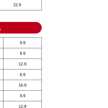
22.9
a
9.9
8.9
12.9
6.9
16.9
9.9
12.9