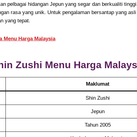
 pelbagai hidangan Jepun yang segar dan berkualiti tinggi
engan rasa yang unik. Untuk pengalaman bersantap yang as
an yang tepat.
a Menu Harga Malaysia
hin Zushi
Menu Harga Malays
Maklumat
Shin Zushi
Jepun
Tahun 2005