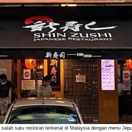
salah satu restoran terkenal di Malaysia dengan menu Jep