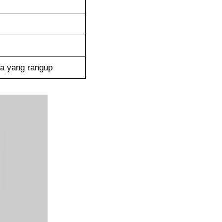
ra yang rangup