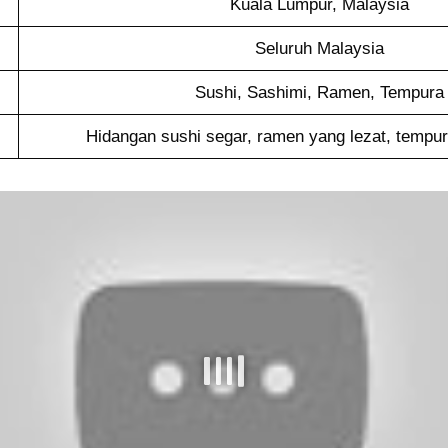
Kuala Lumpur, Malaysia
Seluruh Malaysia
Sushi, Sashimi, Ramen, Tempura
Hidangan sushi segar, ramen yang lezat, tempu