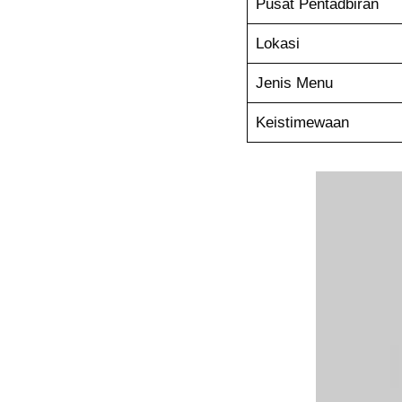
Pusat Pentadbiran
Lokasi
Jenis Menu
Keistimewaan