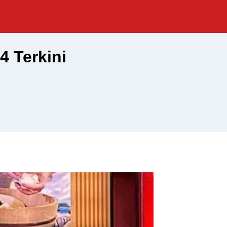
4 Terkini