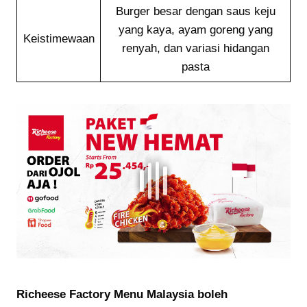
Burger besar dengan saus keju
yang kaya, ayam goreng yang
Keistimewaan
renyah, dan variasi hidangan
pasta
Richeese Factory
Menu Malaysia boleh