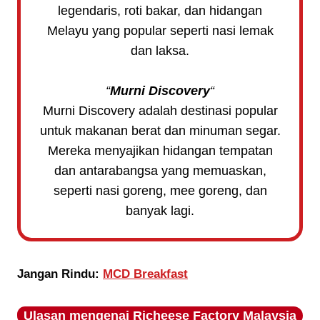
legendaris, roti bakar, dan hidangan
Melayu yang popular seperti nasi lemak
dan laksa.
“
Murni Discovery
“
Murni Discovery adalah destinasi popular
untuk makanan berat dan minuman segar.
Mereka menyajikan hidangan tempatan
dan antarabangsa yang memuaskan,
seperti nasi goreng, mee goreng, dan
banyak lagi.
Jangan Rindu:
MCD Breakfast
Ulasan mengenai
Richeese Factory
Malaysia