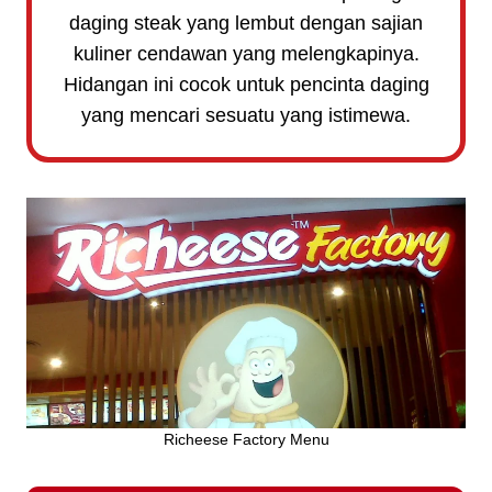
daging steak yang lembut dengan sajian
kuliner cendawan yang melengkapinya.
Hidangan ini cocok untuk pencinta daging
yang mencari sesuatu yang istimewa.
Richeese Factory Menu