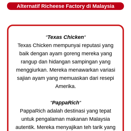
Alternatif
Richeese Factory
di Malaysia
“
Texas Chicken
“
Texas Chicken mempunyai reputasi yang
baik dengan ayam goreng mereka yang
rangup dan hidangan sampingan yang
menggiurkan. Mereka menawarkan variasi
sajian ayam yang memuaskan dari resepi
Amerika.
“
PappaRich
“
PappaRich adalah destinasi yang tepat
untuk pengalaman makanan Malaysia
autentik. Mereka menyajikan teh tarik yang