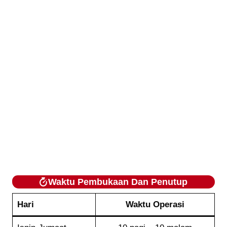
Waktu Pembukaan Dan Penutup
Hari
Waktu Operasi