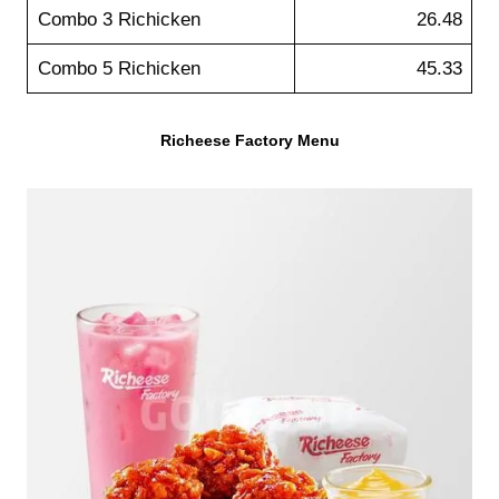
Combo 3 Richicken
26.48
Combo 5 Richicken
45.33
Richeese Factory Menu