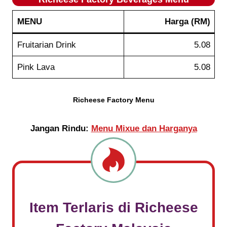
MENU
Harga
(RM)
Fruitarian Drink
5.08
Pink Lava
5.08
Richeese Factory Menu
Jangan Rindu:
Menu Mixue dan Harganya
Item Terlaris di
Richeese