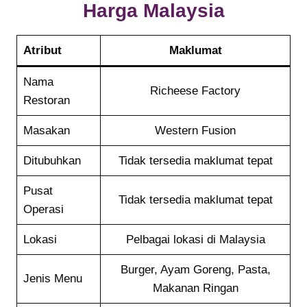
Harga Malaysia
Atribut
Maklumat
Nama
Richeese Factory
Restoran
Masakan
Western Fusion
Ditubuhkan
Tidak tersedia maklumat tepat
Pusat
Tidak tersedia maklumat tepat
Operasi
Lokasi
Pelbagai lokasi di Malaysia
Burger, Ayam Goreng, Pasta,
Jenis Menu
Makanan Ringan