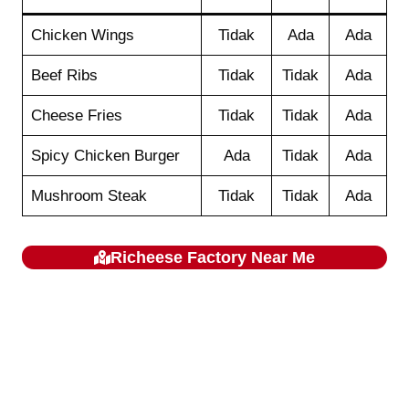
Chicken Wings
Tidak
Ada
Ada
Beef Ribs
Tidak
Tidak
Ada
Cheese Fries
Tidak
Tidak
Ada
Spicy Chicken Burger
Ada
Tidak
Ada
Mushroom Steak
Tidak
Tidak
Ada
Richeese Factory
Near Me