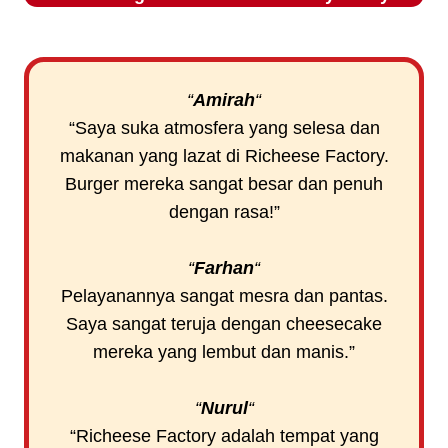
“
Amirah
“
“Saya suka atmosfera yang selesa dan
makanan yang lazat di Richeese Factory.
Burger mereka sangat besar dan penuh
dengan rasa!”
“
Farhan
“
Pelayanannya sangat mesra dan pantas.
Saya sangat teruja dengan cheesecake
mereka yang lembut dan manis.”
“
Nurul
“
“Richeese Factory adalah tempat yang