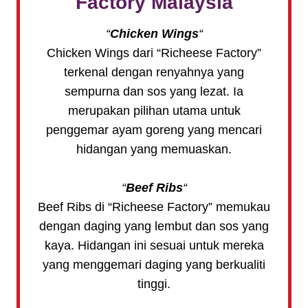
Factory
Malaysia
“
Chicken Wings
“
Chicken Wings dari “Richeese Factory”
terkenal dengan renyahnya yang
sempurna dan sos yang lezat. Ia
merupakan pilihan utama untuk
penggemar ayam goreng yang mencari
hidangan yang memuaskan.
“
Beef Ribs
“
Beef Ribs di “Richeese Factory” memukau
dengan daging yang lembut dan sos yang
kaya. Hidangan ini sesuai untuk mereka
yang menggemari daging yang berkualiti
tinggi.