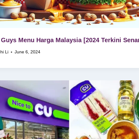
 Guys Menu Harga Malaysia [2024 Terkini Senar
hi Li
June 6, 2024