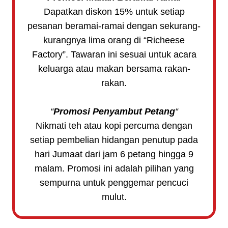
Dapatkan diskon 15% untuk setiap
pesanan beramai-ramai dengan sekurang-
kurangnya lima orang di “Richeese
Factory”. Tawaran ini sesuai untuk acara
keluarga atau makan bersama rakan-
rakan.
“
Promosi Penyambut Petang
“
Nikmati teh atau kopi percuma dengan
setiap pembelian hidangan penutup pada
hari Jumaat dari jam 6 petang hingga 9
malam. Promosi ini adalah pilihan yang
sempurna untuk penggemar pencuci
mulut.