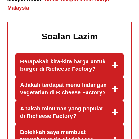
Malaysia
Soalan Lazim
Berapakah kira-kira harga untuk
burger di Richeese Factory?
Adakah terdapat menu hidangan
vegetarian di Richeese Factory?
Apakah minuman yang popular
di Richeese Factory?
Bolehkah saya membuat