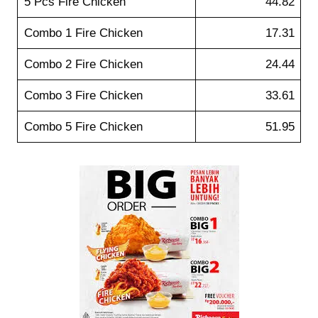
5 Pcs Fire Chicken
44.82
Combo 1 Fire Chicken
17.31
Combo 2 Fire Chicken
24.44
Combo 3 Fire Chicken
33.61
Combo 5 Fire Chicken
51.95