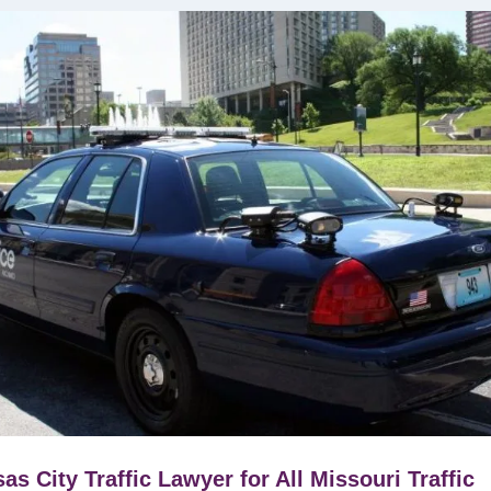
as City Traffic Lawyer for All Missouri Traffic