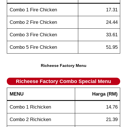
Combo 1 Fire Chicken
17.31
Combo 2 Fire Chicken
24.44
Combo 3 Fire Chicken
33.61
Combo 5 Fire Chicken
51.95
Richeese Factory Menu
Richeese Factory
Combo Special
Menu
MENU
Harga
(RM)
Combo 1 Richicken
14.76
Combo 2 Richicken
21.39