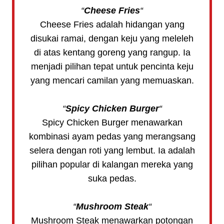
“
Cheese Fries
“
Cheese Fries adalah hidangan yang
disukai ramai, dengan keju yang meleleh
di atas kentang goreng yang rangup. Ia
menjadi pilihan tepat untuk pencinta keju
yang mencari camilan yang memuaskan.
“
Spicy Chicken Burger
“
Spicy Chicken Burger menawarkan
kombinasi ayam pedas yang merangsang
selera dengan roti yang lembut. Ia adalah
pilihan popular di kalangan mereka yang
suka pedas.
“
Mushroom Steak
“
Mushroom Steak menawarkan potongan