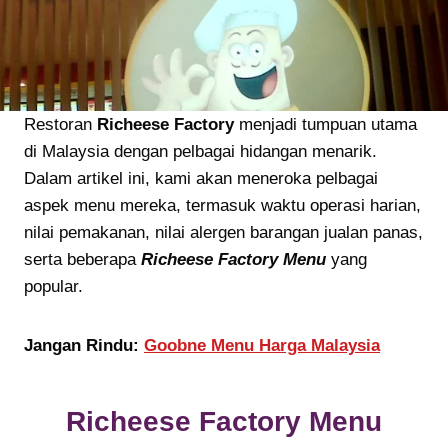
Restoran
Richeese Factory
menjadi tumpuan utama
di Malaysia dengan pelbagai hidangan menarik.
Dalam artikel ini, kami akan meneroka pelbagai
aspek menu mereka, termasuk waktu operasi harian,
nilai pemakanan, nilai alergen barangan jualan panas,
serta beberapa
Richeese Factory Menu
yang
popular.
Jangan Rindu:
Goobne Menu Harga Malaysia
Richeese Factory
Menu