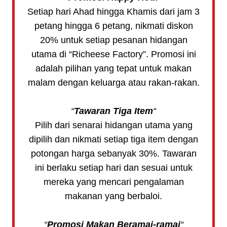
Setiap hari Ahad hingga Khamis dari jam 3
petang hingga 6 petang, nikmati diskon
20% untuk setiap pesanan hidangan
utama di “Richeese Factory”. Promosi ini
adalah pilihan yang tepat untuk makan
malam dengan keluarga atau rakan-rakan.
“
Tawaran Tiga Item
“
Pilih dari senarai hidangan utama yang
dipilih dan nikmati setiap tiga item dengan
potongan harga sebanyak 30%. Tawaran
ini berlaku setiap hari dan sesuai untuk
mereka yang mencari pengalaman
makanan yang berbaloi.
“
Promosi Makan Beramai-ramai
“