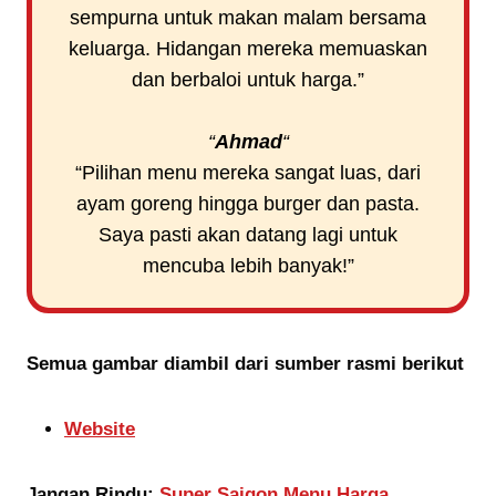
sempurna untuk makan malam bersama
keluarga. Hidangan mereka memuaskan
dan berbaloi untuk harga.”
“
Ahmad
“
“Pilihan menu mereka sangat luas, dari
ayam goreng hingga burger dan pasta.
Saya pasti akan datang lagi untuk
mencuba lebih banyak!”
Semua gambar diambil dari sumber rasmi berikut
Website
Jangan Rindu:
Super Saigon Menu Harga