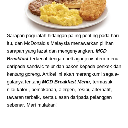
Sarapan pagi ialah hidangan paling penting pada hari
itu, dan McDonald’s Malaysia menawarkan pilihan
sarapan yang lazat dan mengenyangkan.
MCD
Breakfast
terkenal dengan pelbagai jenis item menu,
daripada sandwic telur dan bakon kepada penkek dan
kentang goreng. Artikel ini akan merangkumi segala-
galanya tentang
MCD Breakfast Menu
, termasuk
nilai kalori, pemakanan, alergen, resipi, alternatif,
tawaran terbaik, serta ulasan daripada pelanggan
sebenar. Mari mulakan!