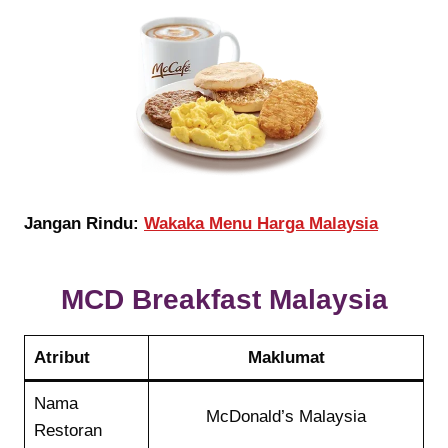
Jangan Rindu:
Wakaka Menu Harga Malaysia
MCD Breakfast
Malaysia
Atribut
Maklumat
Nama
McDonald’s Malaysia
Restoran