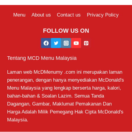
Menu
About us
Contact us
Privacy Policy
FOLLOW US ON
Tentang MCD Menu Malaysia
Laman web McDMenumy .com ini merupakan laman
penerangan, dengan hanya menyediakan McDonald's
Menu Malaysia yang lengkap berserta harga, kalori,
bahan-bahan & Soalan Lazim. Semua Tanda
Dagangan, Gambar, Maklumat Pemakanan Dan
Harga Adalah Milik Pemegang Hak Cipta McDonald's
Malaysia.