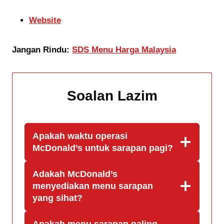
Website
Jangan Rindu:
SDS Menu Harga Malaysia
Soalan Lazim
Apakah waktu operasi
McDonald’s untuk sarapan pagi?
Adakah McDonald’s
menyediakan menu sarapan
yang sihat?