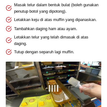
Masak telur dalam bentuk bulat (boleh gunakan
penutup botol yang dipotong).
Letakkan keju di atas muffin yang dipanaskan.
Tambahkan daging ham atau ayam.
Letakkan telur yang telah dimasak di atas
daging.
Tutup dengan separuh lagi muffin.