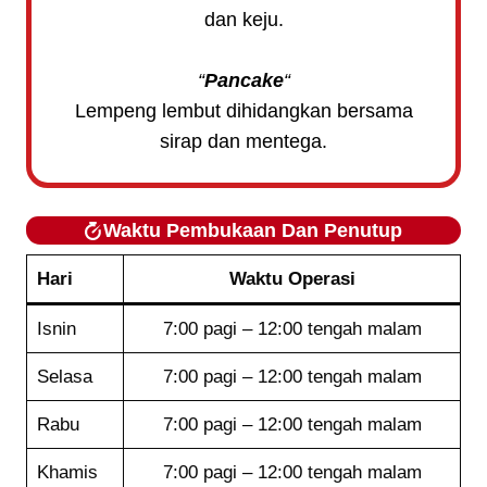
dan keju.
“
Pancake
“
Lempeng lembut dihidangkan bersama
sirap dan mentega.
Waktu Pembukaan Dan Penutup
Hari
Waktu Operasi
Isnin
7:00 pagi – 12:00 tengah malam
Selasa
7:00 pagi – 12:00 tengah malam
Rabu
7:00 pagi – 12:00 tengah malam
Khamis
7:00 pagi – 12:00 tengah malam