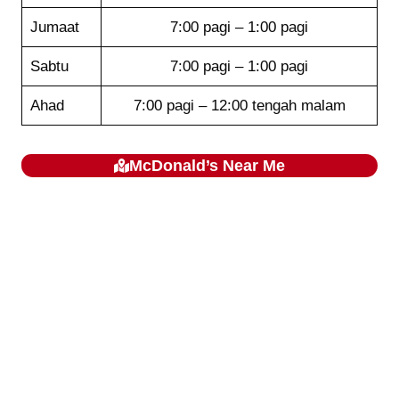
Jumaat
7:00 pagi – 1:00 pagi
Sabtu
7:00 pagi – 1:00 pagi
Ahad
7:00 pagi – 12:00 tengah malam
McDonald’s
Near Me