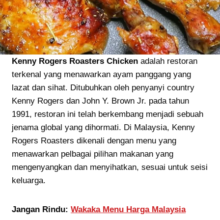
Kenny Rogers Roasters Chicken
adalah restoran
terkenal yang menawarkan ayam panggang yang
lazat dan sihat. Ditubuhkan oleh penyanyi country
Kenny Rogers dan John Y. Brown Jr. pada tahun
1991, restoran ini telah berkembang menjadi sebuah
jenama global yang dihormati. Di Malaysia, Kenny
Rogers Roasters dikenali dengan menu yang
menawarkan pelbagai pilihan makanan yang
mengenyangkan dan menyihatkan, sesuai untuk seisi
keluarga.
Jangan Rindu:
Wakaka Menu Harga Malaysia