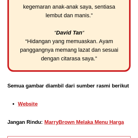
kegemaran anak-anak saya, sentiasa
lembut dan manis.”
“
David Tan
“
“Hidangan yang memuaskan. Ayam
panggangnya memang lazat dan sesuai
dengan citarasa saya.”
Semua gambar diambil dari sumber rasmi berikut
Website
Jangan Rindu:
MarryBrown Melaka Menu Harga