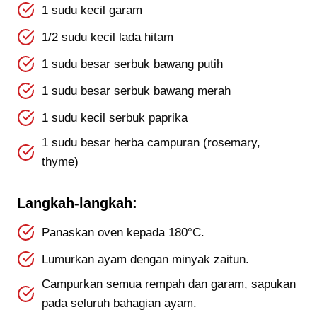
1 sudu kecil garam
1/2 sudu kecil lada hitam
1 sudu besar serbuk bawang putih
1 sudu besar serbuk bawang merah
1 sudu kecil serbuk paprika
1 sudu besar herba campuran (rosemary,
thyme)
Langkah-langkah:
Panaskan oven kepada 180°C.
Lumurkan ayam dengan minyak zaitun.
Campurkan semua rempah dan garam, sapukan
pada seluruh bahagian ayam.