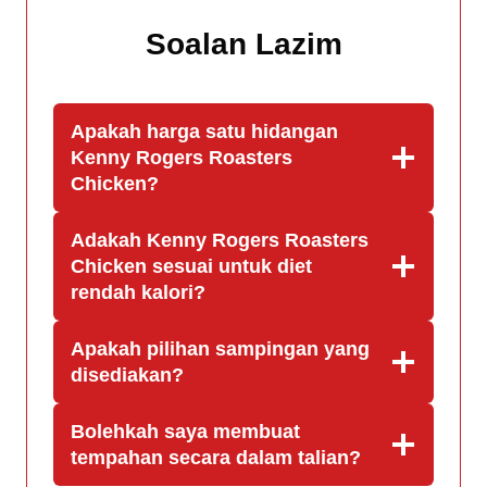
Soalan Lazim
Apakah harga satu hidangan
Kenny Rogers Roasters
Chicken?
Adakah Kenny Rogers Roasters
Chicken sesuai untuk diet
rendah kalori?
Apakah pilihan sampingan yang
disediakan?
Bolehkah saya membuat
tempahan secara dalam talian?