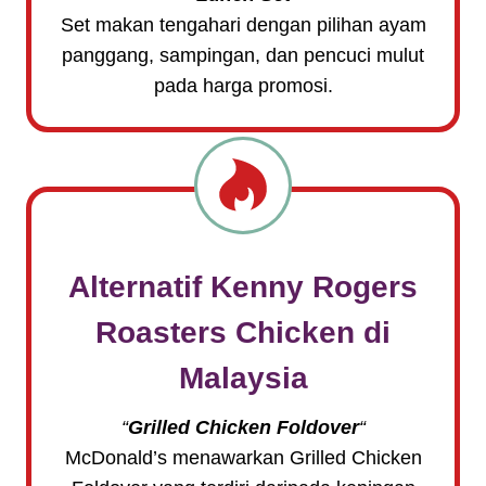
Set makan tengahari dengan pilihan ayam
panggang, sampingan, dan pencuci mulut
pada harga promosi.
Alternatif
Kenny Rogers
Roasters Chicken
di
Malaysia
“
Grilled Chicken Foldover
“
McDonald’s menawarkan Grilled Chicken