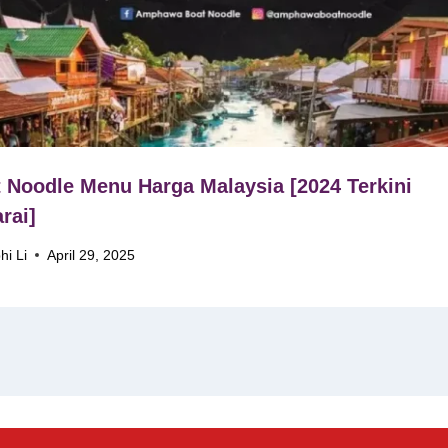
 Noodle Menu Harga Malaysia [2024 Terkini
rai]
hi Li
April 29, 2025