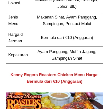
Lokasi
Johor, dll.)
Jenis
Makanan Sihat, Ayam Panggang,
Menu
Sampingan, Pencuci Mulut
Harga di
Bermula dari €10 (Anggaran)
Jerman
Ayam Panggang, Muffin Jagung,
Kepakaran
Sampingan Sihat
Kenny Rogers Roasters Chicken Menu Harga:
Bermula dari €10 (Anggaran)