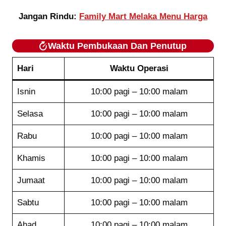
Jangan Rindu:
Family Mart Melaka Menu Harga
Waktu Pembukaan Dan Penutup
Hari
Waktu Operasi
Isnin
10:00 pagi – 10:00 malam
Selasa
10:00 pagi – 10:00 malam
Rabu
10:00 pagi – 10:00 malam
Khamis
10:00 pagi – 10:00 malam
Jumaat
10:00 pagi – 10:00 malam
Sabtu
10:00 pagi – 10:00 malam
Ahad
10:00 pagi – 10:00 malam