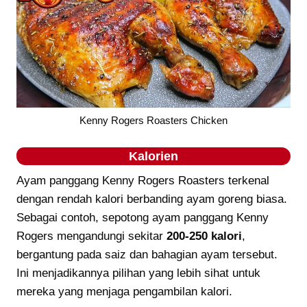
Kenny Rogers Roasters Chicken
Kalorien
Ayam panggang Kenny Rogers Roasters terkenal
dengan rendah kalori berbanding ayam goreng biasa.
Sebagai contoh, sepotong ayam panggang Kenny
Rogers mengandungi sekitar
200-250 kalori
,
bergantung pada saiz dan bahagian ayam tersebut.
Ini menjadikannya pilihan yang lebih sihat untuk
mereka yang menjaga pengambilan kalori.