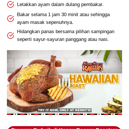
Letakkan ayam dalam dulang pembakar.
Bakar selama 1 jam 30 minit atau sehingga
ayam masak sepenuhnya.
Hidangkan panas bersama pilihan sampingan
seperti sayur-sayuran panggang atau nasi.