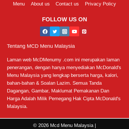
Menu
About us
Contact us
Privacy Policy
FOLLOW US ON
Tentang MCD Menu Malaysia
Laman web McDMenumy .com ini merupakan laman
penerangan, dengan hanya menyediakan McDonald's
Menu Malaysia yang lengkap berserta harga, kalori,
bahan-bahan & Soalan Lazim. Semua Tanda
Dagangan, Gambar, Maklumat Pemakanan Dan
Harga Adalah Milik Pemegang Hak Cipta McDonald's
Malaysia.
© 2026 Mcd Menu Malaysia |