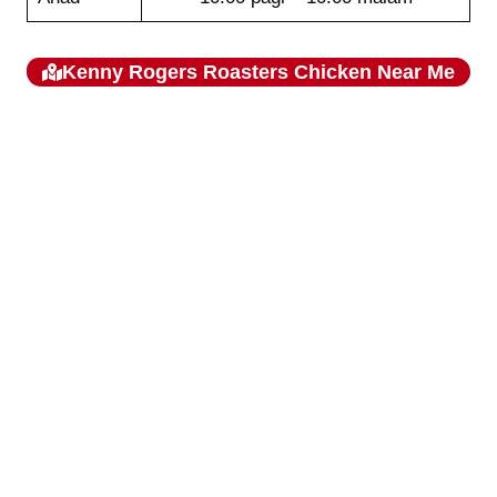
Kenny Rogers Roasters Chicken
Near Me