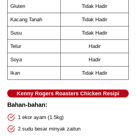
Gluten
Tidak Hadir
Kacang Tanah
Tidak Hadir
Susu
Tidak Hadir
Telur
Hadir
Soya
Hadir
Ikan
Tidak Hadir
Kenny Rogers Roasters Chicken Resipi
Bahan-bahan:
1 ekor ayam (1.5kg)
2 sudu besar minyak zaitun