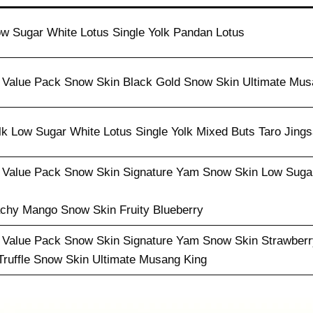
w Sugar White Lotus Single Yolk Pandan Lotus
Value Pack Snow Skin Black Gold Snow Skin Ultimate Mus
lk Low Sugar White Lotus Single Yolk Mixed Buts Taro Jings
Value Pack Snow Skin Signature Yam Snow Skin Low Suga
chy Mango Snow Skin Fruity Blueberry
Value Pack Snow Skin Signature Yam Snow Skin Strawber
Truffle Snow Skin Ultimate Musang King