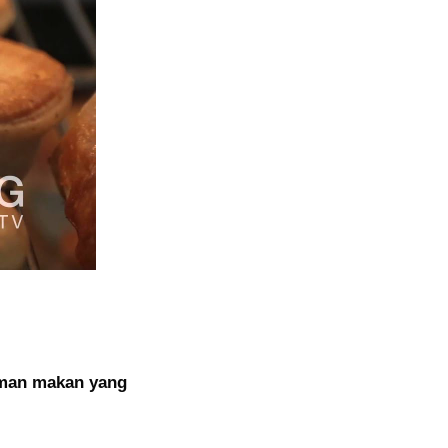
aman makan yang