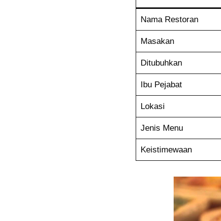
Nama Restoran
Masakan
Ditubuhkan
Ibu Pejabat
Lokasi
Jenis Menu
Keistimewaan