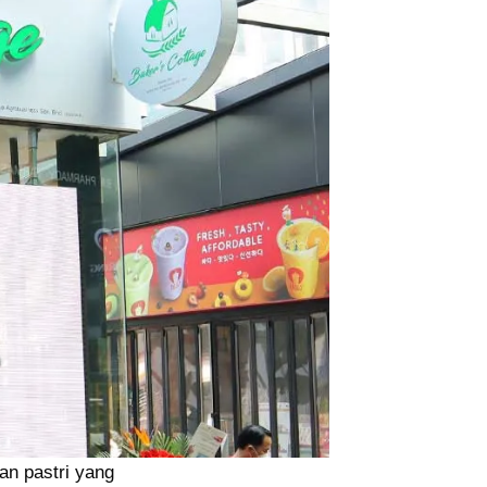
an pastri yang