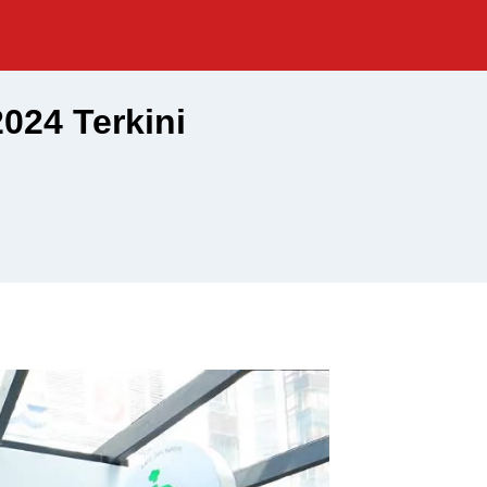
024 Terkini