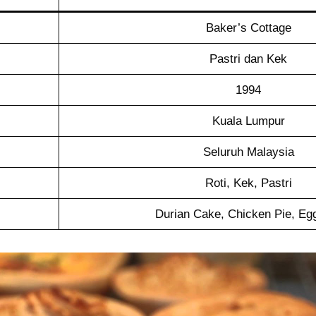
Baker’s Cottage
Pastri dan Kek
1994
Kuala Lumpur
Seluruh Malaysia
Roti, Kek, Pastri
Durian Cake, Chicken Pie, Egg