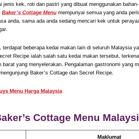
i jenis kek, roti dan pastri yang dibuat menggunakan baha
.
Baker’s Cottage Menu
mempunyai semua yang anda perlu
sa anda, sama ada anda sedang mencari kek untuk perayaa
gar.
, terdapat beberapa kedai makan lain di seluruh Malaysia 
Secret Recipe ialah salah satu kedai makan tersebut, terkena
n barat yang menyelerakan. Pengalaman gastronomi yang 
 mengunjungi Baker’s Cottage dan Secret Recipe.
uys Menu Harga Malaysia
aker’s Cottage
Menu Malays
Maklumat