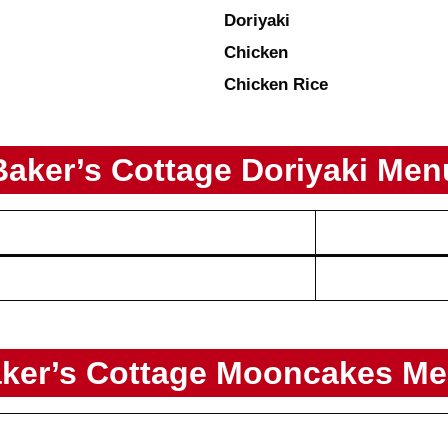
Doriyaki
Chicken
Chicken Rice
Baker’s Cottage
Doriyaki
Men
ker’s Cottage
Mooncakes
Me