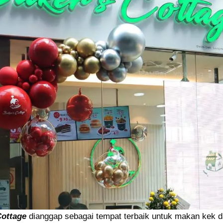
Cottage
dianggap sebagai tempat terbaik untuk makan kek d