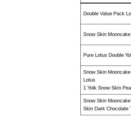
Double Value Pack Lo
Snow Skin Mooncake 
Pure Lotus Double Yo
Snow Skin Mooncake 
Lotus
1 Yolk Snow Skin Pea
Snow Skin Mooncake 
Skin Dark Chocolate 