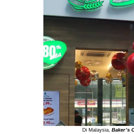
Di Malaysia,
Baker’s 