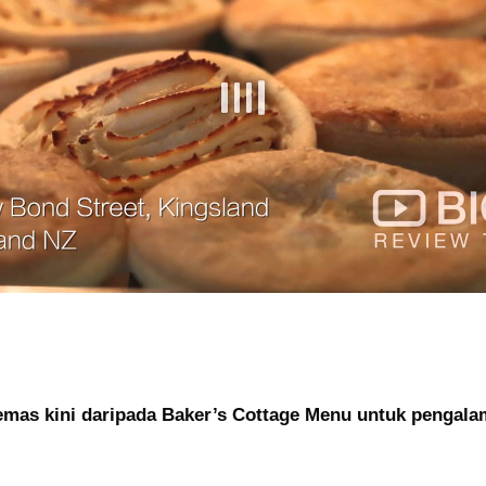
emas kini daripada Baker’s Cottage Menu untuk pengal