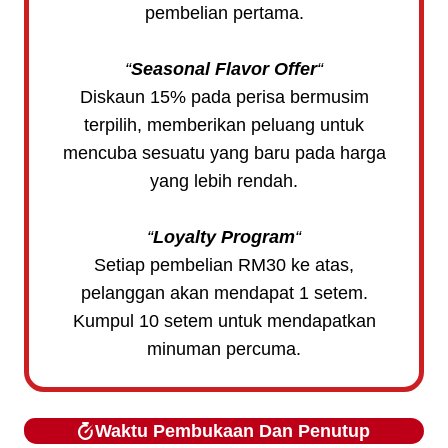
pembelian pertama.
“
Seasonal Flavor Offer
“
Diskaun 15% pada perisa bermusim
terpilih, memberikan peluang untuk
mencuba sesuatu yang baru pada harga
yang lebih rendah.
“
Loyalty Program
“
Setiap pembelian RM30 ke atas,
pelanggan akan mendapat 1 setem.
Kumpul 10 setem untuk mendapatkan
minuman percuma.
Waktu Pembukaan Dan Penutup