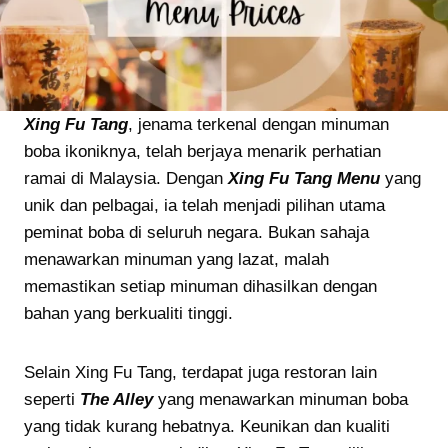
Xing Fu Tang
, jenama terkenal dengan minuman
boba ikoniknya, telah berjaya menarik perhatian
ramai di Malaysia. Dengan
Xing Fu Tang Menu
yang
unik dan pelbagai, ia telah menjadi pilihan utama
peminat boba di seluruh negara. Bukan sahaja
menawarkan minuman yang lazat, malah
memastikan setiap minuman dihasilkan dengan
bahan yang berkualiti tinggi.
Selain Xing Fu Tang, terdapat juga restoran lain
seperti
The Alley
yang menawarkan minuman boba
yang tidak kurang hebatnya. Keunikan dan kualiti