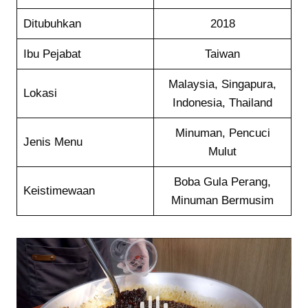
Ditubuhkan
2018
Ibu Pejabat
Taiwan
Malaysia, Singapura,
Lokasi
Indonesia, Thailand
Minuman, Pencuci
Jenis Menu
Mulut
Boba Gula Perang,
Keistimewaan
Minuman Bermusim