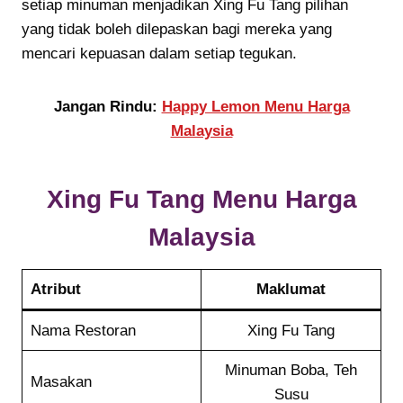
setiap minuman menjadikan Xing Fu Tang pilihan
yang tidak boleh dilepaskan bagi mereka yang
mencari kepuasan dalam setiap tegukan.
Jangan Rindu:
Happy Lemon Menu Harga
Malaysia
Xing Fu Tang
Menu Harga
Malaysia
Atribut
Maklumat
Nama Restoran
Xing Fu Tang
Minuman Boba, Teh
Masakan
Susu