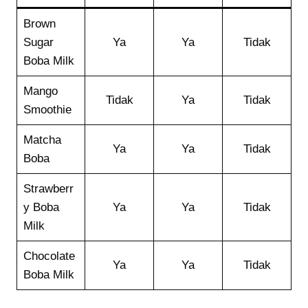
Brown
Sugar
Ya
Ya
Tidak
Boba Milk
Mango
Tidak
Ya
Tidak
Smoothie
Matcha
Ya
Ya
Tidak
Boba
Strawberr
y Boba
Ya
Ya
Tidak
Milk
Chocolate
Ya
Ya
Tidak
Boba Milk