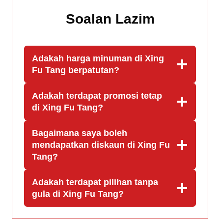
Soalan Lazim
Adakah harga minuman di Xing
Fu Tang berpatutan?
Adakah terdapat promosi tetap
di Xing Fu Tang?
Bagaimana saya boleh
mendapatkan diskaun di Xing Fu
Tang?
Adakah terdapat pilihan tanpa
gula di Xing Fu Tang?