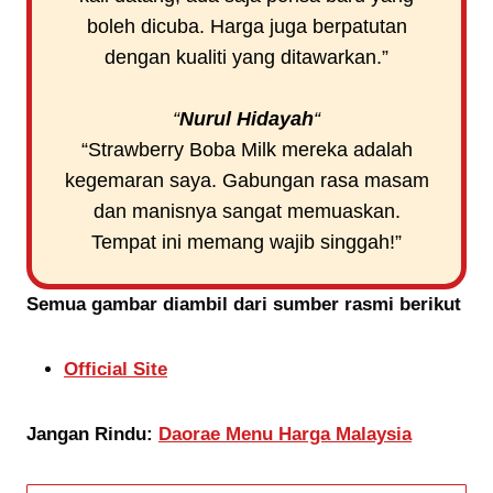
boleh dicuba. Harga juga berpatutan
dengan kualiti yang ditawarkan.”
“
Nurul Hidayah
“
“Strawberry Boba Milk mereka adalah
kegemaran saya. Gabungan rasa masam
dan manisnya sangat memuaskan.
Tempat ini memang wajib singgah!”
Semua gambar diambil dari sumber rasmi berikut
Official Site
Jangan Rindu:
Daorae Menu Harga Malaysia