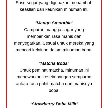
Susu segar yang digunakan menambah
keaslian dan keunikan minuman ini.
“
Mango Smoothie
“
Campuran mangga segar yang
memberikan rasa manis dan
menyegarkan. Sesuai untuk mereka yang
mencari kelainan dalam minuman boba.
“
Matcha Boba
“
Untuk peminat matcha, minuman ini
menawarkan keseimbangan sempurna
antara rasa pahit matcha dan manisnya
boba.
“
Strawberry Boba Milk
“