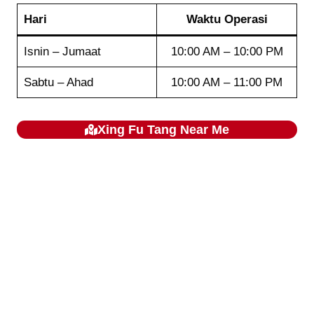
Hari
Waktu Operasi
Isnin – Jumaat
10:00 AM – 10:00 PM
Sabtu – Ahad
10:00 AM – 11:00 PM
Xing
Fu Tang
Near Me