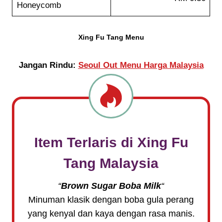
Honeycomb
Xing Fu Tang Menu
Jangan Rindu:
Seoul Out Menu Harga Malaysia
Item Terlaris di
Xing Fu
Tang
Malaysia
“
Brown Sugar Boba Milk
“
Minuman klasik dengan boba gula perang
yang kenyal dan kaya dengan rasa manis.