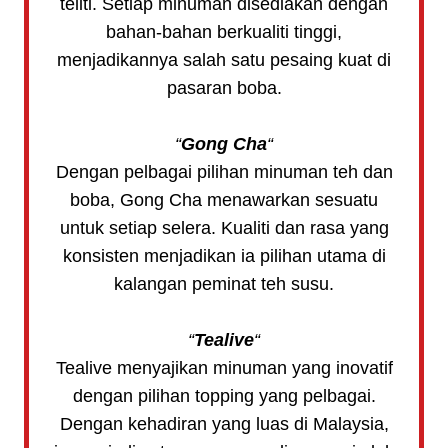
teliti. Setiap minuman disediakan dengan
bahan-bahan berkualiti tinggi,
menjadikannya salah satu pesaing kuat di
pasaran boba.
“
Gong Cha
“
Dengan pelbagai pilihan minuman teh dan
boba, Gong Cha menawarkan sesuatu
untuk setiap selera. Kualiti dan rasa yang
konsisten menjadikan ia pilihan utama di
kalangan peminat teh susu.
“
Tealive
“
Tealive menyajikan minuman yang inovatif
dengan pilihan topping yang pelbagai.
Dengan kehadiran yang luas di Malaysia,