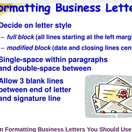
 Formatting Business Letters You Should Use