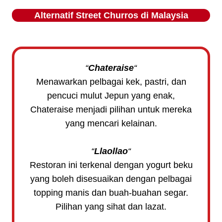
Alternatif
Street Churros
di Malaysia
“
Chateraise
“
Menawarkan pelbagai kek, pastri, dan
pencuci mulut Jepun yang enak,
Chateraise menjadi pilihan untuk mereka
yang mencari kelainan.
“
Llaollao
“
Restoran ini terkenal dengan yogurt beku
yang boleh disesuaikan dengan pelbagai
topping manis dan buah-buahan segar.
Pilihan yang sihat dan lazat.