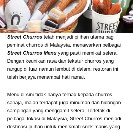
Street Churros
telah menjadi pilihan utama bagi
peminat churros di Malaysia, menawarkan pelbagai
Street Churros Menu
yang pasti memikat selera.
Dengan keunikan rasa dan tekstur churros yang
rangup di luar namun lembut di dalam, restoran ini
telah berjaya menambat hati ramai.
Menu di sini tidak hanya terhad kepada churros
sahaja, malah terdapat juga minuman dan hidangan
sampingan yang menggamit selera. Terletak di
pelbagai lokasi di Malaysia, Street Churros menjadi
destinasi pilihan untuk menikmati snek manis yang