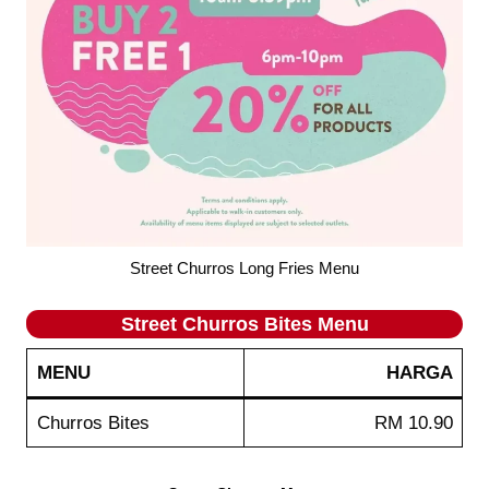
Street Churros Long Fries Menu
Street Churros Bites Menu
MENU
HARGA
Churros Bites
RM 10.90