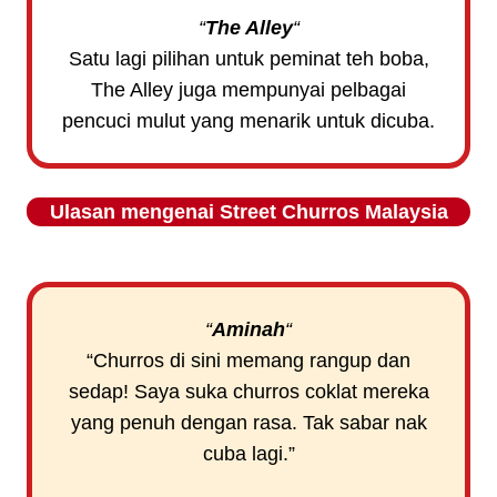
“
The Alley
“
Satu lagi pilihan untuk peminat teh boba,
The Alley juga mempunyai pelbagai
pencuci mulut yang menarik untuk dicuba.
Ulasan mengenai
Street Churros
Malaysia
“
Aminah
“
“Churros di sini memang rangup dan
sedap! Saya suka churros coklat mereka
yang penuh dengan rasa. Tak sabar nak
cuba lagi.”