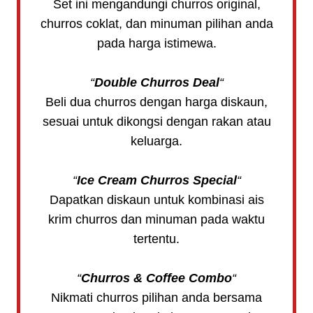
Set ini mengandungi churros original,
churros coklat, dan minuman pilihan anda
pada harga istimewa.
“
Double Churros Deal
“
Beli dua churros dengan harga diskaun,
sesuai untuk dikongsi dengan rakan atau
keluarga.
“
Ice Cream Churros Special
“
Dapatkan diskaun untuk kombinasi ais
krim churros dan minuman pada waktu
tertentu.
“
Churros & Coffee Combo
“
Nikmati churros pilihan anda bersama