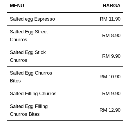
MENU
HARGA
Salted egg Espresso
RM 11.90
Salted Egg Street
RM 8.90
Churros
Salted Egg Stick
RM 9.90
Churros
Salted Egg Churros
RM 10.90
Bites
Salted Filling Churros
RM 9.90
Salted Egg Filling
RM 12.90
Churros Bites