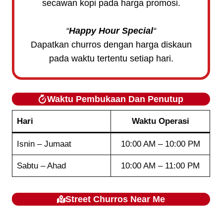
secawan kopi pada harga promosi.
“
Happy Hour Special
“
Dapatkan churros dengan harga diskaun
pada waktu tertentu setiap hari.
Waktu Pembukaan Dan Penutup
Hari
Waktu Operasi
Isnin – Jumaat
10:00 AM – 10:00 PM
Sabtu – Ahad
10:00 AM – 11:00 PM
Street Churros
Near Me