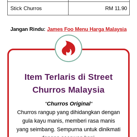
Stick Churros
RM 11.90
Jangan Rindu:
James Foo Menu Harga Malaysia
Item Terlaris di
Street
Churros
Malaysia
“
Churros Original
“
Churros rangup yang dihidangkan dengan
gula kayu manis, memberi rasa manis
yang seimbang. Sempurna untuk dinikmati