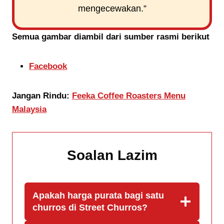
mengecewakan.”
Semua gambar diambil dari sumber rasmi berikut
Facebook
Jangan Rindu:
Feeka Coffee Roasters Menu
Malaysia
Soalan Lazim
Apakah harga purata bagi satu
churros di Street Churros?