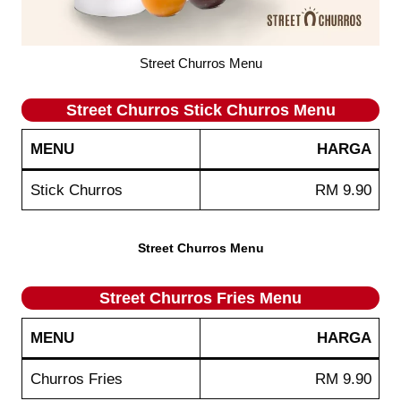
Street Churros Menu
Street Churros Stick Churros Menu
MENU
HARGA
Stick Churros
RM 9.90
Street Churros Menu
Street Churros Fries Menu
MENU
HARGA
Churros Fries
RM 9.90