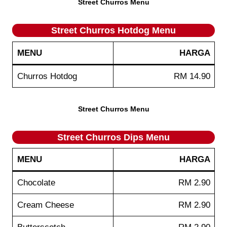
Street Churros Menu
Street Churros Hotdog Menu
MENU
HARGA
Churros Hotdog
RM 14.90
Street Churros Menu
Street Churros Dips Menu
MENU
HARGA
Chocolate
RM 2.90
Cream Cheese
RM 2.90