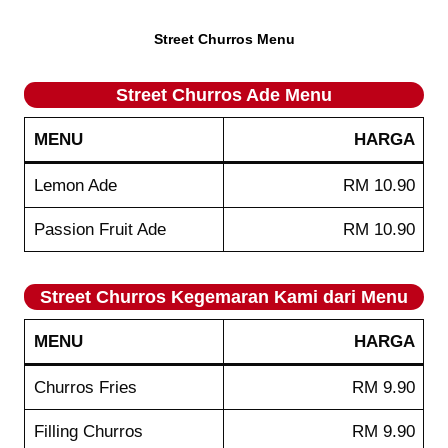
Street Churros Menu
Street Churros Ade Menu
MENU
HARGA
Lemon Ade
RM 10.90
Passion Fruit Ade
RM 10.90
Street Churros Kegemaran Kami dari Menu
MENU
HARGA
Churros Fries
RM 9.90
Filling Churros
RM 9.90