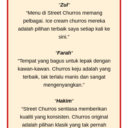
“
Zul
“
“Menu di Street Churros memang
pelbagai. Ice cream churros mereka
adalah pilihan terbaik saya setiap kali ke
sini.”
“
Farah
“
“Tempat yang bagus untuk lepak dengan
kawan-kawan. Churros keju adalah yang
terbaik, tak terlalu manis dan sangat
mengenyangkan.”
“
Hakim
“
“Street Churros sentiasa memberikan
kualiti yang konsisten. Churros original
adalah pilihan klasik yang tak pernah