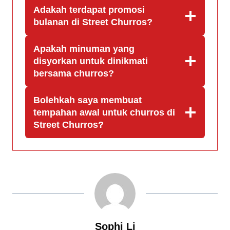
Adakah terdapat promosi
bulanan di Street Churros?
Apakah minuman yang
disyorkan untuk dinikmati
bersama churros?
Bolehkah saya membuat
tempahan awal untuk churros di
Street Churros?
Sophi Li