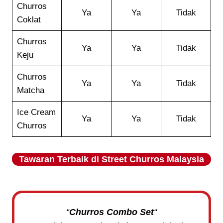
Churros
Ya
Ya
Tidak
Coklat
Churros
Ya
Ya
Tidak
Keju
Churros
Ya
Ya
Tidak
Matcha
Ice Cream
Ya
Ya
Tidak
Churros
Tawaran Terbaik di
Street Churros
Malaysia
“
Churros Combo Set
“