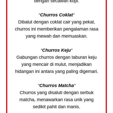
dengan secawan kopi.
“
Churros Coklat
“
Dibalut dengan coklat cair yang pekat,
churros ini memberikan pengalaman rasa
yang mewah dan memuaskan.
“
Churros Keju
“
Gabungan churros dengan taburan keju
yang mencair di mulut, menjadikan
hidangan ini antara yang paling digemari.
“
Churros Matcha
“
Churros yang disaluti dengan serbuk
matcha, menawarkan rasa unik yang
sedikit pahit dan manis.