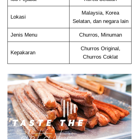
Malaysia, Korea
Lokasi
Selatan, dan negara lain
Jenis Menu
Churros, Minuman
Churros Original,
Kepakaran
Churros Coklat