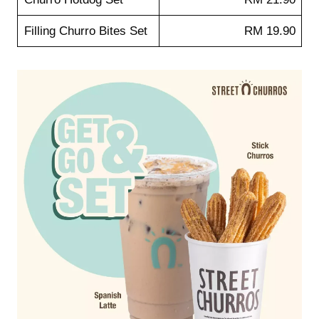
Filling Churro Bites Set
RM 19.90