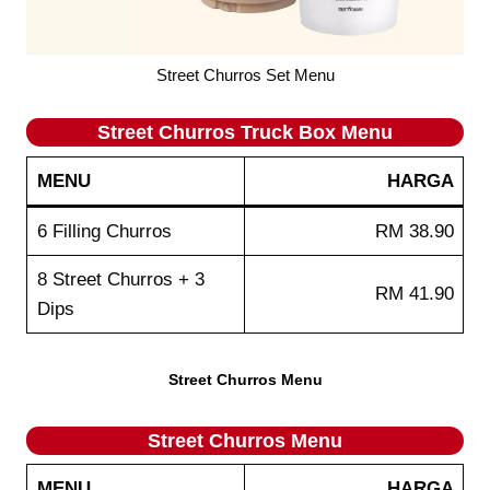
Street Churros Set Menu
Street Churros Truck Box Menu
MENU
HARGA
6 Filling Churros
RM 38.90
8 Street Churros + 3
RM 41.90
Dips
Street Churros Menu
Street Churros Menu
MENU
HARGA