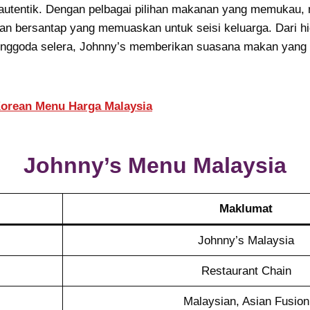
 autentik. Dengan pelbagai pilihan makanan yang memukau, r
 bersantap yang memuaskan untuk seisi keluarga. Dari h
enggoda selera, Johnny’s memberikan suasana makan yang
orean Menu Harga Malaysia
Johnny’s
Menu Malaysia
Maklumat
Johnny’s Malaysia
Restaurant Chain
Malaysian, Asian Fusion