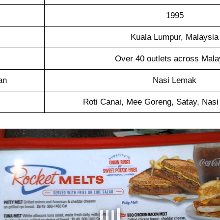
1995
Kuala Lumpur, Malaysia
Over 40 outlets across Mala
an
Nasi Lemak
Roti Canai, Mee Goreng, Satay, Nasi