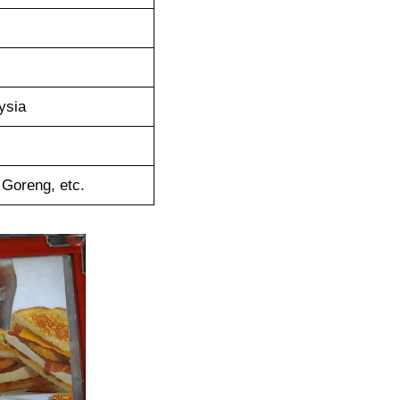
ysia
 Goreng, etc.