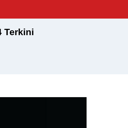
 Terkini