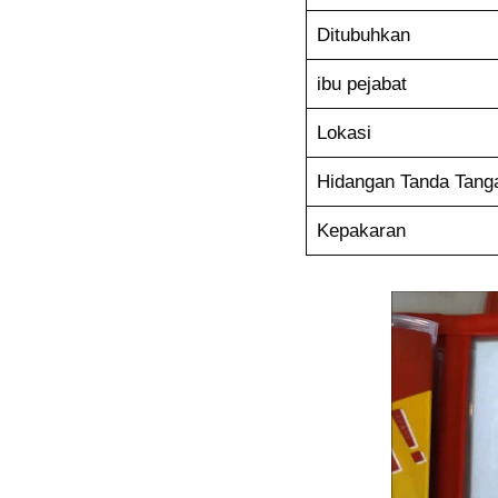
Ditubuhkan
ibu pejabat
Lokasi
Hidangan Tanda Tang
Kepakaran