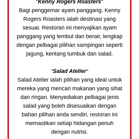
“
Kenny Rogers Roasters
“
Bagi penggemar ayam panggang, Kenny
Rogers Roasters ialah destinasi yang
sesuai. Restoran ini menyajikan ayam
panggang yang lembut dan berair, lengkap
dengan pelbagai pilihan sampingan seperti
jagung, kentang tumbuk dan salad.
“
Salad Atelier
“
Salad Atelier ialah pilihan yang ideal untuk
mereka yang mencari makanan yang sihat
dan ringan. Menyediakan pelbagai jenis
salad yang boleh disesuaikan dengan
bahan pilihan anda sendiri, restoran ini
memastikan setiap hidangan penuh
dengan nutrisi.