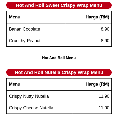
Hot And Roll
Sweet Crispy Wrap
Menu
Menu
Harga (RM)
Banan Cocolate
8.90
Crunchy Peanut
8.90
Hot And Roll Menu
Hot And Roll
Nutella Crispy Wrap
Menu
Menu
Harga (RM)
Crispy Nutty Nutella
11.90
Crispy Cheese Nutella
11.90