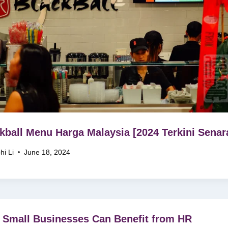
kball Menu Harga Malaysia [2024 Terkini Senar
hi Li
June 18, 2024
Small Businesses Can Benefit from HR