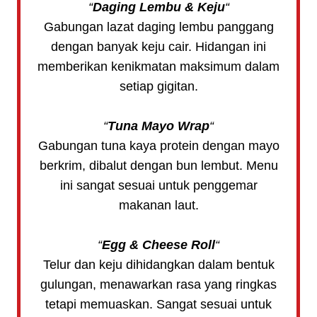
“
Daging Lembu & Keju
“
Gabungan lazat daging lembu panggang
dengan banyak keju cair. Hidangan ini
memberikan kenikmatan maksimum dalam
setiap gigitan.
“
Tuna Mayo Wrap
“
Gabungan tuna kaya protein dengan mayo
berkrim, dibalut dengan bun lembut. Menu
ini sangat sesuai untuk penggemar
makanan laut.
“
Egg & Cheese Roll
“
Telur dan keju dihidangkan dalam bentuk
gulungan, menawarkan rasa yang ringkas
tetapi memuaskan. Sangat sesuai untuk