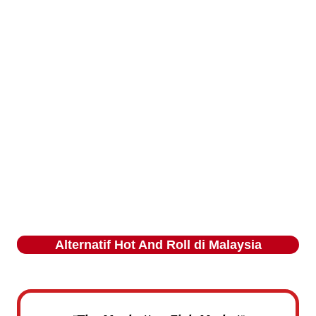
Alternatif
Hot And Roll
di Malaysia