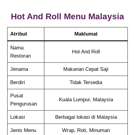
Hot And Roll
Menu Malaysia
Atribut
Maklumat
Nama
Hot And Roll
Restoran
Jenama
Makanan Cepat Saji
Berdiri
Tidak Tersedia
Pusat
Kuala Lumpur, Malaysia
Pengurusan
Lokasi
Berbagai lokasi di Malaysia
Jenis Menu
Wrap, Roti, Minuman