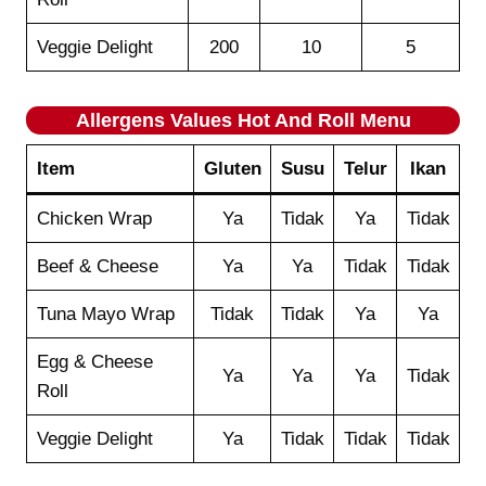
Veggie Delight
200
10
5
Allergens Values
Hot And Roll
Menu
Item
Gluten
Susu
Telur
Ikan
Chicken Wrap
Ya
Tidak
Ya
Tidak
Beef & Cheese
Ya
Ya
Tidak
Tidak
Tuna Mayo Wrap
Tidak
Tidak
Ya
Ya
Egg & Cheese
Ya
Ya
Ya
Tidak
Roll
Veggie Delight
Ya
Tidak
Tidak
Tidak