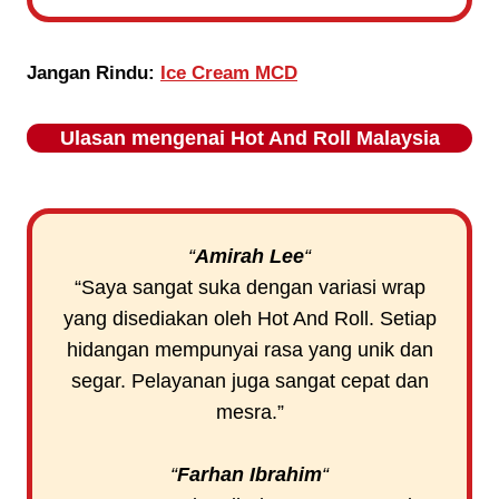
Jangan Rindu:
Ice Cream MCD
Ulasan mengenai
Hot And Roll
Malaysia
“
Amirah Lee
“
“Saya sangat suka dengan variasi wrap
yang disediakan oleh Hot And Roll. Setiap
hidangan mempunyai rasa yang unik dan
segar. Pelayanan juga sangat cepat dan
mesra.”
“
Farhan Ibrahim
“