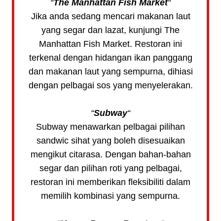
“
The Manhattan Fish Market
“
Jika anda sedang mencari makanan laut
yang segar dan lazat, kunjungi The
Manhattan Fish Market. Restoran ini
terkenal dengan hidangan ikan panggang
dan makanan laut yang sempurna, dihiasi
dengan pelbagai sos yang menyelerakan.
“
Subway
“
Subway menawarkan pelbagai pilihan
sandwic sihat yang boleh disesuaikan
mengikut citarasa. Dengan bahan-bahan
segar dan pilihan roti yang pelbagai,
restoran ini memberikan fleksibiliti dalam
memilih kombinasi yang sempurna.