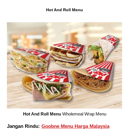
Hot And Roll Menu
Hot And Roll Menu
Wholemeal Wrap Menu
Jangan Rindu:
Goobne Menu Harga Malaysia