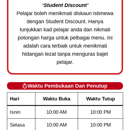
“
Student Discount
“
Pelajar boleh menikmati diskaun istimewa
dengan Student Discount. Hanya
tunjukkan kad pelajar anda dan nikmati
potongan harga untuk pelbagai menu. Ini
adalah cara terbaik untuk menikmati
hidangan lezat tanpa menguras bajet
pelajar.
Waktu Pembukaan Dan Penutup
Hari
Waktu Buka
Waktu Tutup
Isnin
10:00 AM
10:00 PM
Selasa
10:00 AM
10:00 PM