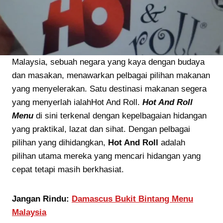
Malaysia, sebuah negara yang kaya dengan budaya
dan masakan, menawarkan pelbagai pilihan makanan
yang menyelerakan. Satu destinasi makanan segera
yang menyerlah ialahHot And Roll.
Hot And Roll
Menu
di sini terkenal dengan kepelbagaian hidangan
yang praktikal, lazat dan sihat. Dengan pelbagai
pilihan yang dihidangkan,
Hot And Roll
adalah
pilihan utama mereka yang mencari hidangan yang
cepat tetapi masih berkhasiat.
Jangan Rindu:
Damascus Bukit Bintang Menu
Malaysia