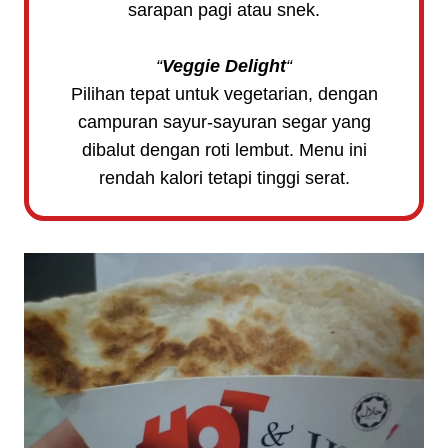
sarapan pagi atau snek.
“
Veggie Delight
“
Pilihan tepat untuk vegetarian, dengan
campuran sayur-sayuran segar yang
dibalut dengan roti lembut. Menu ini
rendah kalori tetapi tinggi serat.