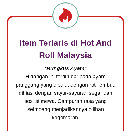
Item Terlaris di
Hot And
Roll
Malaysia
“
Bungkus Ayam
“
Hidangan ini terdiri daripada ayam
panggang yang dibalut dengan roti lembut,
dihiasi dengan sayur-sayuran segar dan
sos istimewa. Campuran rasa yang
seimbang menjadikannya pilihan
kegemaran.