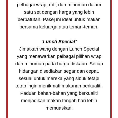
pelbagai wrap, roti, dan minuman dalam
satu set dengan harga yang lebih
berpatutan. Pakej ini ideal untuk makan
bersama keluarga atau teman-teman.
“
Lunch Special
“
Jimatkan wang dengan Lunch Special
yang menawarkan pelbagai pilihan wrap
dan minuman pada harga diskaun. Setiap
hidangan disediakan segar dan cepat,
sesuai untuk mereka yang sibuk tetapi
tetap ingin menikmati makanan berkualiti.
Paduan bahan-bahan yang berkualiti
menjadikan makan tengah hari lebih
memuaskan.