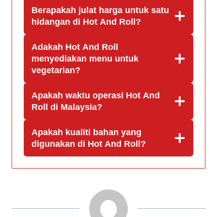
Berapakah julat harga untuk satu
hidangan di Hot And Roll?
Adakah Hot And Roll
menyediakan menu untuk
vegetarian?
Apakah waktu operasi Hot And
Roll di Malaysia?
Apakah kualiti bahan yang
digunakan di Hot And Roll?