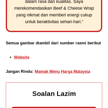
dalam rasa dan kualitas. Saya
merekomendasikan Beef & Cheese Wrap
yang nikmat dan memberi energi cukup
untuk beraktivitas sehari-hari.”
Semua gambar diambil dari sumber rasmi berikut
Website
Jangan Rindu:
Mamak Menu Harga Malaysia
Soalan Lazim