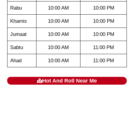
Rabu
10:00 AM
10:00 PM
Khamis
10:00 AM
10:00 PM
Jumaat
10:00 AM
10:00 PM
Sabtu
10:00 AM
11:00 PM
Ahad
10:00 AM
11:00 PM
Hot And Roll
Near Me