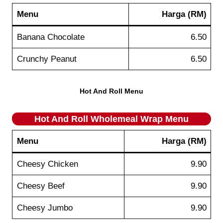
Menu
Harga (RM)
Banana Chocolate
6.50
Crunchy Peanut
6.50
Hot And Roll Menu
Hot And Roll
Wholemeal Wrap
Menu
Menu
Harga (RM)
Cheesy Chicken
9.90
Cheesy Beef
9.90
Cheesy Jumbo
9.90