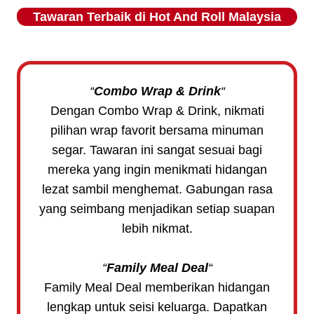
Tawaran Terbaik di
Hot And Roll
Malaysia
“
Combo Wrap & Drink
“
Dengan Combo Wrap & Drink, nikmati
pilihan wrap favorit bersama minuman
segar. Tawaran ini sangat sesuai bagi
mereka yang ingin menikmati hidangan
lezat sambil menghemat. Gabungan rasa
yang seimbang menjadikan setiap suapan
lebih nikmat.
“
Family Meal Deal
“
Family Meal Deal memberikan hidangan
lengkap untuk seisi keluarga. Dapatkan