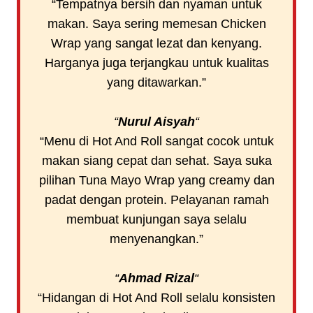
“Tempatnya bersih dan nyaman untuk
makan. Saya sering memesan Chicken
Wrap yang sangat lezat dan kenyang.
Harganya juga terjangkau untuk kualitas
yang ditawarkan.”
“
Nurul Aisyah
“
“Menu di Hot And Roll sangat cocok untuk
makan siang cepat dan sehat. Saya suka
pilihan Tuna Mayo Wrap yang creamy dan
padat dengan protein. Pelayanan ramah
membuat kunjungan saya selalu
menyenangkan.”
“
Ahmad Rizal
“
“Hidangan di Hot And Roll selalu konsisten