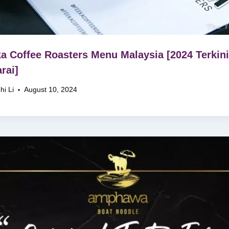
a Coffee Roasters Menu Malaysia [2024 Terkini
rai]
hi Li
August 10, 2024