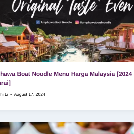
hawa Boat Noodle Menu Harga Malaysia [2024
rai]
hi Li
August 17, 2024