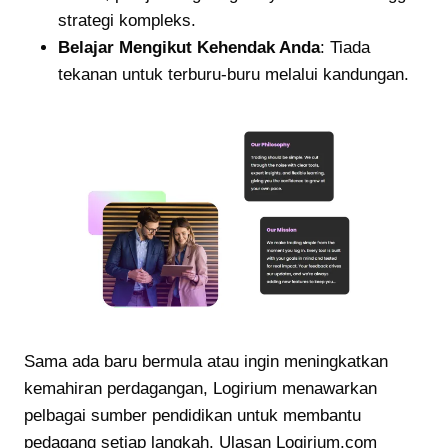
strategi kompleks.
Belajar Mengikut Kehendak Anda
: Tiada
tekanan untuk terburu-buru melalui kandungan.
Sama ada baru bermula atau ingin meningkatkan
kemahiran perdagangan, Logirium menawarkan
pelbagai sumber pendidikan untuk membantu
pedagang setiap langkah. Ulasan Logirium.com