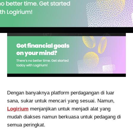
Dengan banyaknya platform perdagangan di luar
sana, sukar untuk mencari yang sesuai. Namun,
Logirium
menjanjikan untuk menjadi alat yang
mudah diakses namun berkuasa untuk pedagang di
semua peringkat.