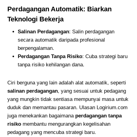
Perdagangan Automatik: Biarkan
Teknologi Bekerja
Salinan Perdagangan
: Salin perdagangan
secara automatik daripada profesional
berpengalaman.
Perdagangan Tanpa Risiko
: Cuba strategi baru
tanpa risiko kehilangan dana.
Ciri berguna yang lain adalah alat automatik, seperti
salinan perdagangan
, yang sesuai untuk pedagang
yang mungkin tidak sentiasa mempunyai masa untuk
duduk dan memantau pasaran. Ulasan Logirium.com
juga menekankan bagaimana
perdagangan tanpa
risiko
membantu mengurangkan kegelisahan
pedagang yang mencuba strategi baru.