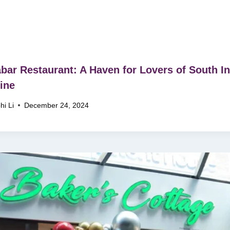
bar Restaurant: A Haven for Lovers of South I
ine
hi Li
December 24, 2024