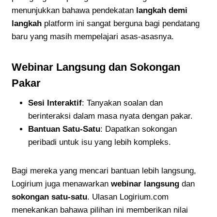
menunjukkan bahawa pendekatan
langkah demi
langkah
platform ini sangat berguna bagi pendatang
baru yang masih mempelajari asas-asasnya.
Webinar Langsung dan Sokongan
Pakar
Sesi Interaktif
: Tanyakan soalan dan
berinteraksi dalam masa nyata dengan pakar.
Bantuan Satu-Satu
: Dapatkan sokongan
peribadi untuk isu yang lebih kompleks.
Bagi mereka yang mencari bantuan lebih langsung,
Logirium juga menawarkan
webinar langsung
dan
sokongan satu-satu
. Ulasan Logirium.com
menekankan bahawa pilihan ini memberikan nilai