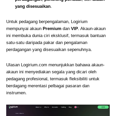
yang disesuaikan
.
Untuk pedagang berpengalaman, Logirium
mempunyai akaun
Premium
dan
VIP
. Akaun-akaun
ini membuka dunia ciri eksklusif, termasuk bantuan
satu-satu daripada pakar dan pengalaman
perdagangan yang disesuaikan sepenuhnya.
Ulasan Logirium.com menunjukkan bahawa akaun-
akaun ini menyediakan segala yang dicari oleh
pedagang profesional, termasuk fleksibiliti untuk
berdagang merentasi pelbagai pasaran dan
instrumen.