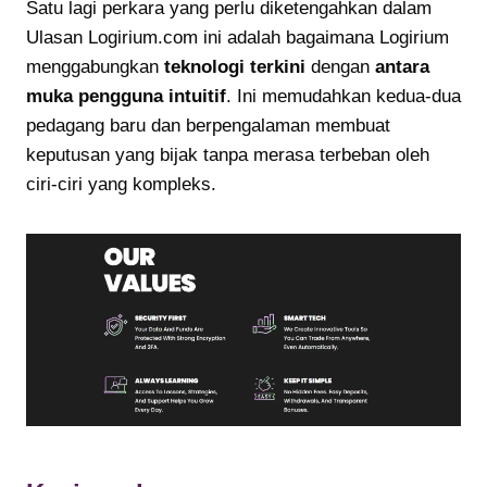
Satu lagi perkara yang perlu diketengahkan dalam
Ulasan Logirium.com ini adalah bagaimana Logirium
menggabungkan
teknologi terkini
dengan
antara
muka pengguna intuitif
. Ini memudahkan kedua-dua
pedagang baru dan berpengalaman membuat
keputusan yang bijak tanpa merasa terbeban oleh
ciri-ciri yang kompleks.