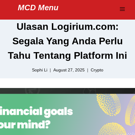
Skip
MCD Menu
to
content
Ulasan Logirium.com:
Segala Yang Anda Perlu
Tahu Tentang Platform Ini
Sophi Li
August 27, 2025
Crypto