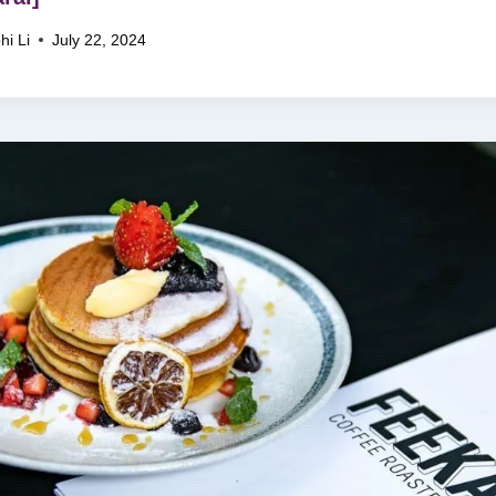
hi Li
July 22, 2024