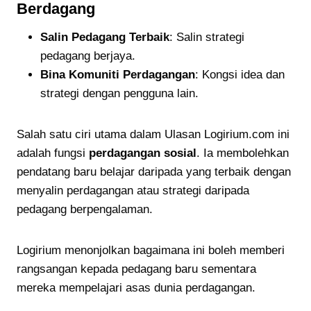
Berdagang
Salin Pedagang Terbaik
: Salin strategi
pedagang berjaya.
Bina Komuniti Perdagangan
: Kongsi idea dan
strategi dengan pengguna lain.
Salah satu ciri utama dalam Ulasan Logirium.com ini
adalah fungsi
perdagangan sosial
. Ia membolehkan
pendatang baru belajar daripada yang terbaik dengan
menyalin perdagangan atau strategi daripada
pedagang berpengalaman.
Logirium menonjolkan bagaimana ini boleh memberi
rangsangan kepada pedagang baru sementara
mereka mempelajari asas dunia perdagangan.