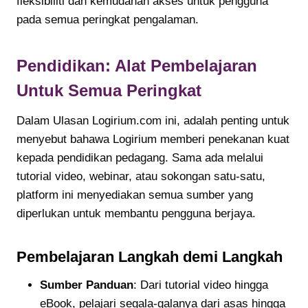
fleksibiliti dan kemudahan akses untuk pengguna
pada semua peringkat pengalaman.
Pendidikan: Alat Pembelajaran
Untuk Semua Peringkat
Dalam Ulasan Logirium.com ini, adalah penting untuk
menyebut bahawa Logirium memberi penekanan kuat
kepada pendidikan pedagang. Sama ada melalui
tutorial video, webinar, atau sokongan satu-satu,
platform ini menyediakan semua sumber yang
diperlukan untuk membantu pengguna berjaya.
Pembelajaran Langkah demi Langkah
Sumber Panduan
: Dari tutorial video hingga
eBook, pelajari segala-galanya dari asas hingga