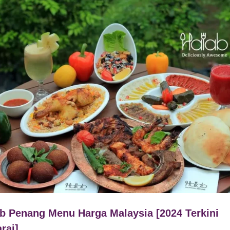
b Penang Menu Harga Malaysia [2024 Terkini
rai]