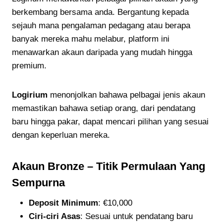
berkembang bersama anda. Bergantung kepada
sejauh mana pengalaman pedagang atau berapa
banyak mereka mahu melabur, platform ini
menawarkan akaun daripada yang mudah hingga
premium.
Logirium
menonjolkan bahawa pelbagai jenis akaun
memastikan bahawa setiap orang, dari pendatang
baru hingga pakar, dapat mencari pilihan yang sesuai
dengan keperluan mereka.
Akaun Bronze – Titik Permulaan Yang
Sempurna
Deposit Minimum
: €10,000
Ciri-ciri Asas
: Sesuai untuk pendatang baru