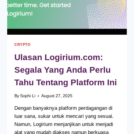
CRYPTO
Ulasan Logirium.com:
Segala Yang Anda Perlu
Tahu Tentang Platform Ini
By
Sophi Li
August 27, 2025
Dengan banyaknya platform perdagangan di
luar sana, sukar untuk mencari yang sesuai.
Namun, Logirium menjanjikan untuk menjadi
alat yang mudah diakses namun berkuasa