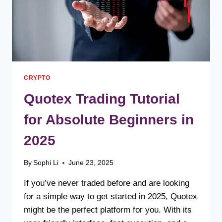
CRYPTO
Quotex Trading Tutorial
for Absolute Beginners in
2025
By
Sophi Li
June 23, 2025
If you’ve never traded before and are looking
for a simple way to get started in 2025, Quotex
might be the perfect platform for you. With its