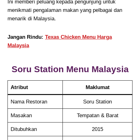
Ini memberi peluang kepada pengunjung untuk
menikmati pengalaman makan yang pelbagai dan
menarik di Malaysia.
Jangan Rindu:
Texas Chicken Menu Harga
Malaysia
Soru Station
Menu Malaysia
Atribut
Maklumat
Nama Restoran
Soru Station
Masakan
Tempatan & Barat
Ditubuhkan
2015