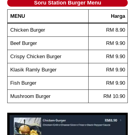
Soru Station
Burger
Menu
MENU
Harga
Chicken Burger
RM 8.90
Beef Burger
RM 9.90
Crispy Chicken Burger
RM 9.90
Klasik Ramly Burger
RM 9.90
Fish Burger
RM 9.90
Mushroom Burger
RM 10.90