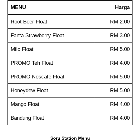
MENU
Harga
Root Beer Float
RM 2.00
Fanta Strawberry Float
RM 3.00
Milo Float
RM 5.00
PROMO Teh Float
RM 4.00
PROMO Nescafe Float
RM 5.00
Honeydew Float
RM 5.00
Mango Float
RM 4.00
Bandung Float
RM 4.00
Soru Station Menu