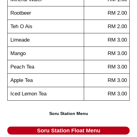
Rootbeer
RM 2.00
Teh O Ais
RM 2.00
Limeade
RM 3.00
Mango
RM 3.00
Peach Tea
RM 3.00
Apple Tea
RM 3.00
Iced Lemon Tea
RM 3.00
Soru Station Menu
Soru Station
Float
Menu