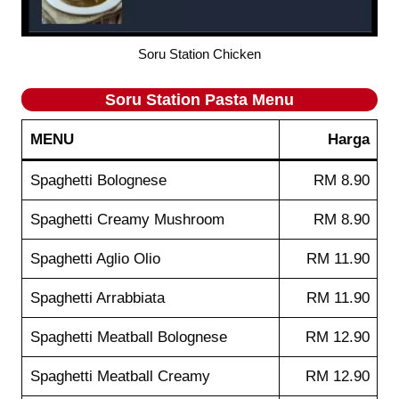
Soru Station Chicken
Soru Station Pasta
Menu
MENU
Harga
Spaghetti Bolognese
RM 8.90
Spaghetti Creamy Mushroom
RM 8.90
Spaghetti Aglio Olio
RM 11.90
Spaghetti Arrabbiata
RM 11.90
Spaghetti Meatball Bolognese
RM 12.90
Spaghetti Meatball Creamy
RM 12.90