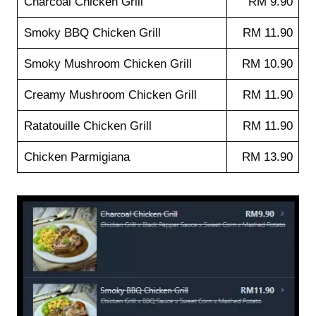
Charcoal Chicken Grill
RM 9.90
Smoky BBQ Chicken Grill
RM 11.90
Smoky Mushroom Chicken Grill
RM 10.90
Creamy Mushroom Chicken Grill
RM 11.90
Ratatouille Chicken Grill
RM 11.90
Chicken Parmigiana
RM 13.90