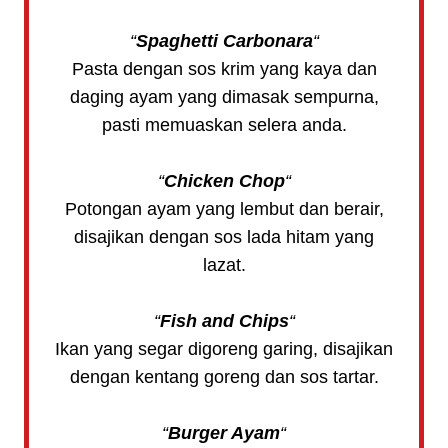
“
Spaghetti Carbonara
“
Pasta dengan sos krim yang kaya dan
daging ayam yang dimasak sempurna,
pasti memuaskan selera anda.
“
Chicken Chop
“
Potongan ayam yang lembut dan berair,
disajikan dengan sos lada hitam yang
lazat.
“
Fish and Chips
“
Ikan yang segar digoreng garing, disajikan
dengan kentang goreng dan sos tartar.
“
Burger Ayam
“