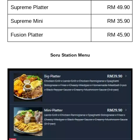
Supreme Platter
RM 49.90
Supreme Mini
RM 35.90
Fusion Platter
RM 45.90
Soru Station Menu