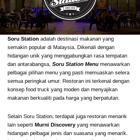
Soru Station
adalah destinasi makanan yang
semakin popular di Malaysia. Dikenali dengan
hidangan unik yang menggabungkan rasa tempatan
dan antarabangsa,
Soru Station Menu
menawarkan
pelbagai pilihan menu yang pasti memuaskan selera
semua peringkat umur. Restoran ini terkenal dengan
konsep food truck yang moden dan menyajikan
makanan berkualiti pada harga yang berpatutan.
Selain Soru Station, terdapat juga restoran menarik
lain seperti
Murni Discovery
yang menawarkan
hidangan pelbagai jenis dan suasana yang menarik.