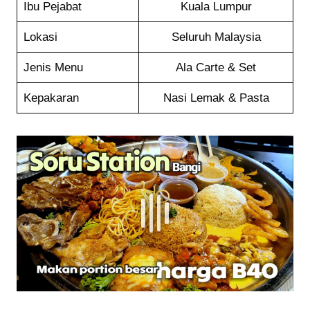
Ibu Pejabat
Kuala Lumpur
Lokasi
Seluruh Malaysia
Jenis Menu
Ala Carte & Set
Kepakaran
Nasi Lemak & Pasta