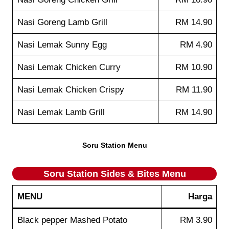
Nasi Goreng Lamb Grill
RM 14.90
Nasi Lemak Sunny Egg
RM 4.90
Nasi Lemak Chicken Curry
RM 10.90
Nasi Lemak Chicken Crispy
RM 11.90
Nasi Lemak Lamb Grill
RM 14.90
Soru Station Menu
Soru Station
Sides & Bites
Menu
MENU
Harga
Black pepper Mashed Potato
RM 3.90