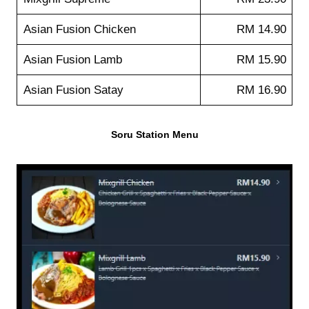
Asian Fusion Chicken
RM 14.90
Asian Fusion Lamb
RM 15.90
Asian Fusion Satay
RM 16.90
Soru Station Menu