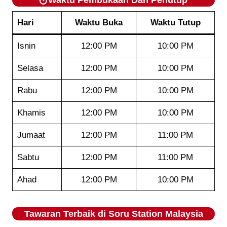
Hari
Waktu Buka
Waktu Tutup
Isnin
12:00 PM
10:00 PM
Selasa
12:00 PM
10:00 PM
Rabu
12:00 PM
10:00 PM
Khamis
12:00 PM
10:00 PM
Jumaat
12:00 PM
11:00 PM
Sabtu
12:00 PM
11:00 PM
Ahad
12:00 PM
10:00 PM
Tawaran Terbaik di
Soru Station
Malaysia