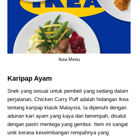
Ikea Menu
Karipap Ayam
Snek yang sesuai untuk pembeli yang sedang dalam
perjalanan, Chicken Curry Puff adalah hidangan Ikea
tentang karipap klasik Malaysia. Ia dipenuhi dengan
adunan kari ayam yang kaya dan berempah, disalut
dengan pastri mentega yang gembur. Item ini sangat
unik kerana keseimbangan rempahnya yang