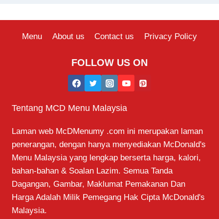
Menu
About us
Contact us
Privacy Policy
FOLLOW US ON
Tentang MCD Menu Malaysia
Laman web McDMenumy .com ini merupakan laman
penerangan, dengan hanya menyediakan McDonald's
Menu Malaysia yang lengkap berserta harga, kalori,
bahan-bahan & Soalan Lazim. Semua Tanda
Dagangan, Gambar, Maklumat Pemakanan Dan
Harga Adalah Milik Pemegang Hak Cipta McDonald's
Malaysia.