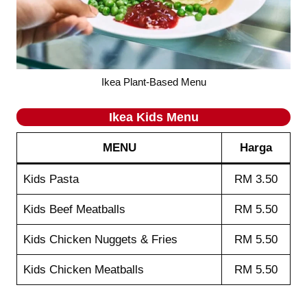
Ikea Plant-Based Menu
Ikea
Kids
Menu
MENU
Harga
Kids Pasta
RM 3.50
Kids Beef Meatballs
RM 5.50
Kids Chicken Nuggets & Fries
RM 5.50
Kids Chicken Meatballs
RM 5.50