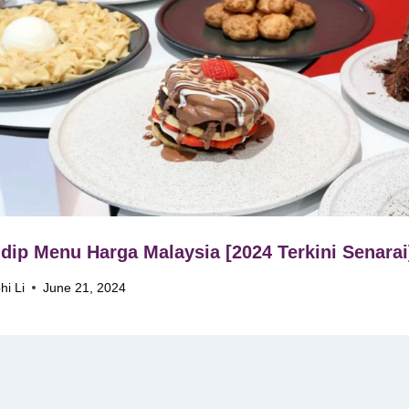
dip Menu Harga Malaysia [2024 Terkini Senarai
hi Li
June 21, 2024