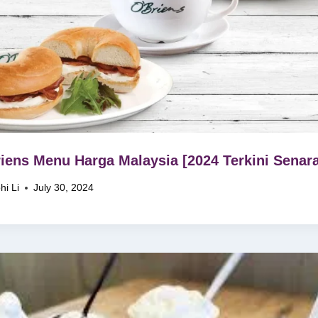
iens Menu Harga Malaysia [2024 Terkini Senara
hi Li
July 30, 2024