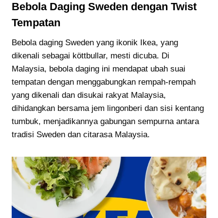
Bebola Daging Sweden dengan Twist
Tempatan
Bebola daging Sweden yang ikonik Ikea, yang
dikenali sebagai köttbullar, mesti dicuba. Di
Malaysia, bebola daging ini mendapat ubah suai
tempatan dengan menggabungkan rempah-rempah
yang dikenali dan disukai rakyat Malaysia,
dihidangkan bersama jem lingonberi dan sisi kentang
tumbuk, menjadikannya gabungan sempurna antara
tradisi Sweden dan citarasa Malaysia.