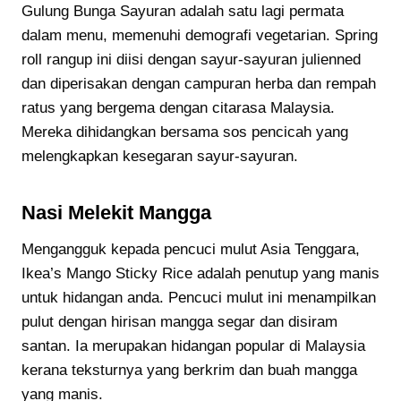
Gulung Bunga Sayuran adalah satu lagi permata
dalam menu, memenuhi demografi vegetarian. Spring
roll rangup ini diisi dengan sayur-sayuran julienned
dan diperisakan dengan campuran herba dan rempah
ratus yang bergema dengan citarasa Malaysia.
Mereka dihidangkan bersama sos pencicah yang
melengkapkan kesegaran sayur-sayuran.
Nasi Melekit Mangga
Mengangguk kepada pencuci mulut Asia Tenggara,
Ikea’s Mango Sticky Rice adalah penutup yang manis
untuk hidangan anda. Pencuci mulut ini menampilkan
pulut dengan hirisan mangga segar dan disiram
santan. Ia merupakan hidangan popular di Malaysia
kerana teksturnya yang berkrim dan buah mangga
yang manis.