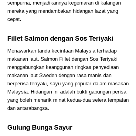
sempurna, menjadikannya kegemaran di kalangan
mereka yang mendambakan hidangan lazat yang
cepat.
Fillet Salmon dengan Sos Teriyaki
Menawarkan tanda kecintaan Malaysia terhadap
makanan laut, Salmon Fillet dengan Sos Teriyaki
menggabungkan keanggunan ringkas penyediaan
makanan laut Sweden dengan rasa manis dan
berperisa teriyaki, sayu yang popular dalam masakan
Malaysia. Hidangan ini adalah bukti gabungan perisa
yang boleh menarik minat kedua-dua selera tempatan
dan antarabangsa.
Gulung Bunga Sayur