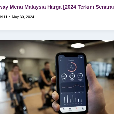
ay Menu Malaysia Harga [2024 Terkini Senarai
hi Li
May 30, 2024