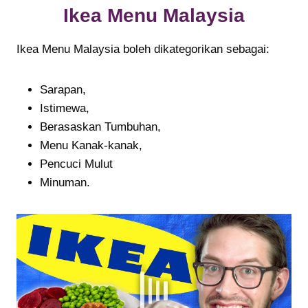
Ikea Menu Malaysia
Ikea Menu Malaysia boleh dikategorikan sebagai:
Sarapan,
Istimewa,
Berasaskan Tumbuhan,
Menu Kanak-kanak,
Pencuci Mulut
Minuman.