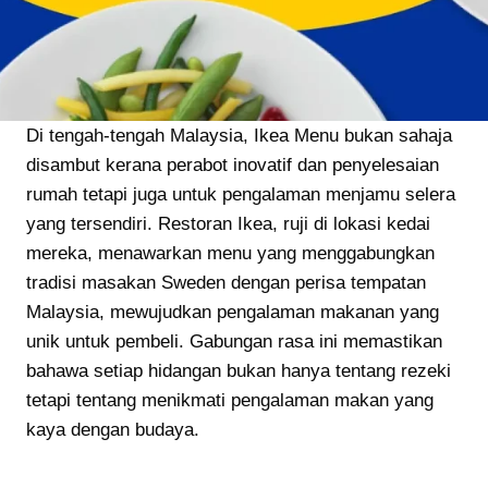
Di tengah-tengah Malaysia, Ikea Menu bukan sahaja
disambut kerana perabot inovatif dan penyelesaian
rumah tetapi juga untuk pengalaman menjamu selera
yang tersendiri. Restoran Ikea, ruji di lokasi kedai
mereka, menawarkan menu yang menggabungkan
tradisi masakan Sweden dengan perisa tempatan
Malaysia, mewujudkan pengalaman makanan yang
unik untuk pembeli. Gabungan rasa ini memastikan
bahawa setiap hidangan bukan hanya tentang rezeki
tetapi tentang menikmati pengalaman makan yang
kaya dengan budaya.