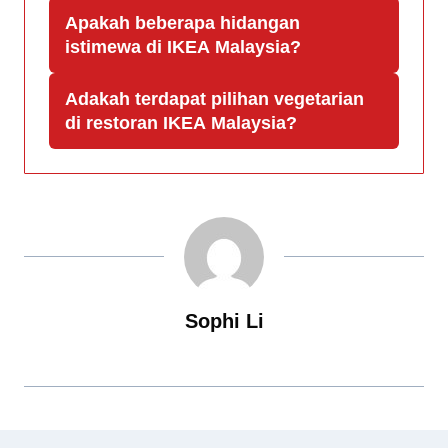
Apakah beberapa hidangan
istimewa di IKEA Malaysia?
Adakah terdapat pilihan vegetarian
di restoran IKEA Malaysia?
Sophi Li