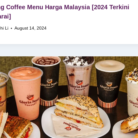
g Coffee Menu Harga Malaysia [2024 Terkini
rai]
hi Li
August 14, 2024