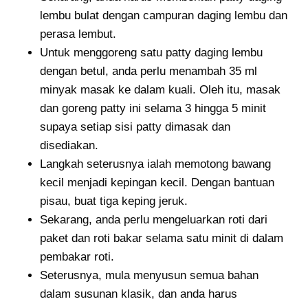
lembu bulat dengan campuran daging lembu dan
perasa lembut.
Untuk menggoreng satu patty daging lembu
dengan betul, anda perlu menambah 35 ml
minyak masak ke dalam kuali. Oleh itu, masak
dan goreng patty ini selama 3 hingga 5 minit
supaya setiap sisi patty dimasak dan
disediakan.
Langkah seterusnya ialah memotong bawang
kecil menjadi kepingan kecil. Dengan bantuan
pisau, buat tiga keping jeruk.
Sekarang, anda perlu mengeluarkan roti dari
paket dan roti bakar selama satu minit di dalam
pembakar roti.
Seterusnya, mula menyusun semua bahan
dalam susunan klasik, dan anda harus