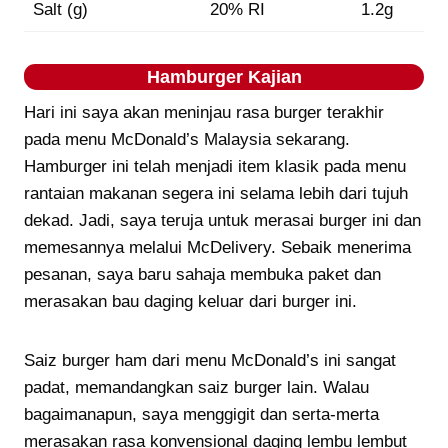
Salt (g)
20% RI
1.2g
Hamburger
Kajian
Hari ini saya akan meninjau rasa burger terakhir
pada menu McDonald’s Malaysia sekarang.
Hamburger ini telah menjadi item klasik pada menu
rantaian makanan segera ini selama lebih dari tujuh
dekad. Jadi, saya teruja untuk merasai burger ini dan
memesannya melalui McDelivery. Sebaik menerima
pesanan, saya baru sahaja membuka paket dan
merasakan bau daging keluar dari burger ini.
Saiz burger ham dari menu McDonald’s ini sangat
padat, memandangkan saiz burger lain. Walau
bagaimanapun, saya menggigit dan serta-merta
merasakan rasa konvensional daging lembu lembut