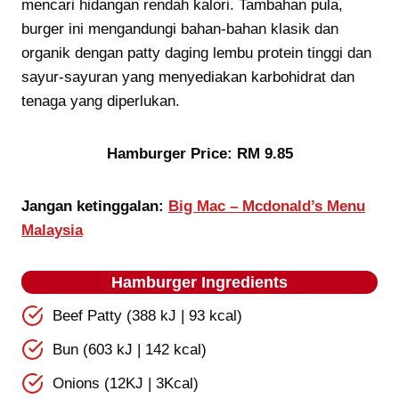
mencari hidangan rendah kalori. Tambahan pula,
burger ini mengandungi bahan-bahan klasik dan
organik dengan patty daging lembu protein tinggi dan
sayur-sayuran yang menyediakan karbohidrat dan
tenaga yang diperlukan.
Hamburger Price: RM 9.85
Jangan ketinggalan:
Big Mac – Mcdonald’s Menu
Malaysia
Hamburger Ingredients
Beef Patty (388 kJ | 93 kcal)
Bun (603 kJ | 142 kcal)
Onions (12KJ | 3Kcal)