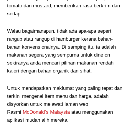
tomato dan mustard, memberikan rasa berkrim dan
sedap.
Walau bagaimanapun, tidak ada apa-apa seperti
rangup atau rangup di hamburger kerana bahan-
bahan konvensionalnya. Di samping itu, ia adalah
makanan segera yang sempurna untuk dine on
sekiranya anda mencari pilihan makanan rendah
kalori dengan bahan organik dan sihat.
Untuk mendapatkan maklumat yang paling tepat dan
terkini mengenai item menu dan harga, adalah
disyorkan untuk melawati laman web
Rasmi
McDonald’s Malaysia
atau menggunakan
aplikasi mudah alih mereka.