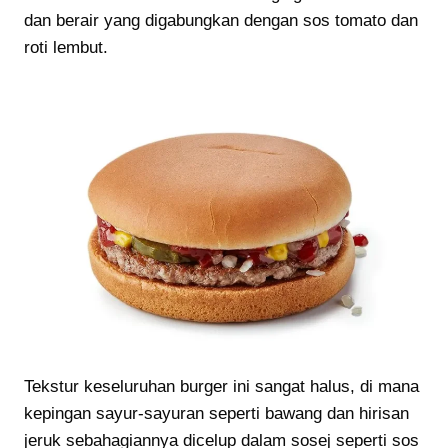
dan berair yang digabungkan dengan sos tomato dan
roti lembut.
Tekstur keseluruhan burger ini sangat halus, di mana
kepingan sayur-sayuran seperti bawang dan hirisan
jeruk sebahagiannya dicelup dalam sosej seperti sos