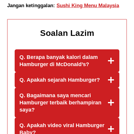
Jangan ketinggalan:
Sushi King Menu Malaysia
Soalan Lazim
Q. Berapa banyak kalori dalam
Hamburger di McDonald’s?
Q. Apakah sejarah Hamburger?
Q. Bagaimana saya mencari
Hamburger terbaik berhampiran
saya?
Q. Apakah video viral Hamburger
Baby?