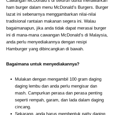
Cawangan McDonald’s di seluruh dunia menawarkan
ham burger dalam menu McDonald’s Burgers. Burger
lazat ini sebenarnya menggambarkan nilai-nilai
tradisional rantaian makanan segera ini. Walau
bagaimanapun, jika anda tidak dapat merasai burger
ini di mana-mana cawangan McDonald’s di Malaysia,
anda perlu menyediakannya dengan resipi
Hamburger yang dibincangkan di bawah.
Bagaimana untuk menyediakannya?
Mulakan dengan mengambil 100 gram daging
daging lembu dan anda perlu mengisar dan
mash. Campurkan perasa dan perasa penting
seperti rempah, garam, dan lada dalam daging
cincang.
Sekarang, anda harus membentuk patty daging