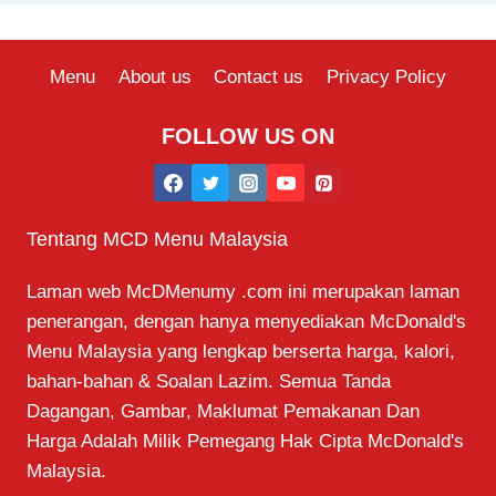
Menu
About us
Contact us
Privacy Policy
FOLLOW US ON
Tentang MCD Menu Malaysia
Laman web McDMenumy .com ini merupakan laman
penerangan, dengan hanya menyediakan McDonald's
Menu Malaysia yang lengkap berserta harga, kalori,
bahan-bahan & Soalan Lazim. Semua Tanda
Dagangan, Gambar, Maklumat Pemakanan Dan
Harga Adalah Milik Pemegang Hak Cipta McDonald's
Malaysia.