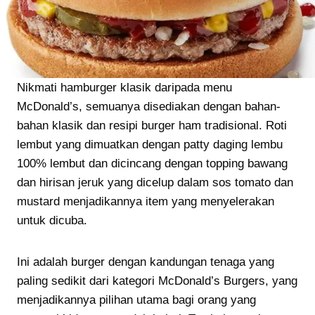
Nikmati hamburger klasik daripada menu
McDonald’s, semuanya disediakan dengan bahan-
bahan klasik dan resipi burger ham tradisional. Roti
lembut yang dimuatkan dengan patty daging lembu
100% lembut dan dicincang dengan topping bawang
dan hirisan jeruk yang dicelup dalam sos tomato dan
mustard menjadikannya item yang menyelerakan
untuk dicuba.
Ini adalah burger dengan kandungan tenaga yang
paling sedikit dari kategori McDonald’s Burgers, yang
menjadikannya pilihan utama bagi orang yang