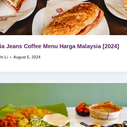
ia Jeans Coffee Menu Harga Malaysia [2024]
hi Li
August 5, 2024