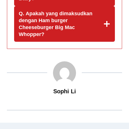
Q. Apakah yang dimaksudkan
dengan Ham burger
Cheeseburger Big Mac
Whopper?
Sophi Li