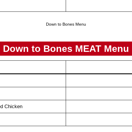
Down to Bones Menu
Down to Bones MEAT Menu
ed Chicken