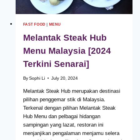
FAST FOOD
|
MENU
Melantak Steak Hub
Menu Malaysia [2024
Terkini Senarai]
By
Sophi Li
July 20, 2024
Melantak Steak Hub merupakan destinasi
pilihan penggemar stik di Malaysia.
Terkenal dengan pilihan Melantak Steak
Hub Menu dan pelbagai hidangan
sampingan yang lazat, restoran ini
menjanjikan pengalaman menjamu selera