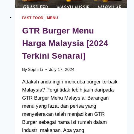
FAST FOOD
|
MENU
GTR Burger Menu
Harga Malaysia [2024
Terkini Senarai]
By
Sophi Li
July 17, 2024
Adakah anda ingin mencuba burger terbaik
Malaysia? Pergi tidak lebih jauh daripada
GTR Burger Menu Malaysia! Barangan
menu yang lazat dan perisa yang
menyelerakan telah menjadikan GTR
Burger sebagai nama isi rumah dalam
industri makanan. Apa yang