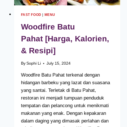
FAST FOOD
|
MENU
Woodfire Batu
Pahat [Harga, Kalorien,
& Resipi]
By
Sophi Li
July 15, 2024
Woodfire Batu Pahat terkenal dengan
hidangan barbeku yang lazat dan suasana
yang santai. Terletak di Batu Pahat,
restoran ini menjadi tumpuan penduduk
tempatan dan pelancong untuk menikmati
makanan yang enak. Dengan kepakaran
dalam daging yang dimasak perlahan dan