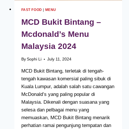
FAST FOOD
|
MENU
MCD Bukit Bintang –
Mcdonald’s Menu
Malaysia 2024
By
Sophi Li
July 11, 2024
MCD Bukit Bintang, terletak di tengah-
tengah kawasan komersial paling sibuk di
Kuala Lumpur, adalah salah satu cawangan
McDonald’s yang paling popular di
Malaysia. Dikenali dengan suasana yang
selesa dan pelbagai menu yang
memuaskan, MCD Bukit Bintang menarik
perhatian ramai pengunjung tempatan dan