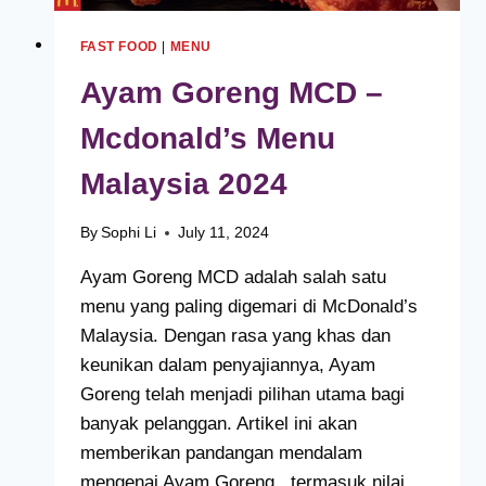
FAST FOOD
|
MENU
Ayam Goreng MCD –
Mcdonald’s Menu
Malaysia 2024
By
Sophi Li
July 11, 2024
Ayam Goreng MCD adalah salah satu
menu yang paling digemari di McDonald’s
Malaysia. Dengan rasa yang khas dan
keunikan dalam penyajiannya, Ayam
Goreng telah menjadi pilihan utama bagi
banyak pelanggan. Artikel ini akan
memberikan pandangan mendalam
mengenai Ayam Goreng , termasuk nilai