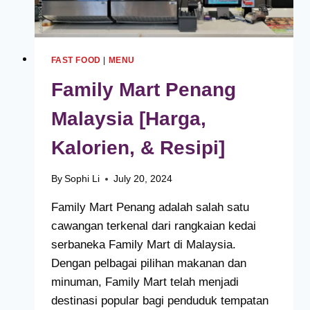
FAST FOOD
|
MENU
Family Mart Penang
Malaysia [Harga,
Kalorien, & Resipi]
By
Sophi Li
July 20, 2024
Family Mart Penang adalah salah satu
cawangan terkenal dari rangkaian kedai
serbaneka Family Mart di Malaysia.
Dengan pelbagai pilihan makanan dan
minuman, Family Mart telah menjadi
destinasi popular bagi penduduk tempatan