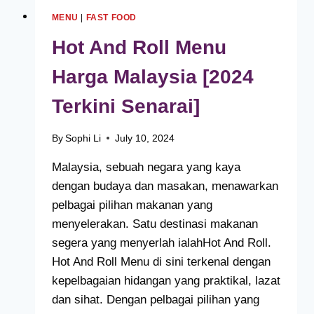
MENU
|
FAST FOOD
Hot And Roll Menu
Harga Malaysia [2024
Terkini Senarai]
By
Sophi Li
July 10, 2024
Malaysia, sebuah negara yang kaya
dengan budaya dan masakan, menawarkan
pelbagai pilihan makanan yang
menyelerakan. Satu destinasi makanan
segera yang menyerlah ialahHot And Roll.
Hot And Roll Menu di sini terkenal dengan
kepelbagaian hidangan yang praktikal, lazat
dan sihat. Dengan pelbagai pilihan yang