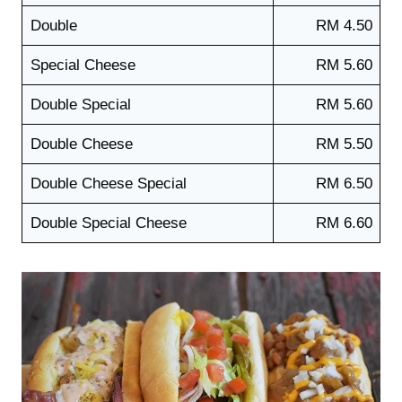
Double
RM 4.50
Special Cheese
RM 5.60
Double Special
RM 5.60
Double Cheese
RM 5.50
Double Cheese Special
RM 6.50
Double Special Cheese
RM 6.60