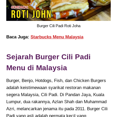
Burger Cili Padi Roti Joha
Baca Juga:
Starbucks Menu Malaysia
Sejarah
Burger Cili Padi
Menu di Malaysia
Burger, Benjo, Hotdogs, Fish, dan Chicken Burgers
adalah keistimewaan syarikat restoran makanan
segera Malaysia, Cili Padi. Di Pandan Jaya, Kuala
Lumpur, dua rakannya, Azlan Shah dan Muhammad
Azri, melancarkan jenama itu pada 2011. Burger Cili
Padi yang asli adalah permata kecil yang