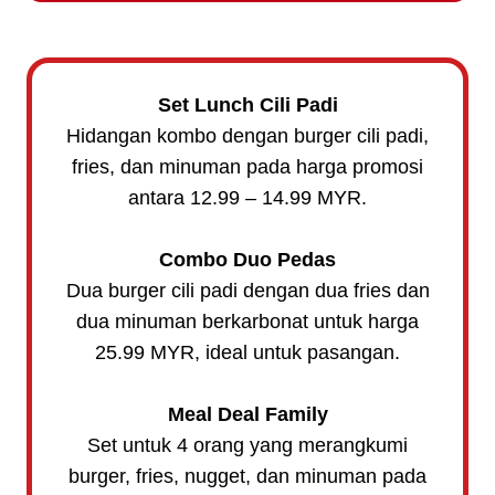
Set Lunch Cili Padi
Hidangan kombo dengan burger cili padi,
fries, dan minuman pada harga promosi
antara 12.99 – 14.99 MYR.
Combo Duo Pedas
Dua burger cili padi dengan dua fries dan
dua minuman berkarbonat untuk harga
25.99 MYR, ideal untuk pasangan.
Meal Deal Family
Set untuk 4 orang yang merangkumi
burger, fries, nugget, dan minuman pada