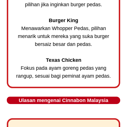
pilihan jika inginkan burger pedas.
Burger King
Menawarkan Whopper Pedas, pilihan
menarik untuk mereka yang suka burger
bersaiz besar dan pedas.
Texas Chicken
Fokus pada ayam goreng pedas yang
rangup, sesuai bagi peminat ayam pedas.
Ulasan mengenai
Cinnabon
Malaysia