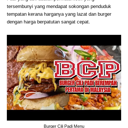
tersembunyi yang mendapat sokongan penduduk
tempatan kerana harganya yang lazat dan burger
dengan harga berpatutan sangat cepat.
Burger Cili Padi Menu