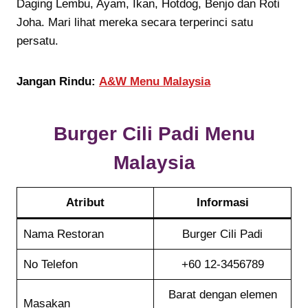
Daging Lembu, Ayam, Ikan, Hotdog, Benjo dan Roti
Joha. Mari lihat mereka secara terperinci satu
persatu.
Jangan Rindu:
A&W Menu Malaysia
Burger Cili Padi Menu
Malaysia
Atribut
Informasi
Nama Restoran
Burger Cili Padi
No Telefon
+60 12-3456789
Barat dengan elemen
Masakan