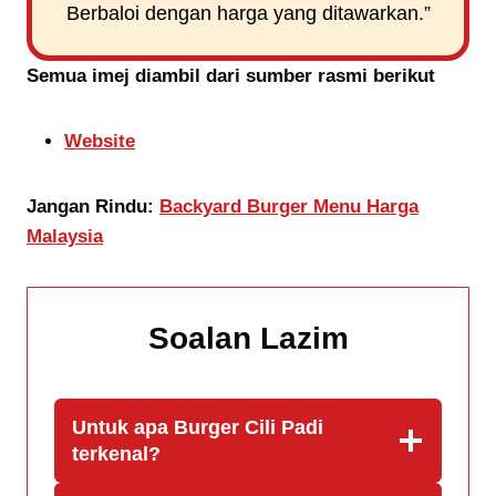
Berbaloi dengan harga yang ditawarkan.”
Semua imej diambil dari sumber rasmi berikut
Website
Jangan Rindu:
Backyard Burger Menu Harga
Malaysia
Soalan Lazim
Untuk apa Burger Cili Padi
terkenal?