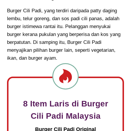
Burger Cili Padi, yang terdiri daripada patty daging
lembu, telur goreng, dan sos padi cili panas, adalah
burger istimewa rantai itu. Pelanggan menyukai
burger kerana pukulan yang berperisa dan kos yang
berpatutan. Di samping itu, Burger Cili Padi
menyajikan pilihan burger lain, seperti vegetarian,
ikan, dan burger ayam.
8 Item Laris di Burger
Cili Padi Malaysia
Burger Cili Padi Original