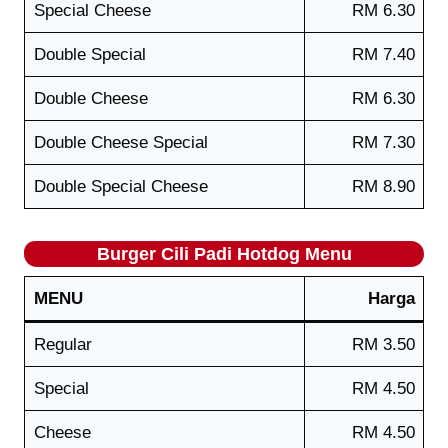
Special Cheese
RM 6.30
Double Special
RM 7.40
Double Cheese
RM 6.30
Double Cheese Special
RM 7.30
Double Special Cheese
RM 8.90
Burger Cili Padi
Hotdog
Menu
MENU
Harga
Regular
RM 3.50
Special
RM 4.50
Cheese
RM 4.50