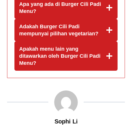
Apa yang ada di Burger Cili Padi
Menu?
Adakah Burger Cili Padi
mempunyai pilihan vegetarian?
Apakah menu lain yang
ditawarkan oleh Burger Cili Padi
Menu?
Sophi Li