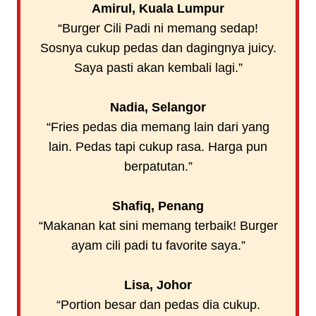
Amirul, Kuala Lumpur
“Burger Cili Padi ni memang sedap!
Sosnya cukup pedas dan dagingnya juicy.
Saya pasti akan kembali lagi.”
Nadia, Selangor
“Fries pedas dia memang lain dari yang
lain. Pedas tapi cukup rasa. Harga pun
berpatutan.”
Shafiq, Penang
“Makanan kat sini memang terbaik! Burger
ayam cili padi tu favorite saya.”
Lisa, Johor
“Portion besar dan pedas dia cukup.