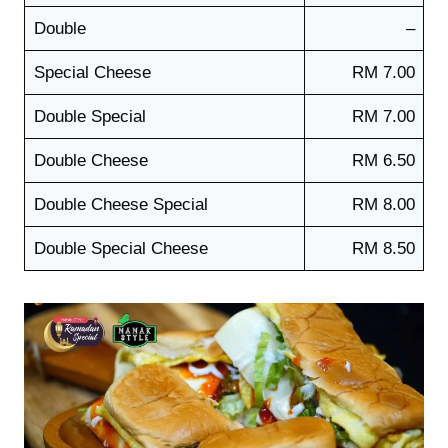
Double
–
Special Cheese
RM 7.00
Double Special
RM 7.00
Double Cheese
RM 6.50
Double Cheese Special
RM 8.00
Double Special Cheese
RM 8.50