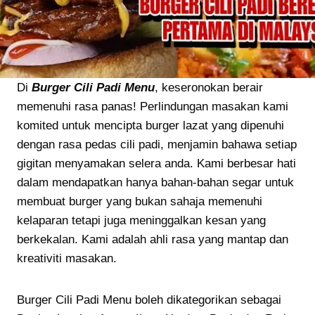
Di
Burger Cili Padi Menu
, keseronokan berair
memenuhi rasa panas! Perlindungan masakan kami
komited untuk mencipta burger lazat yang dipenuhi
dengan rasa pedas cili padi, menjamin bahawa setiap
gigitan menyamakan selera anda. Kami berbesar hati
dalam mendapatkan hanya bahan-bahan segar untuk
membuat burger yang bukan sahaja memenuhi
kelaparan tetapi juga meninggalkan kesan yang
berkekalan. Kami adalah ahli rasa yang mantap dan
kreativiti masakan.
Burger Cili Padi Menu boleh dikategorikan sebagai