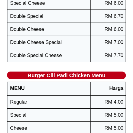
Special Cheese
RM 6.00
Double Special
RM 6.70
Double Cheese
RM 6.00
Double Cheese Special
RM 7.00
Double Special Cheese
RM 7.70
Burger Cili Padi Chicken
Menu
MENU
Harga
Regular
RM 4.00
Special
RM 5.00
Cheese
RM 5.00