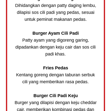
Dihidangkan dengan patty daging lembu,
dilapisi sos cili padi yang pedas, sesuai
untuk peminat makanan pedas.
Burger Ayam Cili Padi
Patty ayam yang digoreng garing,
dipadankan dengan keju cair dan sos cili
padi khas.
Fries Pedas
Kentang goreng dengan taburan serbuk
cili yang memberikan rasa pedas.
Burger Cili Padi Keju
Burger yang dilapisi dengan keju cheddar
cair, memberikan kombinasi pedas dan