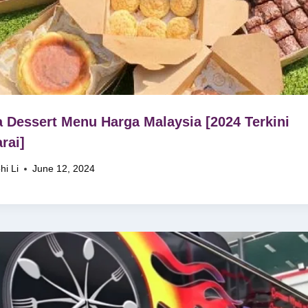
 Dessert Menu Harga Malaysia [2024 Terkini
rai]
hi Li
June 12, 2024