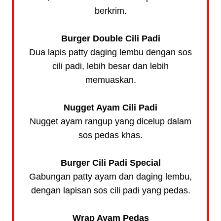
berkrim.
Burger Double Cili Padi
Dua lapis patty daging lembu dengan sos
cili padi, lebih besar dan lebih
memuaskan.
Nugget Ayam Cili Padi
Nugget ayam rangup yang dicelup dalam
sos pedas khas.
Burger Cili Padi Special
Gabungan patty ayam dan daging lembu,
dengan lapisan sos cili padi yang pedas.
Wrap Ayam Pedas