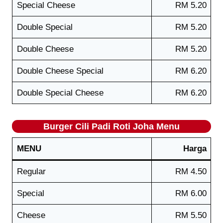
Special Cheese
RM 5.20
Double Special
RM 5.20
Double Cheese
RM 5.20
Double Cheese Special
RM 6.20
Double Special Cheese
RM 6.20
Burger Cili Padi
Roti Joha
Menu
MENU
Harga
Regular
RM 4.50
Special
RM 6.00
Cheese
RM 5.50