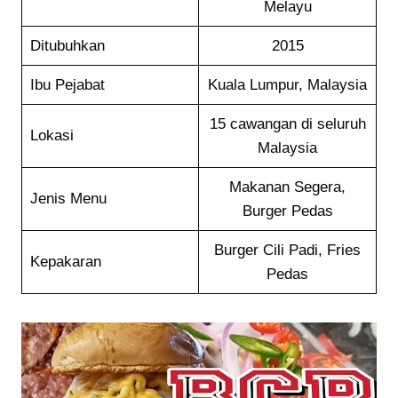
Melayu
Ditubuhkan
2015
Ibu Pejabat
Kuala Lumpur, Malaysia
15 cawangan di seluruh
Lokasi
Malaysia
Makanan Segera,
Jenis Menu
Burger Pedas
Burger Cili Padi, Fries
Kepakaran
Pedas