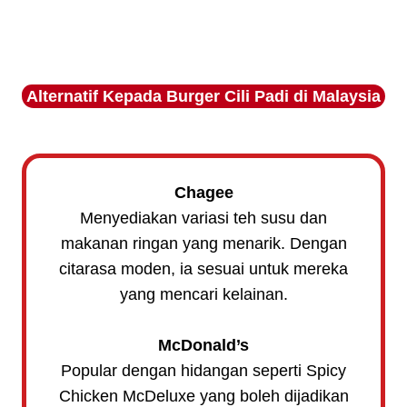
Alternatif Kepada Burger Cili Padi di Malaysia
Chagee
Menyediakan variasi teh susu dan
makanan ringan yang menarik. Dengan
citarasa moden, ia sesuai untuk mereka
yang mencari kelainan.
McDonald’s
Popular dengan hidangan seperti Spicy
Chicken McDeluxe yang boleh dijadikan