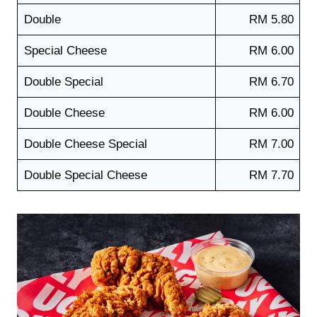
Double
RM 5.80
Special Cheese
RM 6.00
Double Special
RM 6.70
Double Cheese
RM 6.00
Double Cheese Special
RM 7.00
Double Special Cheese
RM 7.70