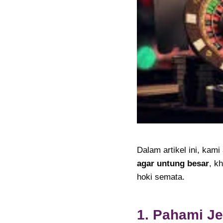
Dalam artikel ini, ka
agar untung besar
, k
hoki semata.
1. Pahami Je