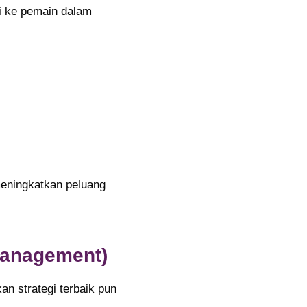
li ke pemain dalam
meningkatkan peluang
Management)
n strategi terbaik pun