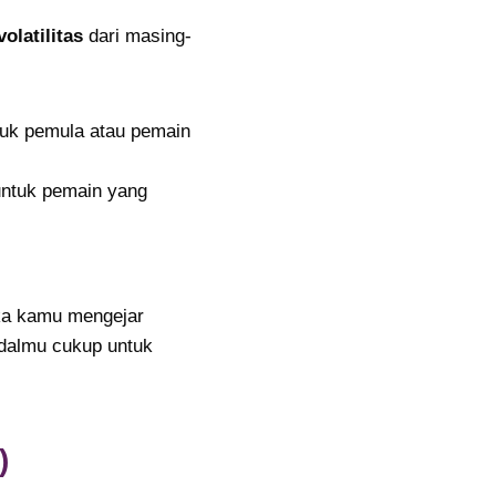
volatilitas
dari masing-
tuk pemula atau pemain
untuk pemain yang
Jika kamu mengejar
odalmu cukup untuk
)