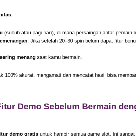
itas:
pi
(subuh atau pagi hari), di mana persaingan antar pemain l
 kemenangan
: Jika setelah 20–30 spin belum dapat fitur bon
 sering menang
saat kamu bermain.
dak 100% akurat, mengamati dan mencatat hasil bisa memb
Fitur Demo Sebelum Bermain den
itur demo gratis
untuk hampir semua game slot. Ini sangat