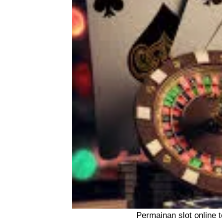
Permainan slot online 