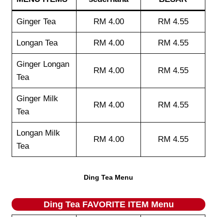
Ginger Tea
RM 4.00
RM 4.55
Longan Tea
RM 4.00
RM 4.55
Ginger Longan
RM 4.00
RM 4.55
Tea
Ginger Milk
RM 4.00
RM 4.55
Tea
Longan Milk
RM 4.00
RM 4.55
Tea
Ding Tea Menu
Ding Tea FAVORITE ITEM Menu