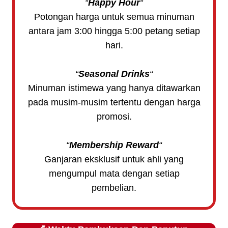
“
Happy Hour
“
Potongan harga untuk semua minuman
antara jam 3:00 hingga 5:00 petang setiap
hari.
“
Seasonal Drinks
“
Minuman istimewa yang hanya ditawarkan
pada musim-musim tertentu dengan harga
promosi.
“
Membership Reward
“
Ganjaran eksklusif untuk ahli yang
mengumpul mata dengan setiap
pembelian.