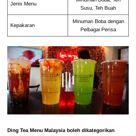
Jenis Menu
Susu, Teh Buah
Minuman Boba dengan
Kepakaran
Pelbagai Perisa
Ding Tea Menu Malaysia boleh dikategorikan