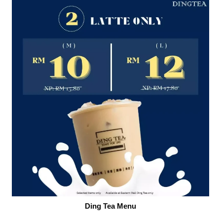
Ding Tea Menu