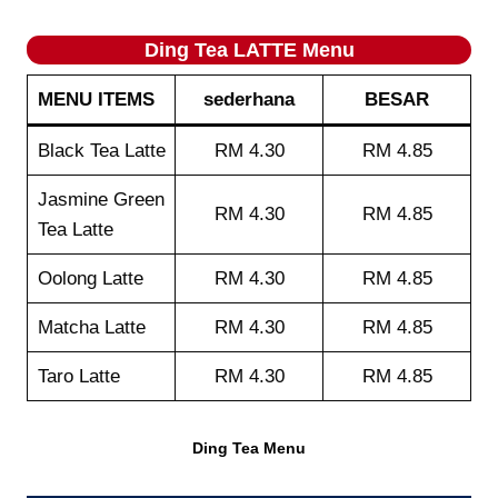
Ding Tea LATTE Menu
MENU ITEMS
sederhana
BESAR
Black Tea Latte
RM 4.30
RM 4.85
Jasmine Green
RM 4.30
RM 4.85
Tea Latte
Oolong Latte
RM 4.30
RM 4.85
Matcha Latte
RM 4.30
RM 4.85
Taro Latte
RM 4.30
RM 4.85
Ding Tea Menu