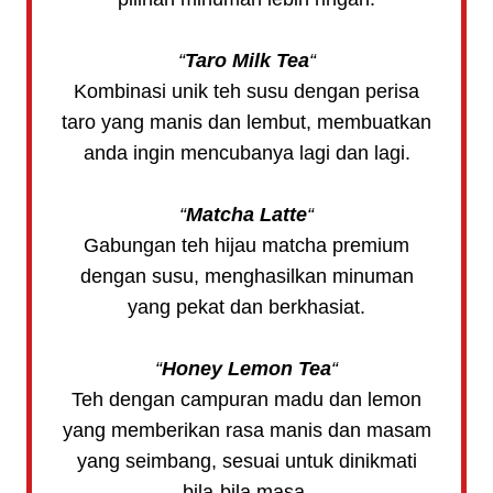
“
Taro Milk Tea
“
Kombinasi unik teh susu dengan perisa
taro yang manis dan lembut, membuatkan
anda ingin mencubanya lagi dan lagi.
“
Matcha Latte
“
Gabungan teh hijau matcha premium
dengan susu, menghasilkan minuman
yang pekat dan berkhasiat.
“
Honey Lemon Tea
“
Teh dengan campuran madu dan lemon
yang memberikan rasa manis dan masam
yang seimbang, sesuai untuk dinikmati
bila-bila masa.