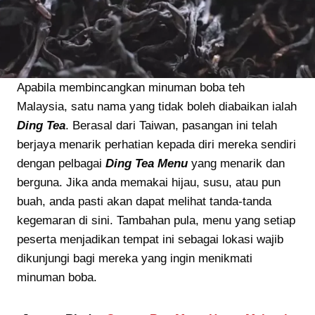
Apabila membincangkan minuman boba teh
Malaysia, satu nama yang tidak boleh diabaikan ialah
Ding Tea
. Berasal dari Taiwan, pasangan ini telah
berjaya menarik perhatian kepada diri mereka sendiri
dengan pelbagai
Ding Tea Menu
yang menarik dan
berguna. Jika anda memakai hijau, susu, atau pun
buah, anda pasti akan dapat melihat tanda-tanda
kegemaran di sini. Tambahan pula, menu yang setiap
peserta menjadikan tempat ini sebagai lokasi wajib
dikunjungi bagi mereka yang ingin menikmati
minuman boba.