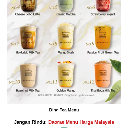
Ding Tea Menu
Jangan Rindu:
Daorae Menu Harga Malaysia