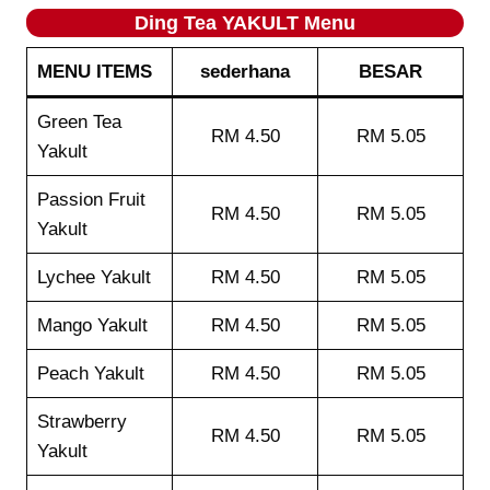
Ding Tea YAKULT Menu
MENU ITEMS
sederhana
BESAR
Green Tea
RM 4.50
RM 5.05
Yakult
Passion Fruit
RM 4.50
RM 5.05
Yakult
Lychee Yakult
RM 4.50
RM 5.05
Mango Yakult
RM 4.50
RM 5.05
Peach Yakult
RM 4.50
RM 5.05
Strawberry
RM 4.50
RM 5.05
Yakult