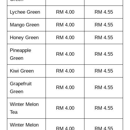
Lychee Green
RM 4.00
RM 4.55
Mango Green
RM 4.00
RM 4.55
Honey Green
RM 4.00
RM 4.55
Pineapple
RM 4.00
RM 4.55
Green
Kiwi Green
RM 4.00
RM 4.55
Grapefruit
RM 4.00
RM 4.55
Green
Winter Melon
RM 4.00
RM 4.55
Tea
Winter Melon
RM 4.00
RM 4.55