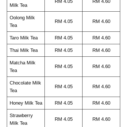
RM 4.05
RM 4.60
Milk Tea
Oolong Milk
RM 4.05
RM 4.60
Tea
Taro Milk Tea
RM 4.05
RM 4.60
Thai Milk Tea
RM 4.05
RM 4.60
Matcha Milk
RM 4.05
RM 4.60
Tea
Chocolate Milk
RM 4.05
RM 4.60
Tea
Honey Milk Tea
RM 4.05
RM 4.60
Strawberry
RM 4.05
RM 4.60
Milk Tea