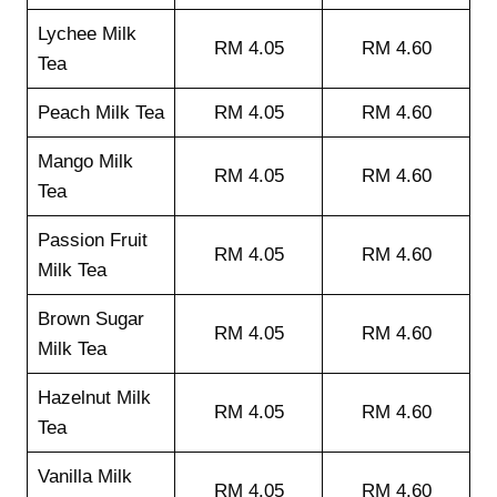
Lychee Milk
RM 4.05
RM 4.60
Tea
Peach Milk Tea
RM 4.05
RM 4.60
Mango Milk
RM 4.05
RM 4.60
Tea
Passion Fruit
RM 4.05
RM 4.60
Milk Tea
Brown Sugar
RM 4.05
RM 4.60
Milk Tea
Hazelnut Milk
RM 4.05
RM 4.60
Tea
Vanilla Milk
RM 4.05
RM 4.60