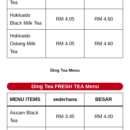
Tea
Hokkaido
RM 4.05
RM 4.60
Black Milk Tea
Hokkaido
Oolong Milk
RM 4.05
RM 4.60
Tea
Ding Tea Menu
Ding Tea FRESH TEA Menu
MENU ITEMS
sederhana
BESAR
Assam Black
RM 3.45
RM 4.00
Tea