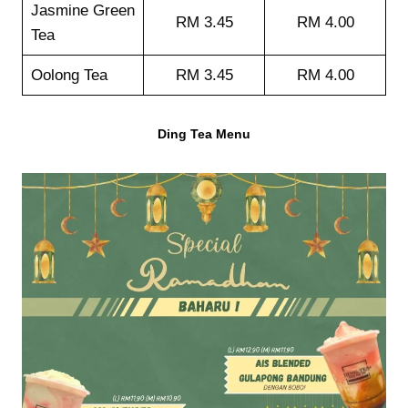
Jasmine Green
RM 3.45
RM 4.00
Tea
Oolong Tea
RM 3.45
RM 4.00
Ding Tea Menu