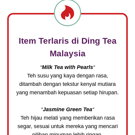
Item Terlaris di
Ding Tea
Malaysia
“
Milk Tea with Pearls
“
Teh susu yang kaya dengan rasa,
ditambah dengan tekstur kenyal mutiara
yang menambah kepuasan setiap hirupan.
“
Jasmine Green Tea
“
Teh hijau melati yang memberikan rasa
segar, sesuai untuk mereka yang mencari
pilihan minuman lebih ringan.