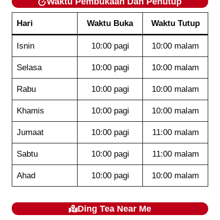
Waktu Pembukaan Dan Penutup
Hari
Waktu Buka
Waktu Tutup
Isnin
10:00 pagi
10:00 malam
Selasa
10:00 pagi
10:00 malam
Rabu
10:00 pagi
10:00 malam
Khamis
10:00 pagi
10:00 malam
Jumaat
10:00 pagi
11:00 malam
Sabtu
10:00 pagi
11:00 malam
Ahad
10:00 pagi
10:00 malam
Ding Tea
Near Me